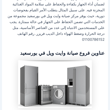
لضمان أداء الجهاز بكفاءة والحفاظ على سلامة المواد الغذائية
المخزنة فيه. على سبيل المثال يتطلب الأمر القيام بفحوصات
دورية، حيث يوفر مركز صيانة وايت ويل في بورسعيد مجموعة من
الخدمات التي تضمن الحفاظ على الجهاز في حالة ممتازة. يجب
على المستخدمين الانتباه إلى عدد من العناصر الأساسية، مثل
درجة الحرارة وضغط الهواء داخل الديب فريزر. رقم الهاتف
01100786152
عناوين فروع صيانة وايت ويل في بورسعيد