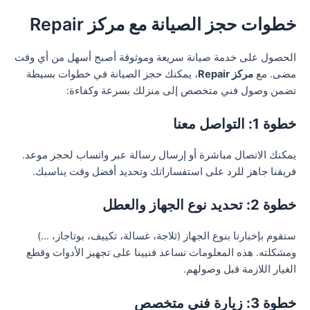
خطوات حجز الصيانة مع مركز Repair
الحصول على خدمة صيانة سريعة وموثوقة أصبح أسهل من أي وقت
مضى. مع
مركز Repair
، يمكنك حجز الصيانة في خطوات بسيطة
تضمن وصول فني متخصص إلى منزلك بسرعة وكفاءة:
خطوة 1: التواصل معنا
يمكنك الاتصال مباشرة أو إرسال رسالة عبر واتساب لحجز موعد.
فريقنا جاهز للرد على استفساراتك وتحديد أفضل وقت يناسبك.
خطوة 2: تحديد نوع الجهاز والعطل
ستقوم بإخبارنا بنوع الجهاز (ثلاجة، غسالة، تكييف، بوتاجاز، …)
ومشكلته. هذه المعلومات تساعد فنيينا على تجهيز الأدوات وقطع
الغيار اللازمة قبل وصولهم.
خطوة 3: زيارة فني متخصص