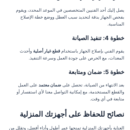
يصل إليك أحد الفنيين المتخصصين في الموعد المحدد، ويقوم
بفحص الجهاز بدقة لتحديد سبب العطل ووضع خطة الإصلاح
المناسبة.
خطوة 4: تنفيذ الصيانة
يقوم الفني بإصلاح الجهاز باستخدام
قطع غيار أصلية
وأحدث
المعدات، مع الحرص على جودة العمل وسرعة التنفيذ.
خطوة 5: ضمان ومتابعة
بعد الانتهاء من الصيانة، تحصل على
ضمان معتمد
على العمل
والقطع المستخدمة، مع إمكانية التواصل معنا لأي استفسار أو
متابعة في أي وقت.
نصائح للحفاظ على أجهزتك المنزلية
العناية بأجهزتك المنزلية تمنحها عمر أطول وأداء أفضل، وتقلل من