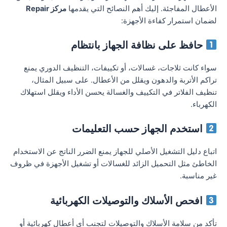
الأعطال المفاجئة. إليك أهم النصائح التي يقدمها
مركز Repair
لضمان استمرار كفاءة الأجهزة:
حافظ على نظافة الجهاز بانتظام
سواء كانت ثلاجات، غسالات، أو تكييفات، التنظيف الدوري يمنع
تراكم الأتربة والدهون ويقلل من الأعطال. على سبيل المثال،
تنظيف الفلاتر في التكييف والغسالة يحسن الأداء ويقلل استهلاك
الكهرباء.
استخدم الجهاز حسب التعليمات
اتباع دليل التشغيل الأصلي للجهاز يمنع الضرر الناتج عن الاستخدام
الخاطئ مثل التحميل الزائد للغسالات أو تشغيل الأجهزة في ظروف
غير مناسبة.
افحص الأسلاك والتوصيلات الكهربائية
تأكد من سلامة الأسلاك والتوصيلات لتجنب أي أعطال كهربائية أو