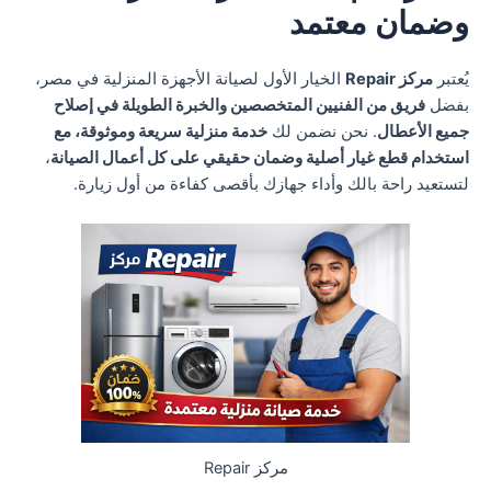
وضمان معتمد
يُعتبر
مركز Repair
الخيار الأول لصيانة الأجهزة المنزلية في مصر،
بفضل
فريق من الفنيين المتخصصين والخبرة الطويلة في إصلاح
جميع الأعطال
. نحن نضمن لك
خدمة منزلية سريعة وموثوقة، مع
استخدام قطع غيار أصلية وضمان حقيقي على كل أعمال الصيانة
،
لتستعيد راحة بالك وأداء جهازك بأقصى كفاءة من أول زيارة.
مركز Repair