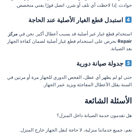
حوادث. إذا لاحظت أي تلف أو شرر، اتصل فورًا بفني متخصص.
استبدل قطع الغيار الأصلية عند الحاجة
استخدام قطع غيار غير أصلية قد يسبب أعطال أكبر. نحن في
مركز
Repair
نحرص على استخدام قطع غيار أصلية لضمان كفاءة الجهاز
بعد الصيانة.
جدولة صيانة دورية
حتى لو لم يظهر أي عطل، الفحص الدوري للجهاز مرة أو مرتين في
السنة يقلل الأعطال المفاجئة ويزيد عمر الجهاز.
الأسئلة الشائعة
هل تقدمون خدمة الصيانة داخل المنزل؟
نعم، جميع خدماتنا منزلية، لا حاجة لنقل الجهاز خارج المنزل.