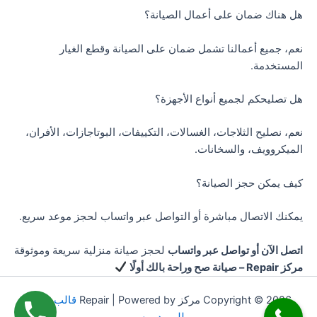
هل هناك ضمان على أعمال الصيانة؟
نعم، جميع أعمالنا تشمل ضمان على الصيانة وقطع الغيار
المستخدمة.
هل تصليحكم لجميع أنواع الأجهزة؟
نعم، نصليح الثلاجات، الغسالات، التكييفات، البوتاجازات، الأفران،
الميكروويف، والسخانات.
كيف يمكن حجز الصيانة؟
يمكنك الاتصال مباشرة أو التواصل عبر واتساب لحجز موعد سريع.
اتصل الآن أو تواصل عبر واتساب
لحجز صيانة منزلية سريعة وموثوقة
مركز Repair – صيانة صح وراحة بالك أولًا
Copyright © 2026 مركز Repair | Powered by
قالب Astra