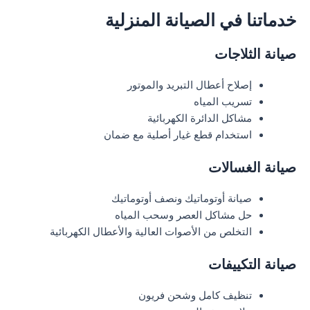
خدماتنا في الصيانة المنزلية
صيانة الثلاجات
إصلاح أعطال التبريد والموتور
تسريب المياه
مشاكل الدائرة الكهربائية
استخدام قطع غيار أصلية مع ضمان
صيانة الغسالات
صيانة أوتوماتيك ونصف أوتوماتيك
حل مشاكل العصر وسحب المياه
التخلص من الأصوات العالية والأعطال الكهربائية
صيانة التكييفات
تنظيف كامل وشحن فريون