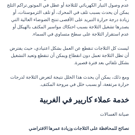
عدم وصول التيار الكهربائي للثلاجة أو عطل في الموتور.تراكم الثلج
يمكن أن يحدث بسبب تلف في المحرك، أو تلف الثرموستات، أو
زيادة درجة حرارة التبريد على الأقصى.تنتج الضوضاء العالية التي
يصدرها تشغيل الثلاجة بسبب احتكاك مواسير المكثف بالهيكل أو
عدم استقرار الثلاجة على سطح متساوي في السماء.
ليست كل الثلاجات تنقطع عن العمل بشكل اعتيادي، حيث يفترض
أن تظل الثلاجة تعمل دون انقطاع ويمكن أن تنقطع وتعيد التشغيل
بشكل تلقائي بعد فترة قصيرة.
ومع ذلك، يمكن أن يحدث هذا الخلل نتيجة لتعرض الثلاجة لدرجات
حرارة مرتفعة، أو بسبب خلل في مروحة المكثف.
خدمة عملاء كاريير في الغربية
صيانة الغسالات
نصائح للمحافظة على الثلاجات وزيادة عمرها الافتراضي