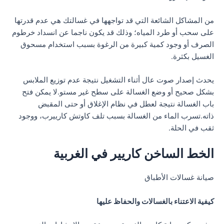
من المشاكل الشائعة التي قد تواجهها في غسالتك هي عدم قدرتها
على سحب أو طرد المياه؛ وذلك قد يكون ناجما عن انسداد خرطوم
الصرف أو وجود كمية كبيرة من الرغوة بسبب استخدام مسحوق
الغسيل بكثرة.
يحدث إصدار صوت عال أثناء التشغيل نتيجة عدم توزيع الملابس
بشكل صحيح أو وضع الغسالة على سطح غير مستو.لا يمكن فتح
باب الغسالة نتيجة لعطل في نظام الإغلاق أو حتى المقبض
ذاته.تسرب الماء من الغسالة بسبب تلف كاوتش كارييرب، ووجود
ثقب في الحلة.
الخط الساخن كاريير في الغربية
صيانة غسالات الأطباق
كيفية الاعتناء بالغسالات والحفاظ عليها