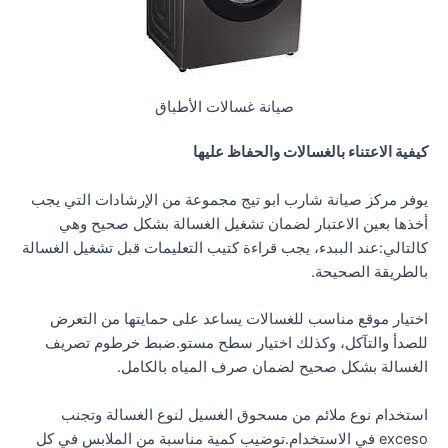
صيانة غسالات الأطباق
كيفية الاعتناء بالغسالات والحفاظ عليها
يوفر مركز صيانة شارب ابو تيج مجموعة من الإرشادات التي يجب
أخذها بعين الاعتبار لضمان تشغيل الغسالة بشكل صحيح وهي
كالتالي:عند الببدء، يجب قراءة كتيب التعليمات قبل تشغيل الغسالة
بالطريقة الصحيحة.
اختيار موقع مناسب للغسالات يساعد على حمايتها من التعرض
للصدأ والتآكل، وكذلك اختيار سطح مستو.ضبط خرطوم تصريف
الغسالة بشكل صحيح لضمان صرف المياه بالكامل.
استخدام نوع ملائم من مسحوق الغسيل لنوع الغسالة وتجنب
exceso في الاستخدام.توضيب كمية مناسبة من الملابس في كل