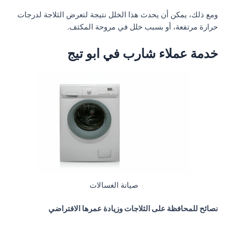
ومع ذلك، يمكن أن يحدث هذا الخلل نتيجة لتعرض الثلاجة لدرجات
حرارة مرتفعة، أو بسبب خلل في مروحة المكثف.
خدمة عملاء شارب في ابو تيج
صيانة الغسالات
نصائح للمحافظة على الثلاجات وزيادة عمرها الافتراضي