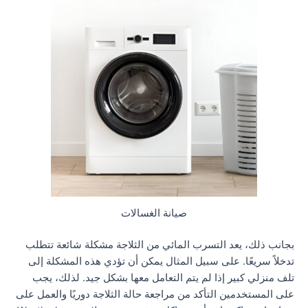
صيانة الغسالات
بجانب ذلك، يعد التسرب المائي من الثلاجة مشكلة شائعة تتطلب
تدخلاً سريعًا. على سبيل المثال يمكن أن تؤدي هذه المشكلة إلى
تلف منزلي كبير إذا لم يتم التعامل معها بشكل جيد. لذلك، يجب
على المستخدمين التأكد من مراجعة حالة الثلاجة دوريًا والعمل على