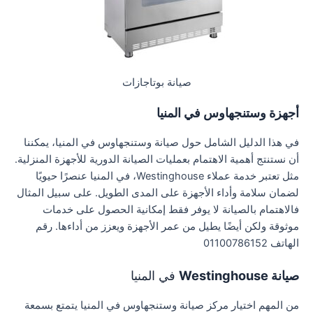
صيانة بوتاجازات
أجهزة وستنجهاوس في المنيا
في هذا الدليل الشامل حول صيانة وستنجهاوس في المنيا، يمكننا
أن نستنتج أهمية الاهتمام بعمليات الصيانة الدورية للأجهزة المنزلية.
مثل تعتبر خدمة عملاء Westinghouse، في المنيا عنصرًا حيويًا
لضمان سلامة وأداء الأجهزة على المدى الطويل. على سبيل المثال
فالاهتمام بالصيانة لا يوفر فقط إمكانية الحصول على خدمات
موثوقة ولكن أيضًا يطيل من عمر الأجهزة ويعزز من أداءها. رقم
الهاتف 01100786152
صيانة Westinghouse
في المنيا
من المهم اختيار مركز صيانة وستنجهاوس في المنيا يتمتع بسمعة