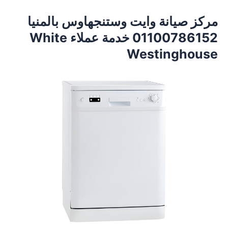
مركز صيانة وايت وستنجهاوس بالمنيا
01100786152 خدمة عملاء White
Westinghouse