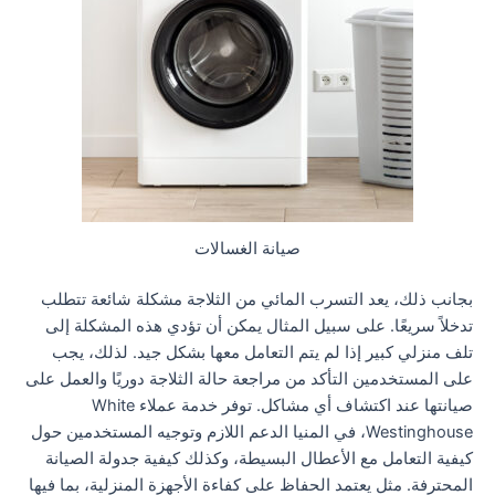
صيانة الغسالات
بجانب ذلك، يعد التسرب المائي من الثلاجة مشكلة شائعة تتطلب
تدخلاً سريعًا. على سبيل المثال يمكن أن تؤدي هذه المشكلة إلى
تلف منزلي كبير إذا لم يتم التعامل معها بشكل جيد. لذلك، يجب
على المستخدمين التأكد من مراجعة حالة الثلاجة دوريًا والعمل على
صيانتها عند اكتشاف أي مشاكل. توفر خدمة عملاء White
Westinghouse، في المنيا الدعم اللازم وتوجيه المستخدمين حول
كيفية التعامل مع الأعطال البسيطة، وكذلك كيفية جدولة الصيانة
المحترفة. مثل يعتمد الحفاظ على كفاءة الأجهزة المنزلية، بما فيها