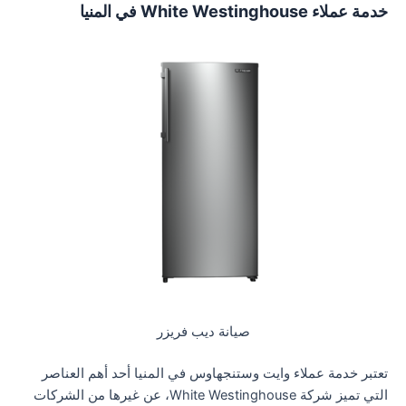
خدمة عملاء White Westinghouse في المنيا
صيانة ديب فريزر
تعتبر خدمة عملاء وايت وستنجهاوس في المنيا أحد أهم العناصر
التي تميز شركة White Westinghouse، عن غيرها من الشركات