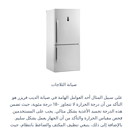
صيانة الثلاجات
على سبيل المثال أحد العوامل الهامة في صيانة الديب فريزر هو
التأكد من أن درجة الحرارة لا تتجاوز -18 درجة مئوية، حيث تضمن
هذه الدرجة تجميد الأغذية بشكل مثالي. يجب على المستخدمين
فحص مقياس الحرارة والتأكد من أن الجهاز يعمل بشكل سليم.
بالإضافة إلى ذلك، ينبغي تنظيف المكثف والضاغط بانتظام، حيث