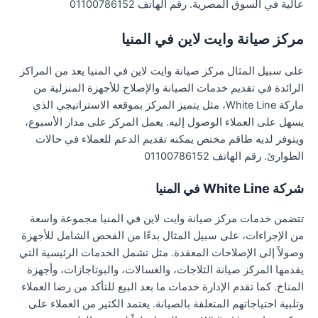
عالية في السوق المصرية. رقم الهاتف 01100786152
مركز صيانة وايت لاين في المنيا
على سبيل المثال مركز صيانة وايت لاين في المنيا يعد من المراكز
الرائدة في تقديم خدمات الصيانة والإصلاح للأجهزة المنزلية من
ماركة White Line، مثل يتميز المركز بموقعه الاستراتيجي الذي
يسهل على العملاء الوصول إليه. يعمل المركز على مدار الأسبوع،
ويتوفر لديه طاقم مختص يمكنه تقديم الدعم للعملاء في حالات
الطوارئ. رقم الهاتف 01100786152
شركة White Line في المنيا
تتضمن خدمات مركز صيانة وايت لاين في المنيا مجموعة واسعة
من الإجراءات، على سبيل المثال بدءًا من الفحص الشامل للأجهزة
وصولاً إلى الإصلاحات المعقدة. مثل تشمل الخدمات الرئيسية التي
يقدمها المركز صيانة الثلاجات، والغسالات، والبوتاجازات، وأجهزة
المناخ. كما تقدم الإدارة خدمات ما بعد البيع للتأكد من رضا العملاء
وتلبية احتياجاتهم المتعلقة بالصيانة. يعتمد الكثير من العملاء على