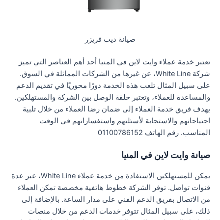
صيانة ديب فريزر
تعتبر خدمة عملاء وايت لاين في المنيا أحد أهم العناصر التي تميز
شركة White Line، عن غيرها من الشركات المماثلة في السوق.
على سبيل المثال تلعب هذه الخدمة دورًا محوريًا في تقديم الدعم
والمساعدة للعملاء، وتعتبر حلقة الوصل بين الشركة والمستهلكين.
يهدف فريق خدمة العملاء إلى ضمان رضا العملاء من خلال تلبية
احتياجاتهم والاستجابة لأسئلتهم واستفساراتهم في الوقت
المناسب. رقم الهاتف 01100786152
صيانة وايت لاين في المنيا
يمكن للمستهلكين الاستفادة من خدمة عملاء White Line، عبر عدة
قنوات تواصل. توفر الشركة خطوط هاتفية مخصصة تمكن العملاء
من الاتصال بفريق الدعم الفني على مدار الساعة. بالإضافة إلى
ذلك، على سبيل المثال تتوفر خدمات الدعم من خلال منصات