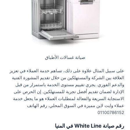
صيانة غسالات الأطباق
على سبيل المثال علاوة على ذلك، تساهم خدمة العملاء في تعزيز
العلاقة بين الشركة والمستهلكين من خلال تقديم المشورة الفنية
والدعم الفوري. يجري تقييم مستوى الخدمة باستمرار من قبل
الإدارة لضمان تقديم أفضل تجربة للمستهلكين. إن الحرص على
الاستجابة السريعة والفعالة لمتطلبات العملاء هو ما يجعل خدمة
عملاء وايت لاين مميزة في السوق المحلي. رقم الهاتف
01100786152
رقم صيانة White Line في المنيا