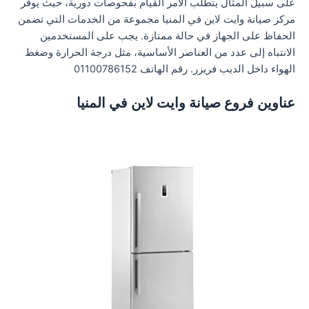
على سبيل المثال يتطلب الأمر القيام بفحوصات دورية، حيث يوفر
مركز صيانة وايت لاين في المنيا مجموعة من الخدمات التي تضمن
الحفاظ على الجهاز في حالة ممتازة. يجب على المستخدمين
الانتباه إلى عدد من العناصر الأساسية، مثل درجة الحرارة وضغط
الهواء داخل الديب فريزر. رقم الهاتف 01100786152
عناوين فروع صيانة وايت لاين في المنيا