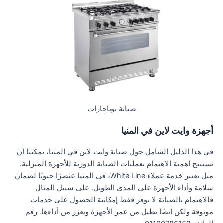
صيانة بوتاجازات
أجهزة وايت لاين في المنيا
في هذا الدليل الشامل حول صيانة وايت لاين في المنيا، يمكننا أن
نستنتج أهمية الاهتمام بعمليات الصيانة الدورية للأجهزة المنزلية.
مثل تعتبر خدمة عملاء White Line، في المنيا عنصرًا حيويًا لضمان
سلامة وأداء الأجهزة على المدى الطويل. على سبيل المثال
فالاهتمام بالصيانة لا يوفر فقط إمكانية الحصول على خدمات
موثوقة ولكن أيضًا يطيل من عمر الأجهزة ويعزز من أداءها. رقم