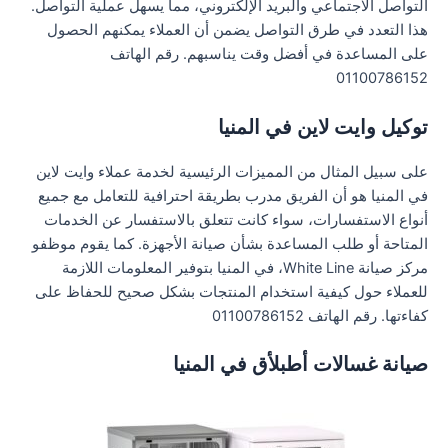
التواصل الاجتماعي والبريد الإلكتروني، مما يسهل عملية التواصل.
هذا التعدد في طرق التواصل يضمن أن العملاء يمكنهم الحصول
على المساعدة في أفضل وقت يناسبهم. رقم الهاتف
01100786152
توكيل وايت لاين في المنيا
على سبيل المثال من المميزات الرئيسية لخدمة عملاء وايت لاين
في المنيا هو أن الفريق مدرب بطريقة احترافية للتعامل مع جميع
أنواع الاستفسارات، سواء كانت تتعلق بالاستفسار عن الخدمات
المتاحة أو طلب المساعدة بشأن صيانة الأجهزة. كما يقوم موظفو
مركز صيانة White Line، في المنيا بتوفير المعلومات اللازمة
للعملاء حول كيفية استخدام المنتجات بشكل صحيح للحفاظ على
كفاءتها. رقم الهاتف 01100786152
صيانة غسالات أطبلأق في المنيا