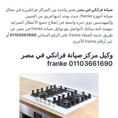
صيانة فرانكي في مصر
تعتبر واحدة من المراكز فرانكيرزة في مجال
صيانة أجهزة franke، حيث يوجد لديها فريق من الفنيين
والمهندسين ذوي خبرة واسعة في إصلاح جميع الأعطال المنزلية
بمهنية تامة.يمكنك التواصل مع توكيل صيانة franke في مصر عن
طريق خدمة العملاء franke على الرقم الساخن
01103661690
أو
عبر أرقام franke الأخرى.
وكيل مركز صيانة فرانكي في مصر
01103661690 franke