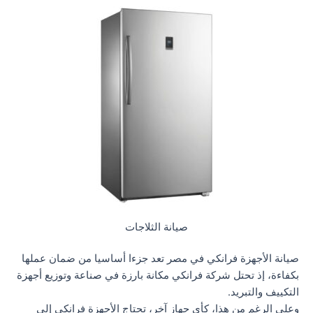
صيانة الثلاجات
صيانة الأجهزة فرانكي في مصر تعد جزءا أساسيا من ضمان عملها
بكفاءة، إذ تحتل شركة فرانكي مكانة بارزة في صناعة وتوزيع أجهزة
التكييف والتبريد.
وعلى الرغم من هذا، كأي جهاز آخر، تحتاج الأجهزة فرانكي إلى