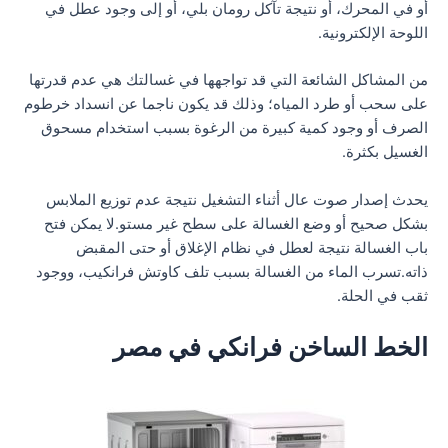
أو في المحرك، أو نتيجة تآكل رومان بلي، أو إلى وجود عطل في
اللوحة الإلكترونية.
من المشاكل الشائعة التي قد تواجهها في غسالتك هي عدم قدرتها
على سحب أو طرد المياه؛ وذلك قد يكون ناجما عن انسداد خرطوم
الصرف أو وجود كمية كبيرة من الرغوة بسبب استخدام مسحوق
الغسيل بكثرة.
يحدث إصدار صوت عال أثناء التشغيل نتيجة عدم توزيع الملابس
بشكل صحيح أو وضع الغسالة على سطح غير مستو.لا يمكن فتح
باب الغسالة نتيجة لعطل في نظام الإغلاق أو حتى المقبض
ذاته.تسرب الماء من الغسالة بسبب تلف كاوتش فرانكيب، ووجود
ثقب في الحلة.
الخط الساخن فرانكي في مصر