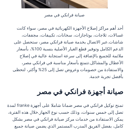
صيانة فرانكي في مصر
أحد أهم مراكز إصلاح الأجهزة الكهربائية في مصر، سواء كانت
غسالات، ثلاجات، بوتاجازات، سخانات، تكييفات، مجففات،
شاشات.عبر الاتصال بخدمة صيانة فرانكي مصر، ستحصل على
الدعم الكامل وتوفير قطع الغيار الأصلية بنسبة 100%، بأسعار
ملائمة للجميع بالإضافة إلى سرعة استجابة عالية في إصلاح
الأعطال والمشاكل.تتمتع بأسعار مناسبة في فرانكي مصر،
والاستفادة من خصومات وعروض تصل إلى 25% وأكثر، لتحظى
بأفضل تجربة خدمة.
صيانة أجهزة فرانكي في مصر
تمنح توكيل فرانكي في مصر ضمانا شاملا على أجهزة franke لمدة
تصل إلى خمس سنوات، وذلك حسب نوع الجهاز.خلال هذه الفترة،
يمكن الاستفادة من خدمات مركز صيانة فرانكي في مصر بشكل
كامل، بفضل الفريق المدرب المستمر الذي يضمن صيانة جميع