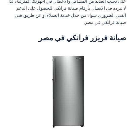
على تجنب العديد من المشاكل والأعطال في أجهزتك المنزلية، لذا
لا تتردد في الاتصال بأرقام صيانة فرانكي للحصول على الدعم
الفني الضروري سواء من خلال خدمة العملاء أو عن طريق فني
صيانة فرانكي في مصر.
صيانة فريزر فرانكي في مصر