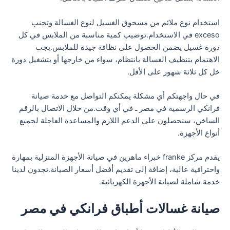
استخدام نوع ملائم من مسحوق الغسيل لنوع الغسالة وتجنب
exceso في الاستخدام.توضيب كمية مناسبة من الملابس في كل
دورة غسيل يضمن الحصول على نظافة جيدة للملابس.يجب
الاهتمام بتنظيف الغسالة بانتظام، سواء من خارجها أو بتشغيل دورة
خل كل ثلاثة شهور على الأقل.
في حال واجهتكم أي مشكلة يمكنكم التواصل مع خدمة صيانة
فرانكي الرسمية في مصر ـ في أي وقت.من خلال الاتصال بالرقم
الساخن، ستحصلون على الدعم اللازم والمساعدة العاجلة لجميع
أنواع الأجهزة.
يقدم مركز franke خبراء ماهرين في صيانة الأجهزة المنزلية بمهارة
واحترافية عالية، إضافة إلى تقديم أفضل أسعار الصيانة.تجدون لدينا
خدمة شاملة لصيانة الأجهزة الكهربائية.
صيانة غسالات أطباق فرانكي في مصر