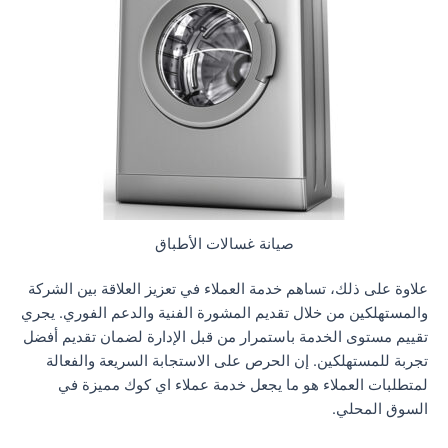
صيانة غسالات الأطباق
علاوة على ذلك، تساهم خدمة العملاء في تعزيز العلاقة بين الشركة
والمستهلكين من خلال تقديم المشورة الفنية والدعم الفوري. يجري
تقييم مستوى الخدمة باستمرار من قبل الإدارة لضمان تقديم أفضل
تجربة للمستهلكين. إن الحرص على الاستجابة السريعة والفعالة
لمتطلبات العملاء هو ما يجعل خدمة عملاء اي كوك مميزة في
السوق المحلي.