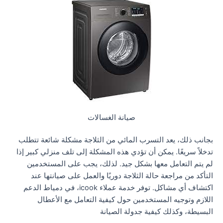
صيانة الغسالات
بجانب ذلك، يعد التسرب المائي من الثلاجة مشكلة شائعة تتطلب
تدخلاً سريعًا. يمكن أن تؤدي هذه المشكلة إلى تلف منزلي كبير إذا
لم يتم التعامل معها بشكل جيد. لذلك، يجب على المستخدمين
التأكد من مراجعة حالة الثلاجة دوريًا والعمل على صيانتها عند
اكتشاف أي مشاكل. توفر خدمة عملاء icook، في دمياط الدعم
اللازم وتوجيه المستخدمين حول كيفية التعامل مع الأعطال
البسيطة، وكذلك كيفية جدولة الصيانة