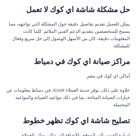
حل مشكلة شاشة اي كوك لا تعمل
يمكن للعميل تقديم تفاصيل دقيقة حول المشكلة التي تواجهه، مما
يسمح للمتخصصين بتقديم الدعم الفني الملائم. كلما كانت
المعلومات دقيقة، كان من الأسهل الوصول إلى حل سريع وفعال
للمشكلة.
مراكز صيانة اي كوك في دمياط
أماكن اي كوك في مصر
علاوة على ذلك، توفر خدمة العملاء icook، في دمياط معلومات عن
خيارات الصيانة المتاحة، بما في ذلك مواعيد الصيانة والمواعيد
المحتملة
تصليح شاشة اي كوك تظهر خطوط
لزيارة الفنيين إلى الموقع. بالإضافة إلى ذلك، يمكن للعملاء