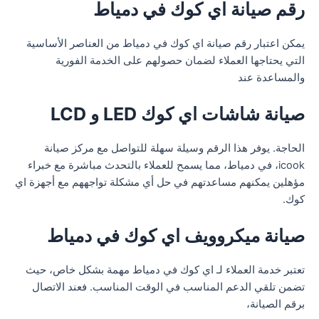
رقم صيانة اي كوك في دمياط
يمكن اعتبار رقم صيانة اي كوك في دمياط من العناصر الأساسية
التي يحتاجها العملاء لضمان حصولهم على الخدمة الفورية
والمساعدة عند
صيانة شاشات اي كوك LED و LCD
الحاجة. يوفر هذا الرقم وسيلة سهلة للتواصل مع مركز صيانة
icook، في دمياط، مما يسمح للعملاء بالتحدث مباشرة مع خبراء
مؤهلين يمكنهم مساعدتهم في حل أي مشكلة تواجههم مع أجهزة اي
كوك.
صيانة ميكروويف اي كوك في دمياط
تعتبر خدمة العملاء لـ اي كوك في دمياط مهمة بشكل خاص، حيث
تضمن تلقي الدعم المناسب في الوقت المناسب. فعند الاتصال
برقم الصيانة،