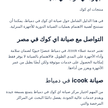
منتجات اي كوك
في هذا الدليل الشامل حول صيانة اي كوك في دمياط، يمكننا أن
نستنتج أهمية الاهتمام بعمليات الصيانة الدورية للأجهزة المنزلية.
التواصل مع صيانة اي كوك في مصر
تعتبر خدمة عملاء icook، في دمياط عنصرًا حيويًا لضمان سلامة
وأداء الأجهزة على المدى الطويل. فالاهتمام بالصيانة لا يوفر فقط
إمكانية الحصول على خدمات موثوقة ولكن أيضًا يطيل من عمر
الأجهزة ويعزز من أداءها.
صيانة icook
في دمياط
من المهم اختيار مركز صيانة اي كوك في دمياط يتمتع بسمعة جيدة
ويقدم خدمات عالية الجودة. يفضل دائمًا البحث عن المراكز
المرخصة والتي