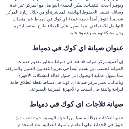
وتوفير أحدث التقنيات. يمكن للعملاء التواصل مع المركز عبر عدة
وسائل، تشمل الخطوط الهاتفية المباشرة أو من خلال زيارة المركز
شخصياً. تتوفر أيضاً خدمة عملاء اي كوك في دمياط عبر منصات
التواصل الاجتماعي، مما يسهل على العملاء طرح استفساراتهم
وحل مشكلاتهم بسرعة وفاعلية.
عنوان صيانة اي كوك في دمياط
إن أهمية مركز صيانة icook، في دمياط تتجاوز تقديم خدمات
الصيانة فحسب، بل تسهم أيضاً في تعزيز الثقة بين العميل والماركة،
مما يسهل عملية الوصول إلى حلول فعالة لمشكلات الأجهزة.
وبالتالي، يعتبر مركز صيانة اي كوك في دمياط نقطة انطلاق هامة
للراحة والثقة في استخدام الأجهزة المنزلية المتنوعة.
صيانة ثلاجات اي كوك في دمياط
تعتبر الثلاجات جزءًا أساسيًا من الحياة اليومية، حيث تلعب دورًا
حيويًا في الحفاظ على الطعام والمواد الغذائية. عند استخدام