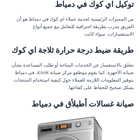
توكيل اي كوك في دمياط
من المميزات الرئيسية لخدمة عملاء اي كوك في دمياط هو أن
الفريق مدرب بطريقة احترافية للتعامل مع جميع أنواع
الاستفسارات، سواء كانت
طريقة ضيط درجة حرارة ثلاجة اي كوك
تتعلق بالاستفسار عن الخدمات المتاحة أو طلب المساعدة بشأن
صيانة الأجهزة. كما يقوم موظفو مركز صيانة icook، في دمياط
بتوفير المعلومات اللازمة للعملاء حول كيفية استخدام المنتجات
بشكل صحيح للحفاظ على كفاءتها.
صيانة غسالات أطبلأق في دمياط