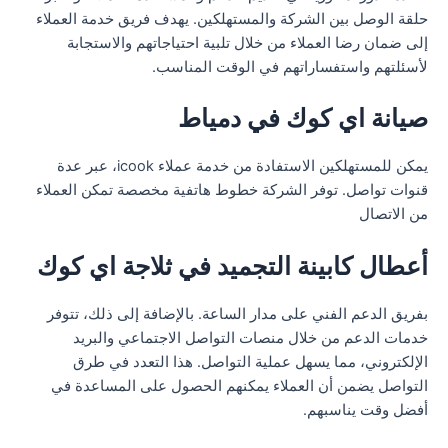
حلقة الوصل بين الشركة والمستهلكين. يهدف فريق خدمة العملاء
إلى ضمان رضا العملاء من خلال تلبية احتياجاتهم والاستجابة
لأسئلتهم واستفساراتهم في الوقت المناسب.
صيانة اي كوك في دمياط
يمكن للمستهلكين الاستفادة من خدمة عملاء icook، عبر عدة
قنوات تواصل. توفر الشركة خطوط هاتفية مخصصة تمكن العملاء
من الاتصال
أعطال كابينة التجميد في ثلاجة اي كوك
بفريق الدعم الفني على مدار الساعة. بالإضافة إلى ذلك، تتوفر
خدمات الدعم من خلال منصات التواصل الاجتماعي والبريد
الإلكتروني، مما يسهل عملية التواصل. هذا التعدد في طرق
التواصل يضمن أن العملاء يمكنهم الحصول على المساعدة في
أفضل وقت يناسبهم.