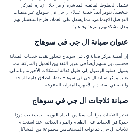
تشمل الخطوط الهاتفية المباشرة أو من خلال زيارة المركز
شخصياً. تتوفر أيضاً خدمة عملاء ال جي في سوهاج عبر منصات
التواصل الاجتماعي، مما يسهل على العملاء طرح استفساراتهم
وحل مشكلاتهم بسرعة وفاعلية.
عنوان صيانة ال جي في سوهاج
إن أهمية مركز صيانة lg، في سوهاج تتجاوز تقديم خدمات الصيانة
فحسب، بل تسهم أيضاً في تعزيز الثقة بين العميل والماركة، مما
يسهل عملية الوصول إلى حلول فعالة لمشكلات الأجهزة. وبالتالي،
يعتبر مركز صيانة ال جي في سوهاج نقطة انطلاق هامة للراحة
والثقة في استخدام الأجهزة المنزلية المتنوعة.
صيانة ثلاجات ال جي في سوهاج
تعتبر الثلاجات جزءًا أساسيًا من الحياة اليومية، حيث تلعب دورًا
حيويًا في الحفاظ على الطعام والمواد الغذائية. عند استخدام
ثلاجات ال جي، قد تواجه المستخدمين مجموعة من المشاكل