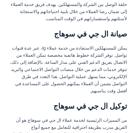
حلقة الوصل بين الشركة والمستهلكين. يهدف فريق خدمة العملاء
إلى ضمان رضا العملاء من خلال تلبية احتياجاتهم والاستجابة
لأسئلتهم واستفساراتهم في الوقت المناسب.
صيانة ال جي في سوهاج
يمكن للمستهلكين الاستفادة من خدمة عملاء lg، عبر عدة قنوات
تواصل. توفر الشركة خطوط هاتفية مخصصة تمكن العملاء من
الاتصال بفريق الدعم الفني على مدار الساعة. بالإضافة إلى ذلك،
تتوفر خدمات الدعم من خلال منصات التواصل الاجتماعي والبريد
الإلكتروني، مما يسهل عملية التواصل. هذا التعدد في طرق
التواصل يضمن أن العملاء يمكنهم الحصول على المساعدة في
أفضل وقت يناسبهم.
توكيل ال جي في سوهاج
من المميزات الرئيسية لخدمة عملاء ال جي في سوهاج هو أن
الفريق مدرب بطريقة احترافية للتعامل مع جميع أنواع