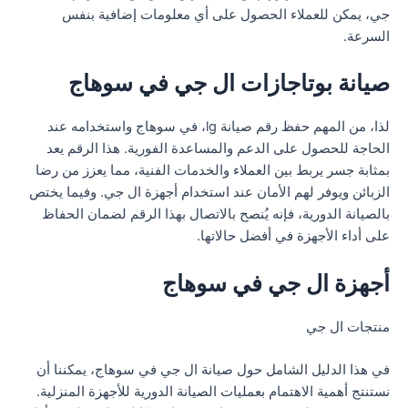
جي، يمكن للعملاء الحصول على أي معلومات إضافية بنفس
السرعة.
صيانة بوتاجازات ال جي في سوهاج
لذا، من المهم حفظ رقم صيانة lg، في سوهاج واستخدامه عند
الحاجة للحصول على الدعم والمساعدة الفورية. هذا الرقم يعد
بمثابة جسر يربط بين العملاء والخدمات الفنية، مما يعزز من رضا
الزبائن ويوفر لهم الأمان عند استخدام أجهزة ال جي. وفيما يختص
بالصيانة الدورية، فإنه يُنصح بالاتصال بهذا الرقم لضمان الحفاظ
على أداء الأجهزة في أفضل حالاتها.
أجهزة ال جي في سوهاج
منتجات ال جي
في هذا الدليل الشامل حول صيانة ال جي في سوهاج، يمكننا أن
نستنتج أهمية الاهتمام بعمليات الصيانة الدورية للأجهزة المنزلية.