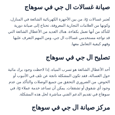
صيانة غسالات ال جي في سوهاج
تُعتبر غسالات lg، من بين الأجهزة الكهربائية الشائعة في المنازل،
وكونها من العلامات التجارية المعروفة، تحتاج إلى صيانة دورية
للتأكد من أنها تعمل بكفاءة. هناك العديد من الأعطال الشائعة التي
قد تواجه مستخدمي غسالات ال جي، ومن المهم التعرف عليها
وفهم كيفية التعامل معها.
تصليح ال جي في سوهاج
أحد الأعطال الشائعة هو تسرب المياه. إذا لاحظت وجود برك مائية
حول الغسالة، فقد تكون المشكلة ناتجة عن تلف في الأنبوب أو
الحوض. من الضروري التحقق من جميع الوصلات والتأكد من عدم
وجود أي شقوق أو تشققات. يمكن أن تساعد خدمة عملاء lg، في
سوهاج في تقديم الدعم الفني مباشرة لحل هذه المشكلة.
مركز صيانة ال جي في سوهاج