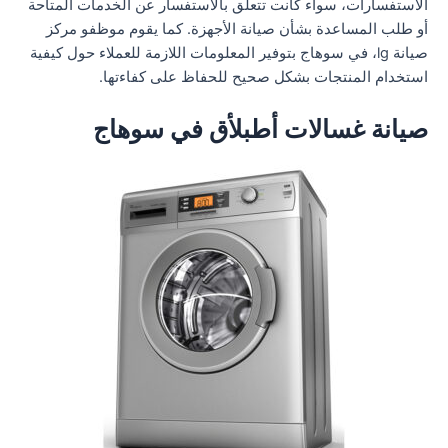
الاستفسارات، سواء كانت تتعلق بالاستفسار عن الخدمات المتاحة
أو طلب المساعدة بشأن صيانة الأجهزة. كما يقوم موظفو مركز
صيانة lg، في سوهاج بتوفير المعلومات اللازمة للعملاء حول كيفية
استخدام المنتجات بشكل صحيح للحفاظ على كفاءتها.
صيانة غسالات أطبلأق في سوهاج