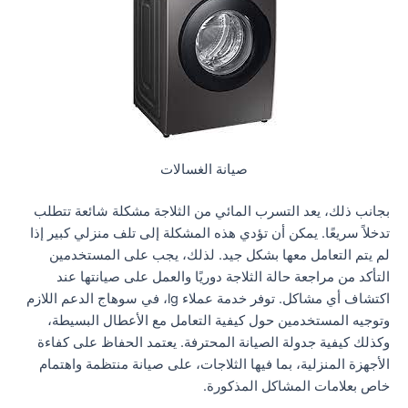
صيانة الغسالات
بجانب ذلك، يعد التسرب المائي من الثلاجة مشكلة شائعة تتطلب
تدخلاً سريعًا. يمكن أن تؤدي هذه المشكلة إلى تلف منزلي كبير إذا
لم يتم التعامل معها بشكل جيد. لذلك، يجب على المستخدمين
التأكد من مراجعة حالة الثلاجة دوريًا والعمل على صيانتها عند
اكتشاف أي مشاكل. توفر خدمة عملاء lg، في سوهاج الدعم اللازم
وتوجيه المستخدمين حول كيفية التعامل مع الأعطال البسيطة،
وكذلك كيفية جدولة الصيانة المحترفة. يعتمد الحفاظ على كفاءة
الأجهزة المنزلية، بما فيها الثلاجات، على صيانة منتظمة واهتمام
خاص بعلامات المشاكل المذكورة.