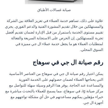
صيانة غسالات الأطباق
علاوة على ذلك، تساهم خدمة العملاء في تعزيز العلاقة بين الشركة
والمستهلكين من خلال تقديم المشورة الفنية والدعم الفوري. يجري
تقييم مستوى الخدمة باستمرار من قبل الإدارة لضمان تقديم أفضل
تجربة للمستهلكين. إن الحرص على الاستجابة السريعة والفعالة
لمتطلبات العملاء هو ما يجعل خدمة عملاء ال جي مميزة في
السوق المحلي.
رقم صيانة ال جي في سوهاج
يمكن اعتبار رقم صيانة ال جي في سوهاج من العناصر الأساسية
التي يحتاجها العملاء لضمان حصولهم على الخدمة الفورية
والمساعدة عند الحاجة. يوفر هذا الرقم وسيلة سهلة للتواصل مع
مركز صيانة lg، في سوهاج، مما يسمح للعملاء بالتحدث مباشرة مع
خبراء مؤهلين يمكنهم مساعدتهم في حل أي مشكلة تواجههم مع
أجهزة ال جي.