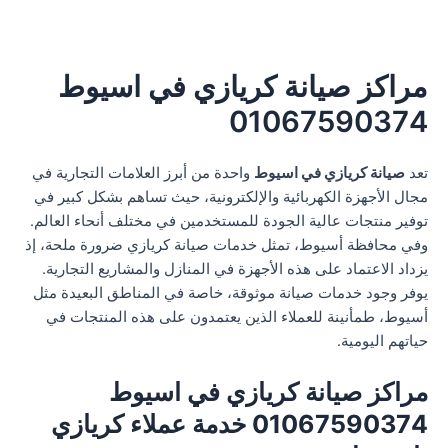
مراكز صيانة كريازي في اسيوط
01067590374
تعد
صيانة كريازي في اسيوط
واحدة من أبرز العلامات التجارية في
مجال الأجهزة الكهربائية والإلكترونية، حيث تساهم بشكل كبير في
توفير منتجات عالية الجودة للمستخدمين في مختلف أنحاء العالم.
وفي محافظة أسيوط، تمثل خدمات صيانة كريازي ضرورة ملحة، إذ
يزداد الاعتماد على هذه الأجهزة في المنازل والمشاريع التجارية.
يوفر وجود خدمات صيانة موثوقة، خاصة في المناطق البعيدة مثل
أسيوط، طمأنينة للعملاء الذين يعتمدون على هذه المنتجات في
حياتهم اليومية.
مراكز صيانة كريازي في اسيوط
01067590374 خدمة عملاء كريازي