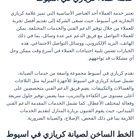
تعتبر خدمة العملاء أحد العناصر الأساسية التي تميز علامة كريازي
التجارية في أسيوط، حيث تسعى الشركة إلى تقديم أفضل تجربة
للعملاء من خلال توفير الدعم الفني والخدمات المختلفة. يمكن
للعملاء التواصل مع فريق الدعم عبر عدة وسائل، بما في ذلك
الهاتف، البريد الإلكتروني، ووسائل التواصل الاجتماعي. هذه
الخيارات تضمن تلبية احتياجات العملاء في أسرع وقت ممكن وحل
أي مشكلات قد تواجههم.
تقدم كريازي في أسيوط مجموعة واسعة من خدمات الصيانة،
تشمل صيانة كريازي في اسيوط للأجهزة المنزلية مثل الثلاجات
والغسالات والتكييفات. يضم فريق الدعم الفني متخصصين على
أعلى مستوى من الكفاءة والتدريب، مما يضمن توفير حلول سريعة
وفعالة لمختلف الأعطال. كما تشمل الخدمات المقدمة الدعم الفني
الميداني، حيث يقوم الفنيون بزيارة المنازل لتقديم الخدمات
اللازمة بما في ذلك الفحص، الإصلاح، والصيانة الضرورية.
الخط الساخن لصيانة كريازي في اسيوط