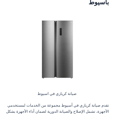
باسيوط
صيانة كريازي في اسيوط
تقدم صيانة كريازي في أسيوط مجموعة من الخدمات لمستخدمي
الأجهزة، تشمل الإصلاح والصيانة الدورية لضمان أداء الأجهزة بشكل