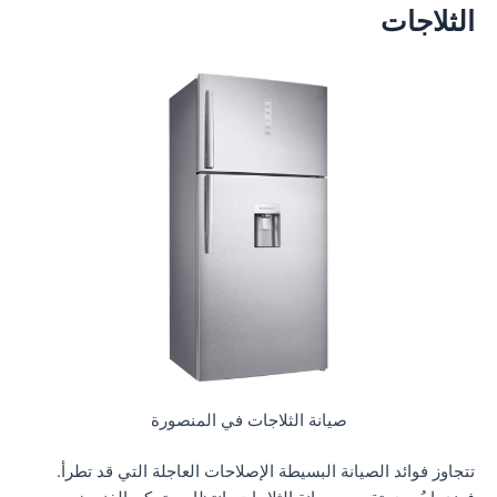
الثلاجات
صيانة الثلاجات في المنصورة
تتجاوز فوائد الصيانة البسيطة الإصلاحات العاجلة التي قد تطرأ.