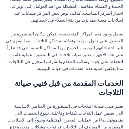
الجيدة والاهتمام بتفاصيل المشكلة من أهم العوامل التي تؤثر في
اختيار المركز المناسب. كذلك، توفر بعض المراكز ضمانات على
إصلاحات معينة مما يزيد من ثقة العملاء في خدماتهم.
بفضل وجود هذه المراكز المتخصصة، يتمكن سكان المنصورة من
الحصول على حلول سريعة وفعالة لمشاكل الثلاجات، مما يسهم في
تلبية احتياجاتهم اليومية والخروج من المشاكل التقنية التي قد تطرأ
على هذه الأجهزة. تعتبر صيانة ثلاجات في المنصورة عملية هامة
للحفاظ على جودة وسلامة الطعام والشراب المخزن في الثلاجات،
مما يعكس أهمية هذه الخدمات في حياتنا اليومية.
الخدمات المقدمة من قبل فنيي صيانة
الثلاجات
يعتبر فنيي صيانة الثلاجات في المنصورة من العناصر الأساسية
التي تضمن عمل الثلاجات بكفاءة وفاعلية. تتنوع الخدمات التي
يقدمونها، بدءًا من عمليات الفحص المنتظمة وصولًا إلى الإصلاحات
المعقدة. من المعروف أن الثلاجات قد تواجه مشكلات متعددة تؤثر