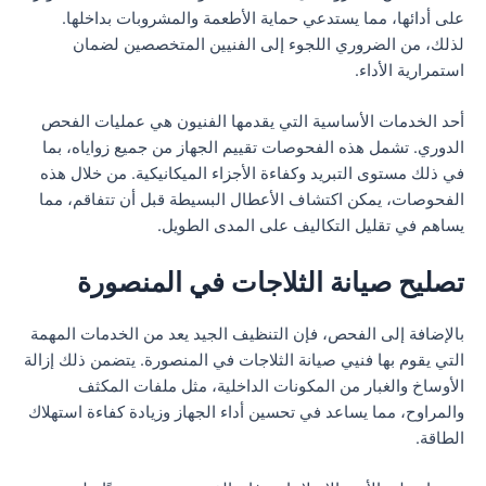
على أدائها، مما يستدعي حماية الأطعمة والمشروبات بداخلها.
لذلك، من الضروري اللجوء إلى الفنيين المتخصصين لضمان
استمرارية الأداء.
أحد الخدمات الأساسية التي يقدمها الفنيون هي عمليات الفحص
الدوري. تشمل هذه الفحوصات تقييم الجهاز من جميع زواياه، بما
في ذلك مستوى التبريد وكفاءة الأجزاء الميكانيكية. من خلال هذه
الفحوصات، يمكن اكتشاف الأعطال البسيطة قبل أن تتفاقم، مما
يساهم في تقليل التكاليف على المدى الطويل.
تصليح صيانة الثلاجات في المنصورة
بالإضافة إلى الفحص، فإن التنظيف الجيد يعد من الخدمات المهمة
التي يقوم بها فنيي صيانة الثلاجات في المنصورة. يتضمن ذلك إزالة
الأوساخ والغبار من المكونات الداخلية، مثل ملفات المكثف
والمراوح، مما يساعد في تحسين أداء الجهاز وزيادة كفاءة استهلاك
الطاقة.