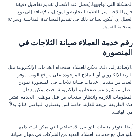
المشكلة التي تواجهها. يُفضل عند الاتصال تقديم تفاصيل دقيقة
حول الثلاجة، مثل العلامة التجارية والموديل، بالإضافة إلى نوع
العطل إن أمكن. يساعد ذلك في تقديم المساعدة المناسبة وسرعة
استجابة الفريق.
رقم خدمة العملاء صيانة الثلاجات في
المنصورة
بالإضافة إلى ذلك، يمكن للعملاء استخدام الخدمات الإلكترونية مثل
البريد الإلكتروني أو النماذج الموجودة على مواقع الويب. يوفر
العديد من مقدمي خدمات صيانة ثلاجات في المنصورة نموذج
اتصال مباشرة عبر صفحاتهم الإلكترونية، حيث يمكن إدخال
المعلومات اللازمة وانتظار استجابة من قبل موظفي الخدمة. تعتبر
هذه الطريقة مريحة للغاية، خاصة لمن يفضلون التواصل كتابيًا بدلاً
من الهاتف.
أيضًا، تتوفر منصات التواصل الاجتماعي التي يمكن استخدامها
للتواصل مع خدمات العملاء. العديد من الشركات في مجال صيانة