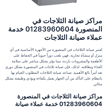
مراكز صيانة الثلاجات في
المنصورة 01283960604 خدمة
عملاء صيانة الثلاجات
تُعتبر صيانة الثلاجات في المنصورة من الأجهزة الأساسية في أي
منزل أو منشأة تجارية، فهي تلعب دوراً حيوياً في الحفاظ على
الأطعمة والمشروبات باردة، مما يؤثر بشكل مباشر على سلامة
الغذاء ونظافته. لذلك، فإن صيانة ثلاجات في المنصورة بشكل دوري
تعد أمراً بالغ الأهمية. تساعد صيانة الثلاجات المطلوب القيام بها
بانتظام على التأكد من أن الجهاز يعمل بكفاءة ويؤدي وظيفته بشكل
مثالي.
مراكز صيانة الثلاجات في المنصورة
01283960604 خدمة عملاء صيانة