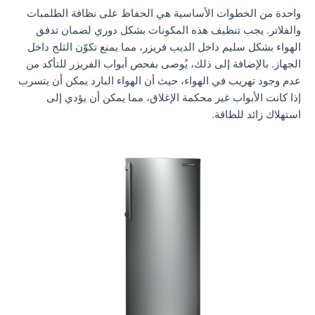
واحدة من الخطوات الأساسية هي الحفاظ على نظافة الطلمبات
والفلاتر. يجب تنظيف هذه المكونات بشكل دوري لضمان تدفق
الهواء بشكل سليم داخل الديب فريزر، مما يمنع تكوّن الثلج داخل
الجهاز. بالإضافة إلى ذلك، يُوصى بفحص أبواب الفريزر للتأكد من
عدم وجود تهريب في الهواء، حيث أن الهواء البارد يمكن أن يتسرب
إذا كانت الأبواب غير محكمة الإغلاق، مما يمكن أن يؤدي إلى
استهلاك زائد للطاقة.