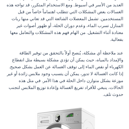
العديد من الأسر في أسيوط. ومع الاستخدام المتكرر، قد تواجه هذه
الغسالات بعض المشكلات التي تتطلب اهتماماً خاصاً من قبل
المستخدمين. تشمل المعضلات الشائعة التي قد تعاني منها ربات
المنازل تسرب الماء، وعدم دوران الحلة، أو ظهور أصوات غير
معتادة أثناء التشغيل. من الهام فهم هذه المشكلات والتعامل معها
بفعالية.
عند ملاحظة أي مشكلة، يُنصح أولاً بالتحقق من توفير الطاقة
والإمداد بالمياه، حيث يمكن أن تؤدي مشكلة بسيطة مثل انقطاع
الكهرباء أو نقص الماء إلى توقف الغسالة عن العمل بشكل صحيح.
إذا كانت الغسالة لا تدور، يمكن أن يتسبب وجود ملابس زائدة أو غير
موزعة بشكل متوازن داخل الحلة في هذا الأمر. في مثل هذه
الحالات، ينبغي للأفراد تفريغ الغسالة وإعادة توزيع الملابس لتجنب
حدوث تلف.