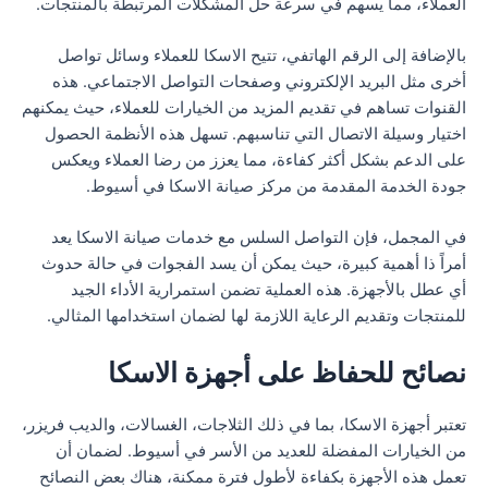
العملاء، مما يسهم في سرعة حل المشكلات المرتبطة بالمنتجات.
بالإضافة إلى الرقم الهاتفي، تتيح الاسكا للعملاء وسائل تواصل
أخرى مثل البريد الإلكتروني وصفحات التواصل الاجتماعي. هذه
القنوات تساهم في تقديم المزيد من الخيارات للعملاء، حيث يمكنهم
اختيار وسيلة الاتصال التي تناسبهم. تسهل هذه الأنظمة الحصول
على الدعم بشكل أكثر كفاءة، مما يعزز من رضا العملاء ويعكس
جودة الخدمة المقدمة من مركز صيانة الاسكا في أسيوط.
في المجمل، فإن التواصل السلس مع خدمات صيانة الاسكا يعد
أمراً ذا أهمية كبيرة، حيث يمكن أن يسد الفجوات في حالة حدوث
أي عطل بالأجهزة. هذه العملية تضمن استمرارية الأداء الجيد
للمنتجات وتقديم الرعاية اللازمة لها لضمان استخدامها المثالي.
نصائح للحفاظ على أجهزة الاسكا
تعتبر أجهزة الاسكا، بما في ذلك الثلاجات، الغسالات، والديب فريزر،
من الخيارات المفضلة للعديد من الأسر في أسيوط. لضمان أن
تعمل هذه الأجهزة بكفاءة لأطول فترة ممكنة، هناك بعض النصائح