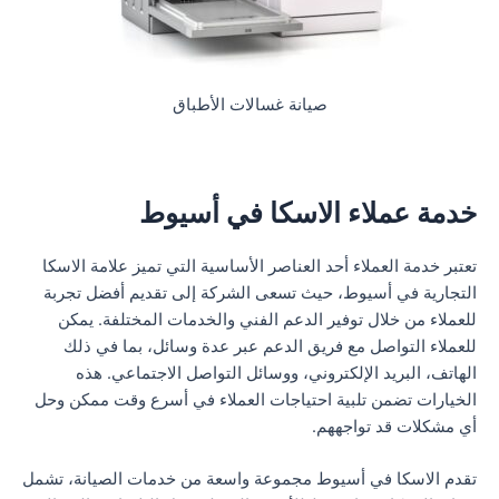
صيانة غسالات الأطباق
خدمة عملاء الاسكا في أسيوط
تعتبر خدمة العملاء أحد العناصر الأساسية التي تميز علامة الاسكا
التجارية في أسيوط، حيث تسعى الشركة إلى تقديم أفضل تجربة
للعملاء من خلال توفير الدعم الفني والخدمات المختلفة. يمكن
للعملاء التواصل مع فريق الدعم عبر عدة وسائل، بما في ذلك
الهاتف، البريد الإلكتروني، ووسائل التواصل الاجتماعي. هذه
الخيارات تضمن تلبية احتياجات العملاء في أسرع وقت ممكن وحل
أي مشكلات قد تواجههم.
تقدم الاسكا في أسيوط مجموعة واسعة من خدمات الصيانة، تشمل