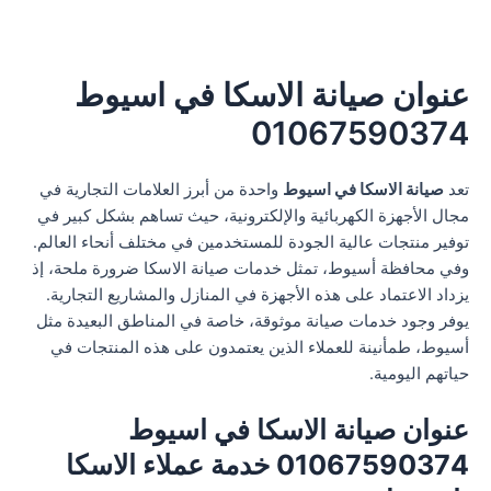
عنوان صيانة الاسكا في اسيوط
01067590374
تعد
صيانة الاسكا في اسيوط
واحدة من أبرز العلامات التجارية في
مجال الأجهزة الكهربائية والإلكترونية، حيث تساهم بشكل كبير في
توفير منتجات عالية الجودة للمستخدمين في مختلف أنحاء العالم.
وفي محافظة أسيوط، تمثل خدمات صيانة الاسكا ضرورة ملحة، إذ
يزداد الاعتماد على هذه الأجهزة في المنازل والمشاريع التجارية.
يوفر وجود خدمات صيانة موثوقة، خاصة في المناطق البعيدة مثل
أسيوط، طمأنينة للعملاء الذين يعتمدون على هذه المنتجات في
حياتهم اليومية.
عنوان صيانة الاسكا في اسيوط
01067590374 خدمة عملاء الاسكا