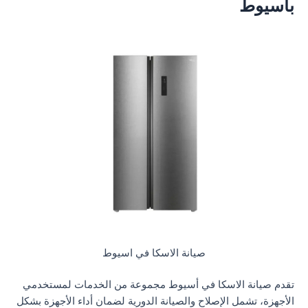
باسيوط
صيانة الاسكا في اسيوط
تقدم صيانة الاسكا في أسيوط مجموعة من الخدمات لمستخدمي
الأجهزة، تشمل الإصلاح والصيانة الدورية لضمان أداء الأجهزة بشكل