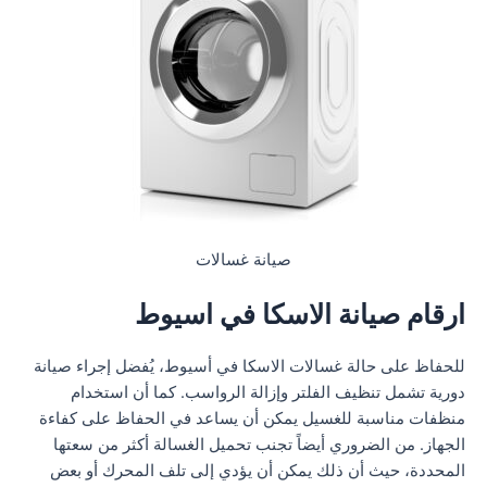
صيانة غسالات
ارقام صيانة الاسكا في اسيوط
للحفاظ على حالة غسالات الاسكا في أسيوط، يُفضل إجراء صيانة
دورية تشمل تنظيف الفلتر وإزالة الرواسب. كما أن استخدام
منظفات مناسبة للغسيل يمكن أن يساعد في الحفاظ على كفاءة
الجهاز. من الضروري أيضاً تجنب تحميل الغسالة أكثر من سعتها
المحددة، حيث أن ذلك يمكن أن يؤدي إلى تلف المحرك أو بعض