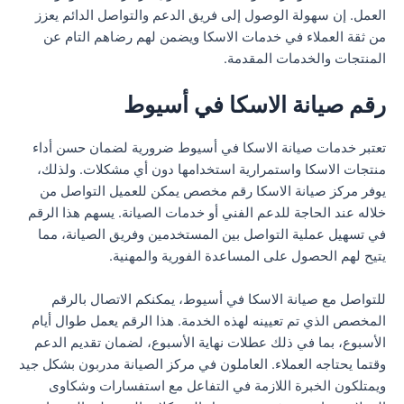
العمل. إن سهولة الوصول إلى فريق الدعم والتواصل الدائم يعزز
من ثقة العملاء في خدمات الاسكا ويضمن لهم رضاهم التام عن
المنتجات والخدمات المقدمة.
رقم صيانة الاسكا في أسيوط
تعتبر خدمات صيانة الاسكا في أسيوط ضرورية لضمان حسن أداء
منتجات الاسكا واستمرارية استخدامها دون أي مشكلات. ولذلك،
يوفر مركز صيانة الاسكا رقم مخصص يمكن للعميل التواصل من
خلاله عند الحاجة للدعم الفني أو خدمات الصيانة. يسهم هذا الرقم
في تسهيل عملية التواصل بين المستخدمين وفريق الصيانة، مما
يتيح لهم الحصول على المساعدة الفورية والمهنية.
للتواصل مع صيانة الاسكا في أسيوط، يمكنكم الاتصال بالرقم
المخصص الذي تم تعيينه لهذه الخدمة. هذا الرقم يعمل طوال أيام
الأسبوع، بما في ذلك عطلات نهاية الأسبوع، لضمان تقديم الدعم
وقتما يحتاجه العملاء. العاملون في مركز الصيانة مدربون بشكل جيد
ويمتلكون الخبرة اللازمة في التفاعل مع استفسارات وشكاوى