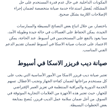
المكونات الداخلية. في حال عدم قدرة المستخدم على حل
المشكلة، يُفضل استدعاء خدمة صيانة متخصصة لضمان إجراء
الإصلاحات اللازمة بشكل صحيح.
باختصار، من خلال اتباع بعض النصائح البسيطة والممارسات
الجيدة، يمكن الحفاظ على الغسالات في حالة جيدة وطويلة الأمد،
مما يعود بالنفع على المستخدمين في أسيوط. عند الحاجة، يمكن
الاعتماد على خدمات صيانة الاسكا في أسيوط لضمان تقديم الدعم
الفني المناسب.
صيانة ديب فريزر الاسكا في أسيوط
تعتبر صيانة ديب فريزر الاسكا من الأمور الأساسية التي يجب على
كل مستخدم مراعاتها لضمان كفاءة الجهاز وتجنب الأعطال. تسهم
الخدمة الدورية والمراقبة المنتظمة في تعزيز العمر الإفتراضي
للجهاز، حيث تعتبر هذه الأجهزة من العلامات التجارية الموثوقة في
السوق. من أجل ضمان سلامة عمل الديب فريزر، يُنصح بمتابعة
بعض الخطوات البسيطة.