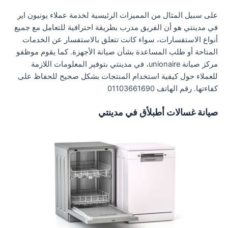
على سبيل المثال من المميزات الرئيسية لخدمة عملاء يونيون اير
في مدينتي هو أن الفريق مدرب بطريقة احترافية للتعامل مع جميع
أنواع الاستفسارات، سواء كانت تتعلق بالاستفسار عن الخدمات
المتاحة أو طلب المساعدة بشأن صيانة الأجهزة. كما يقوم موظفو
مركز صيانة unionaire، في مدينتي بتوفير المعلومات اللازمة
للعملاء حول كيفية استخدام المنتجات بشكل صحيح للحفاظ على
كفاءتها. رقم الهاتف 01103661690
صيانة غسالات أطبلأق في مدينتي