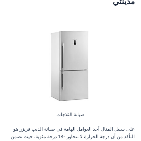
مدينتي
صيانة الثلاجات
على سبيل المثال أحد العوامل الهامة في صيانة الديب فريزر هو
التأكد من أن درجة الحرارة لا تتجاوز -18 درجة مئوية، حيث تضمن