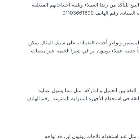
بيع للتأكد من رضا العملاء وتلبية احتياجاتهم المتعلقة
 من خلال التدريب المستمر وتوفير أحدث التقنيات. على سبيل المثال يمكن
ً خدمة عملاء يونيون اير في شبرا الخيمة عبر منصات
 في تعزيز الثقة بين العميل والماركة، مثل مما يسهل عملية
ثقة في استخدام الأجهزة المنزلية المتنوعة. رقم الهاتف
. مثل عند استخدام ثلاجات يونيون اير، قد تواجه