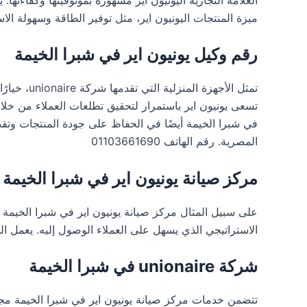
ميزة المنتجات اليونيون اير، مثل توفير الطاقة وسهولة الاستخدا
رقم وكيل يونيون اير في شبرا الخيمة
تمثل الأج
في شبرا الخيمة أيضًا في الحفاظ على جودة المنتجات وتقدي
المصرية. رقم الهاتف 01103661690
مركز صيانة يونيون اير في شبرا الخيمة
الاستراتيجي الذي يسهل على العملاء الوصول إليه. يعمل المرك
شركة unionaire في شبرا الخيمة
تتضمن خدمات مركز صيانة يونيون اير في شبرا الخيمة مجم