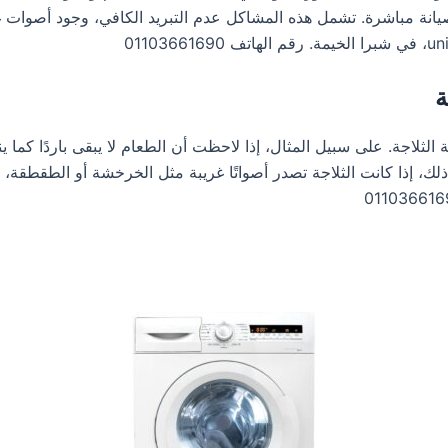
ة مباشرة. تشمل هذه المشاكل عدم التبريد الكافي، وجود أصوات غي
الثلاجة. على سبيل المثال، إذا لاحظت أن الطعام لا يبقى باردًا كما