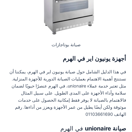
صيانة بوتاجازات
أجهزة يونيون اير في الهرم
في هذا الدليل الشامل حول صيانة يونيون اير في الهرم، يمكننا أن
نستنتج أهمية الاهتمام بعمليات الصيانة الدورية للأجهزة المنزلية.
مثل تعتبر خدمة عملاء unionaire، في الهرم عنصرًا حيويًا لضمان
سلامة وأداء الأجهزة على المدى الطويل. على سبيل المثال
فالاهتمام بالصيانة لا يوفر فقط إمكانية الحصول على خدمات
موثوقة ولكن أيضًا يطيل من عمر الأجهزة ويعزز من أداءها. رقم
الهاتف 01103661690
صيانة unionaire
في الهرم