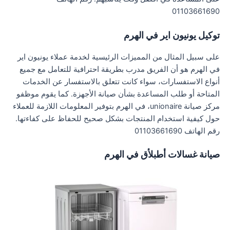
01103661690
توكيل يونيون اير في الهرم
على سبيل المثال من المميزات الرئيسية لخدمة عملاء يونيون اير
في الهرم هو أن الفريق مدرب بطريقة احترافية للتعامل مع جميع
أنواع الاستفسارات، سواء كانت تتعلق بالاستفسار عن الخدمات
المتاحة أو طلب المساعدة بشأن صيانة الأجهزة. كما يقوم موظفو
مركز صيانة unionaire، في الهرم بتوفير المعلومات اللازمة للعملاء
حول كيفية استخدام المنتجات بشكل صحيح للحفاظ على كفاءتها.
رقم الهاتف 01103661690
صيانة غسالات أطبلأق في الهرم