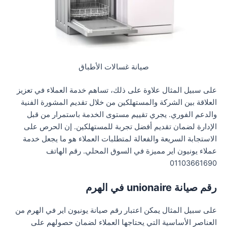
صيانة غسالات الأطباق
على سبيل المثال علاوة على ذلك، تساهم خدمة العملاء في تعزيز
العلاقة بين الشركة والمستهلكين من خلال تقديم المشورة الفنية
والدعم الفوري. يجري تقييم مستوى الخدمة باستمرار من قبل
الإدارة لضمان تقديم أفضل تجربة للمستهلكين. إن الحرص على
الاستجابة السريعة والفعالة لمتطلبات العملاء هو ما يجعل خدمة
عملاء يونيون اير مميزة في السوق المحلي. رقم الهاتف
01103661690
رقم صيانة unionaire في الهرم
على سبيل المثال يمكن اعتبار رقم صيانة يونيون اير في الهرم من
العناصر الأساسية التي يحتاجها العملاء لضمان حصولهم على