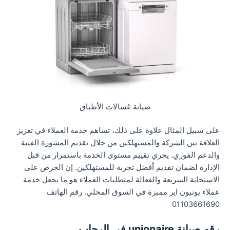
صيانة غسالات الأطباق
على سبيل المثال علاوة على ذلك، تساهم خدمة العملاء في تعزيز
العلاقة بين الشركة والمستهلكين من خلال تقديم المشورة الفنية
والدعم الفوري. يجري تقييم مستوى الخدمة باستمرار من قبل
الإدارة لضمان تقديم أفضل تجربة للمستهلكين. إن الحرص على
الاستجابة السريعة والفعالة لمتطلبات العملاء هو ما يجعل خدمة
عملاء يونيون اير مميزة في السوق المحلي. رقم الهاتف
01103661690
رقم صيانة unionaire في الرحاب