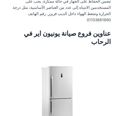
تضمن الحفاظ على الجهاز في حالة ممتازة. يجب على
المستخدمين الانتباه إلى عدد من العناصر الأساسية، مثل درجة
الحرارة وضغط الهواء داخل الديب فريزر. رقم الهاتف
01103661690
عناوين فروع صيانة يونيون اير في
الرحاب