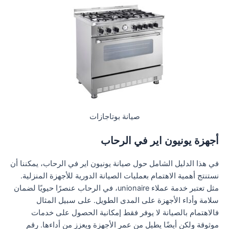
صيانة بوتاجازات
أجهزة يونيون اير في الرحاب
في هذا الدليل الشامل حول صيانة يونيون اير في الرحاب، يمكننا أن
نستنتج أهمية الاهتمام بعمليات الصيانة الدورية للأجهزة المنزلية.
مثل تعتبر خدمة عملاء unionaire، في الرحاب عنصرًا حيويًا لضمان
سلامة وأداء الأجهزة على المدى الطويل. على سبيل المثال
فالاهتمام بالصيانة لا يوفر فقط إمكانية الحصول على خدمات
موثوقة ولكن أيضًا يطيل من عمر الأجهزة ويعزز من أداءها. رقم