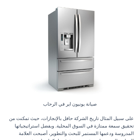
صيانة يونيون اير في الرحاب
على سبيل المثال تاريخ الشركة حافل بالإنجازات، حيث تمكنت من
تحقيق سمعة ممتازة في السوق المحلية. وبفضل استراتيجياتها
المدروسة ودعمها المستمر للبحث والتطوير، أصبحت العلامة