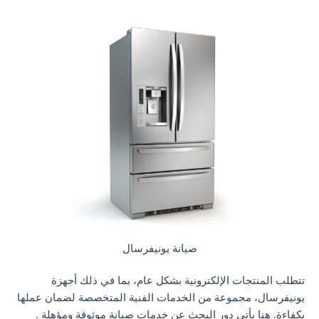
صيانة يونيفرسال
تتطلب المنتجات الإلكترونية بشكل عام، بما في ذلك أجهزة
يونيفرسال، مجموعة من الخدمات الفنية المتخصصة لضمان عملها
بكفاءة. هنا يأتي دور البحث عن خدمات صيانة موثوقة ومؤهلة .