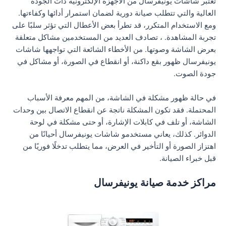
تعتبر شاشات يونيفرسال من الأجهزة الإلكترونية ذات الجودة
العالية والتي تتطلب صيانة دورية لضمان استمرار أدائها وكفاءتها.
ومع الاستخدام المتكرر، قد تطرأ بعض الأعطال التي تؤثر سلبًا على
تجربة المشاهدة. ، تصادف العديد من المستخدمين مشاكل متعلقة
بعرض الشاشة وصوتها. من الأخطاء الشائعة التي تواجهها شاشات
يونيفرسال ظهور بقع داكنة، أو انقطاع في الصورة، أو مشاكل في
جودة الصوت.
في حالة ظهور مشكلة في الشاشة، من المهم معرفة الأسباب
المحتملة. فقد تكون المشكلة ناتجة عن انقطاع الاتصال بين وحدات
الشاشة، أو تلف في كابلات الإشارة، أو حتى مشكلة في لوحة
الدوائر. كذلك، يعاني مستخدمو شاشات يونيفرسال أحيانًا من
اهتزاز الصورة أو التأخير في العرض، مما يتطلب تدخلًا فوريًا من
قبل خبراء الصيانة.
مراكز خدمة صيانة يونيفرسال