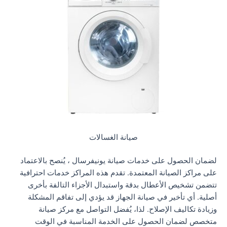
صيانة الغسالات
لضمان الحصول على خدمات صيانة يونيفرسال ، يُنصح بالاعتماد
على مراكز الصيانة المعتمدة. تقدم هذه المراكز خدمات احترافية
تتضمن تشخيص الأعطال بدقة واستبدال الأجزاء التالفة بأخرى
أصلية. أي تأخير في صيانة الجهاز قد يؤدي إلى تفاقم المشكلة
وزيادة تكاليف الإصلاح. لذا، يُفضل التواصل مع مركز صيانة
متخصص لضمان الحصول على الخدمة المناسبة في الوقت