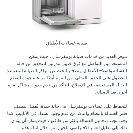
صيانة غسالات الأطباق
تتوفر العديد من خدمات صيانة يونيفرسال ، حيث يمكن
للمستخدمين التواصل مع فرق فنيين مدربين للتحقق من حالة
الغسالة وإصلاح الأعطال. ينصح بالبحث عن مراكز الصيانة المعتمدة
للحصول على الخدمة المثلى. من المهم أيضًا مراعاة جودة القطع
البديلة المستخدمة في الإصلاح، للتأكد من عدم حدوث مشاكل مرة
أخرى بعد الصيانة.
للحفاظ على غسالات يونيفرسال في حالة جيدة، يُفضل تنظيف
فلتر الغسالة بانتظام والتأكد من عدم وجود انسداد في الأنابيب. كما
يجب تجنب تحميل الغسالة بأكثر من طاقتها، حيث يمكن أن يؤدي
ذلك إلى تقليل العمر الافتراضي للجهاز. من خلال اتباع هذه