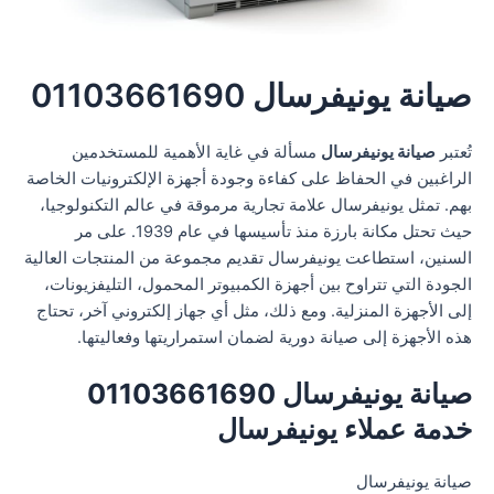
صيانة يونيفرسال 01103661690
تُعتبر
صيانة يونيفرسال
مسألة في غاية الأهمية للمستخدمين
الراغبين في الحفاظ على كفاءة وجودة أجهزة الإلكترونيات الخاصة
بهم. تمثل يونيفرسال علامة تجارية مرموقة في عالم التكنولوجيا،
حيث تحتل مكانة بارزة منذ تأسيسها في عام 1939. على مر
السنين، استطاعت يونيفرسال تقديم مجموعة من المنتجات العالية
الجودة التي تتراوح بين أجهزة الكمبيوتر المحمول، التليفزيونات،
إلى الأجهزة المنزلية. ومع ذلك، مثل أي جهاز إلكتروني آخر، تحتاج
هذه الأجهزة إلى صيانة دورية لضمان استمراريتها وفعاليتها.
صيانة يونيفرسال 01103661690
خدمة عملاء يونيفرسال
صيانة يونيفرسال