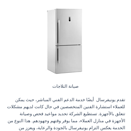
صيانة التلاجات
تقدم يونيفرسال أيضًا خدمة الدعم الفني المباشر، حيث يمكن
للعملاء استشارة الفنين المتخصصين في حال كانت لديهم مشكلات
تتعلق بالأجهزة. تستطيع الشركة تحديد مواعيد فحص وصيانة
الأجهزة في منازل العملاء، مما يوفر وقتهم وجهودهم. هذا النوع من
الخدمة يعكس التزام يونيفرسال بالجودة والرعاية، ويعزز من