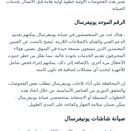
تعتبر هذه الفحوصات الأولية خطوة أولية هامة قبل الاتصال بخدمات
الصيانة.
الرقم الموحد يونيفرسال
، هناك عدد من المتخصصين في صيانة يونيفرسال يمكنهم تقديم
الدعم الفني والقيام بالإصلاحات اللازمة. يُنصح بالبحث عن الفنيين
المعتمدين الذين يتمتعون بسمعة جيدة في السوق. يضمن هؤلاء
المحترفون تقديم الخدمات بجودة عالية، مما يقلل من خطر حدوث
الأعطال مرة أخرى. بالإضافة إلى ذلك، يمكنهم إجراء فحص شامل
للأجهزة لتحديد أي مشكلات إضافية قد تكون كامنة.
إن المحافظة على أداء ثلاجات يونيفرسال تتطلب بعض الفحوصات
والتحقق الدوري من العناصر الأساسية. من خلال اتخاذ هذه
الخطوات البسيطة أو الاستعانة بمتخصصي صيانة يونيفرسال ،
يمكن ضمان سلامة الجهاز وكفاءته على المدى الطويل.
صيانة شاشات يونيفرسال