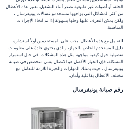
الحلة، أو أصوات غير طبيعية تصدر أثناء التشغيل. تعتبر هذه الأعطال
من أكثر المشاكل التي يواجهها مستخدمو غسالات يونيفرسال ،
ولكن يمكن التعرف عليها وحلها بسهولة إذا تم اتخاذ الإجراءات
المناسبة.
للتعامل مع هذه الأعطال، يجب على المستخدمين أولاً استشارة
دليل المستخدم الخاص بالجهاز، والذي يحتوي عادةً على معلومات
تفصيلية حول كيفية مواجهة مثل هذه المشكلات. في حال استمرار
المشكلة، فإن الخيار الأفضل هو الاتصال بفني متخصص في صيانة
يونيفرسال ، حيث يمتلك المهارات والخبرة اللازمة للتعامل مع
مختلف الأعطال بفاعلية وأمان.
رقم صيانة يونيفرسال