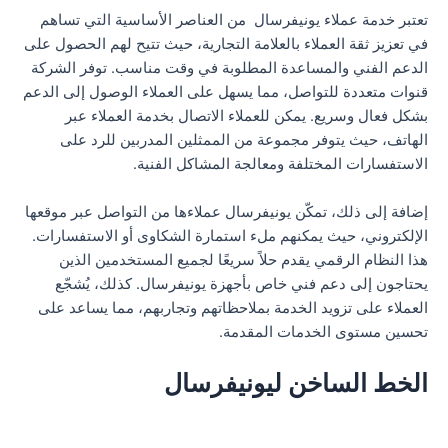
تعتبر خدمة عملاء يونيفرسال من العناصر الأساسية التي تساهم
في تعزيز ثقة العملاء بالعلامة التجارية، حيث تتيح لهم الحصول على
الدعم الفني والمساعدة المطلوبة في وقت مناسب. توفر الشركة
قنوات متعددة للتواصل، مما يسهل على العملاء الوصول إلى الدعم
بشكل فعال وسريع. يمكن للعملاء الاتصال بخدمة العملاء عبر
الهاتف، حيث يتوفر مجموعة من الممثلين المدربين للرد على
الاستفسارات المختلفة ومعالجة المشاكل الفنية.
إضافة إلى ذلك، تمكّن يونيفرسال عملاءها من التواصل عبر موقعها
الإلكتروني، حيث يمكنهم ملء استمارة الشكاوى أو الاستفسارات.
هذا النظام الرقمي يقدم حلاً سريعًا لجميع المستخدمين الذين
يحتاجون إلى دعم فني خاص بأجهزة يونيفرسال. كذلك، يُشجّع
العملاء على تزويد الخدمة بملاحظاتهم وتجاربهم، مما يساعد على
تحسين مستوى الخدمات المقدمة.
الخط الساخن ليونيفرسال