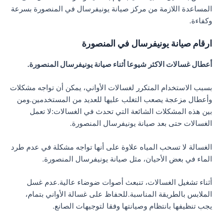
المساعدة اللازمة من مركز صيانة يونيفرسال في المنصورة بسرعة
وكفاءة.
ارقام صيانة يونيفرسال في المنصورة
أعطال غسالات الاكثر شيوعا أثناء صيانة يونيفرسال المنصورة.
بسبب الاستخدام المتكرر لغسالات الأواني، يمكن أن تواجه مشكلات
وأعطال مزعجة يصعب التغلب عليها للعديد من المستخدمين.ومن
بين هذه المشكلات الشائعة التي تحدث في الغسالات:لا تعمل
الغسالات حتى بعد صيانة يونيفرسال المنصورة.
الغسالة لا تسحب المياه علاوة على أنها تواجه مشكلة في عدم طرد
الماء في بعض الأحيان، مثل صيانة يونيفرسال المنصورة.
أثناء تشغيل الغسالات، تنبعث أصوات ضوضاء عالية.عدم غسل
الملابس بالطريقة المناسبة.للحفاظ على غسالة الأواني بتمام،
يجب تنظيفها بانتظام وصيانتها وفقا لتوجيهات الصانع.