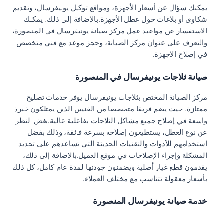
يمكنك سؤال عن أسعار الأجهزة، ومواقع توكيل يونيفرسال، وتقديم
شكاوى أو بلاغات حول عطل الأجهزة.بالإضافة إلى ذلك، يمكنك
الاستفسار عن مواعيد عمل مركز صيانة يونيفرسال في المنصورة،
والتعرف على عنوان مركز الصيانة، وحجز موعد مع فني متخصص
في إصلاح الأجهزة.
صيانة ثلاجات يونيفرسال في المنصورة
مركز الصيانة المختص بثلاجات يونيفرسال يوفر خدمات تصليح
ممتازة، حيث يضم فريقا متخصصا من الفنيين الذين يمتلكون خبرة
واسعة في إصلاح جميع مشاكل الثلاجات بفاعلية عالية.بغض النظر
عن نوع العطل، يستطيعون إصلاحه بسرعة فائقة، وذلك بفضل
استخدامهم للأدوات والتقنيات الحديثة التي تساعدهم على تحديد
المشكلة وإجراء الإصلاحات في موقع العميل.بالإضافة إلى ذلك،
يقدمون قطع غيار أصلية ويضمنون جودتها لمدة عام كامل، كل ذلك
بأسعار معقولة تتناسب مع مختلف العملاء.
خدمة صيانة يونيفرسال المنصورة