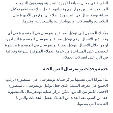
الطويلة في مجال صيانة الأجهزة المنزلية، ويقدمون التدريب
المستمر لتحسين مهاراتهم وقدراتهم.بفضل ذلك، يستطيع توكيل
صيانة يونيفرسال في المنصورة إصلاح أي نوع من الأجهزة مثل
الثلاجات، والغسالات، والبوتاجازات، والسخانات، وغيرها.
يمكنك الوصول إلى توكيل صيانة يونيفرسال في المنصورة في أي
وقت عبر الاتصال برقم توكيل صيانة يونيفرسال المنصورة الساخن،
أو من خلال الاتصال بتوكيل صيانة يونيفرسال في المنصورة مباشرة
للحصول على المساعدة من خدمة العملاء المتوفرة بسرعة وفعالية
في الرد على اتصالات العملاء.
خدمة وحدات يونيفرسال العين الخنة
ما المزايا التي يقدمها مركز صيانة يونيفرسال في المنصورة؟يرغب
الجميع في معرفة السبب الذي جعل توكيل يونيفرسال بالمنصورة
الأفضل لكثير من الناس، تمكن مركز صيانة يونيفرسال بالمنصورة
حقا من كسب ثقة العديد من العملاء بفضل الخدمات والمزايا
العديدة التي يقدمها.