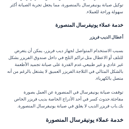
توكيل صيانة يونيفرسال بالمنصورة، مما يجعل تجربة الصيانة أكثر
سهولة وراحة للعملاء.
خدمة عملاء يونيفرسال المنصورة
أعطال الديب فريزر
بسبب الاستخدام المتواصل لجهاز ديب فريزر، يمكن أن يتعرض
للتلف أو الاعطال مثل.تراكم الثلج في داخل صندوق الفريزر بشكل
غير عادي و غير طبيعي.عدم القدرة على صيانة تجميد الأطعمة
بالشكل المثالي في الثلاجة.الفريزر العميق لا يشتغل بالرغم من أنه
متصل بالكهرباء.
توقفت صيانة يونيفرسال في المنصورة عن العمل بصورة
مفاجئة.حدوث كسر في أحد الأدراج الخاصة بديب فريزر الخاص
بك.باب فريزر الديب لا يغلق في صيانة يونيفرسال المنصورة.
خدمة عملاء يونيفرسال المنصورة