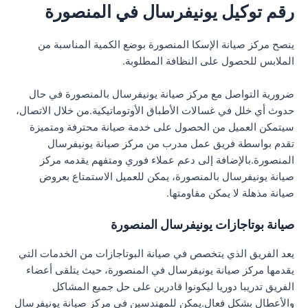
رقم توكيل يونيفرسال في المنصورة
ينصح مركز صيانة الإسكا المنصورة بوضع الكمية المناسبة من
الملابس للحصول على النظافة المطلوبة.
ضرورية التواصل مع مركز صيانة يونيفرسال بالمنصورة في حال
حدوث أي خلل في غسالات الأطباق الأوتوماتيكية.من خلال الاتصال،
سيتمكن العميل من الحصول على خدمة صيانة محترفة ومتميزة
تقدم بواسطة فريق عمل مدرب من مركز صيانة يونيفرسال
المنصورة.بالإضافة إلى دعم عملاء فوري ومتفهم يقدمه مركز
صيانة يونيفرسال بالمنصورة، يمكن للعميل الاستمتاع بعروض
صيانة مذهلة لا يمكن مقاومتها.
صيانة بوتاجازات يونيفرسال المنصورة
يعد الفريق الذي يتخصص في صيانة البوتاجازات من الخدمات التي
يقدمها مركز صيانة يونيفرسال في المنصورة، حيث يتلقى أعضاء
الفريق تدريبا دوريا ليكونوا قادرين على حل جميع المشاكل
والأعطال بشكل فعال.يمكن للمهندسين في مركز صيانة يونيفرسال