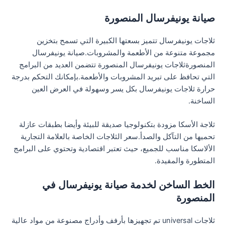
صيانة يونيفرسال المنصورة
ثلاجات يونيفرسال تتميز بسعتها الكبيرة التي تسمح بتخزين
مجموعة متنوعة من الأطعمة والمشروبات.صيانة يونيفرسال
المنصورةثلاجات يونيفرسال المنصورة تتضمن العديد من البرامج
التي تحافظ على تبريد المشروبات والأطعمة.بإمكانك التحكم بدرجة
حرارة ثلاجات يونيفرسال بكل يسر وسهولة في العرض العين
الساخنة.
ثلاجة الأسكا مزودة بتكنولوجيا صديقة للبيئة وأيضا بطبقات عازلة
تحميها من التآكل والصدأ.سعر الثلاجات الخاصة بالعلامة التجارية
الألاسكا مناسب للجميع، حيث تعتبر اقتصادية وتحتوي على البرامج
المتطورة والمفيدة.
الخط الساخن لخدمة صيانة يونيفرسال في
المنصورة
ثلاجات universal تم تجهيزها بأرفف وأدراج مصنوعة من مواد عالية