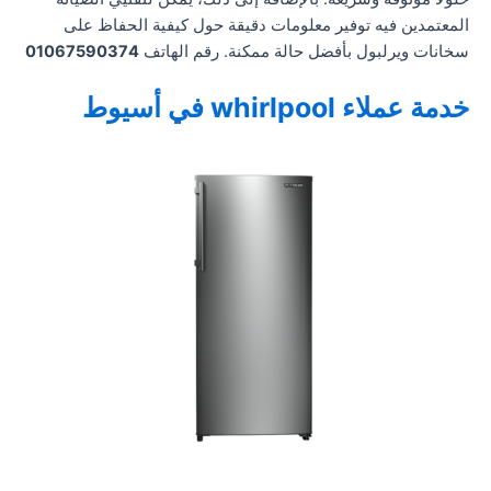
المعتمدين فيه توفير معلومات دقيقة حول كيفية الحفاظ على
سخانات ويرلبول بأفضل حالة ممكنة. رقم الهاتف
01067590374
خدمة عملاء whirlpool في أسيوط