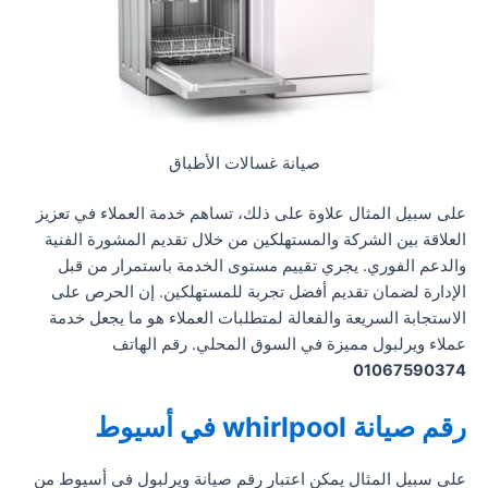
صيانة غسالات الأطباق
على سبيل المثال علاوة على ذلك، تساهم خدمة العملاء في تعزيز
العلاقة بين الشركة والمستهلكين من خلال تقديم المشورة الفنية
والدعم الفوري. يجري تقييم مستوى الخدمة باستمرار من قبل
الإدارة لضمان تقديم أفضل تجربة للمستهلكين. إن الحرص على
الاستجابة السريعة والفعالة لمتطلبات العملاء هو ما يجعل خدمة
عملاء ويرلبول مميزة في السوق المحلي. رقم الهاتف
01067590374
رقم صيانة whirlpool في أسيوط
على سبيل المثال يمكن اعتبار رقم صيانة ويرلبول في أسيوط من