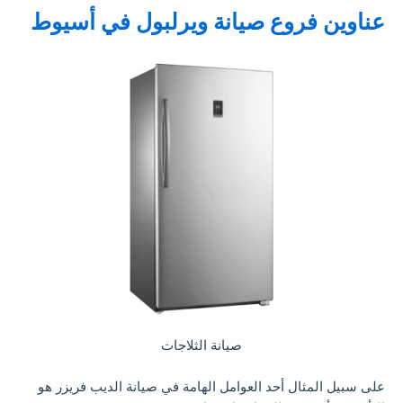
عناوين فروع صيانة ويرلبول في أسيوط
صيانة الثلاجات
على سبيل المثال أحد العوامل الهامة في صيانة الديب فريزر هو