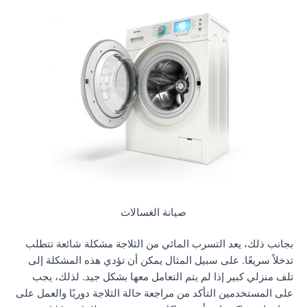
صيانة الغسالات
بجانب ذلك، يعد التسرب المائي من الثلاجة مشكلة شائعة تتطلب
تدخلاً سريعًا. على سبيل المثال يمكن أن تؤدي هذه المشكلة إلى
تلف منزلي كبير إذا لم يتم التعامل معها بشكل جيد. لذلك، يجب
على المستخدمين التأكد من مراجعة حالة الثلاجة دوريًا والعمل على