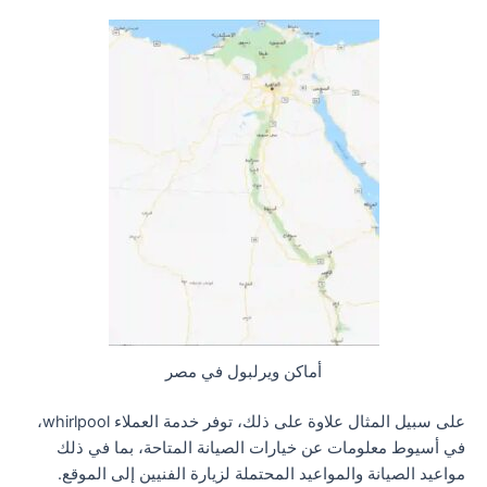
أماكن ويرلبول في مصر
على سبيل المثال علاوة على ذلك، توفر خدمة العملاء whirlpool،
في أسيوط معلومات عن خيارات الصيانة المتاحة، بما في ذلك
مواعيد الصيانة والمواعيد المحتملة لزيارة الفنيين إلى الموقع.