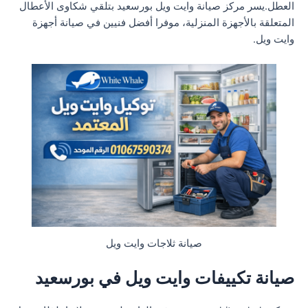
العطل.يسر مركز صيانة وايت ويل بورسعيد بتلقي شكاوى الأعطال
المتعلقة بالأجهزة المنزلية، موفرا أفضل فنيين في صيانة أجهزة
وايت ويل.
صيانة ثلاجات وايت ويل
صيانة تكييفات وايت ويل في بورسعيد