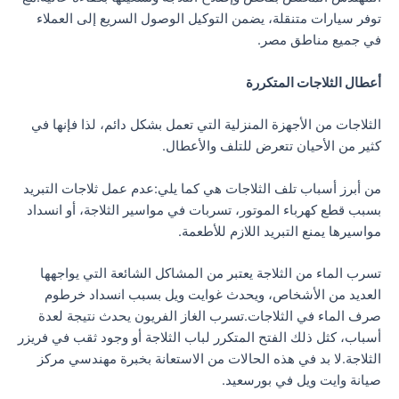
توفر سيارات متنقلة، يضمن التوكيل الوصول السريع إلى العملاء
في جميع مناطق مصر.
أعطال الثلاجات المتكررة
الثلاجات من الأجهزة المنزلية التي تعمل بشكل دائم، لذا فإنها في
كثير من الأحيان تتعرض للتلف والأعطال.
من أبرز أسباب تلف الثلاجات هي كما يلي:عدم عمل ثلاجات التبريد
بسبب قطع كهرباء الموتور، تسربات في مواسير الثلاجة، أو انسداد
مواسيرها يمنع التبريد اللازم للأطعمة.
تسرب الماء من الثلاجة يعتبر من المشاكل الشائعة التي يواجهها
العديد من الأشخاص، ويحدث غوايت ويل بسبب انسداد خرطوم
صرف الماء في الثلاجات.تسرب الغاز الفريون يحدث نتيجة لعدة
أسباب، كثل ذلك الفتح المتكرر لباب الثلاجة أو وجود ثقب في فريزر
الثلاجة.لا بد في هذه الحالات من الاستعانة بخبرة مهندسي مركز
صيانة وايت ويل في بورسعيد.