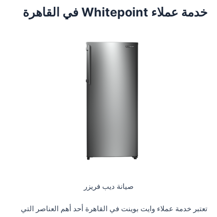
خدمة عملاء Whitepoint في القاهرة
صيانة ديب فريزر
تعتبر خدمة عملاء وايت بوينت في القاهرة أحد أهم العناصر التي