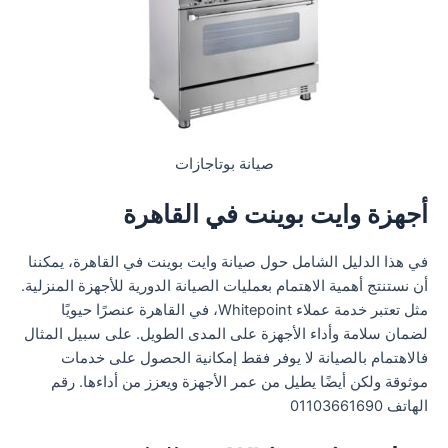
صيانة بوتاجازات
أجهزة وايت بوينت في القاهرة
في هذا الدليل الشامل حول صيانة وايت بوينت في القاهرة، يمكننا
أن نستنتج أهمية الاهتمام بعمليات الصيانة الدورية للأجهزة المنزلية.
مثل تعتبر خدمة عملاء Whitepoint، في القاهرة عنصرًا حيويًا
لضمان سلامة وأداء الأجهزة على المدى الطويل. على سبيل المثال
فالاهتمام بالصيانة لا يوفر فقط إمكانية الحصول على خدمات
موثوقة ولكن أيضًا يطيل من عمر الأجهزة ويعزز من أداءها. رقم
الهاتف 01103661690