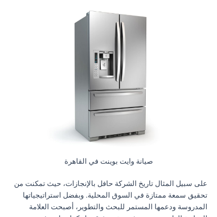
صيانة وايت بوينت في القاهرة
على سبيل المثال تاريخ الشركة حافل بالإنجازات، حيث تمكنت من
تحقيق سمعة ممتازة في السوق المحلية. وبفضل استراتيجياتها
المدروسة ودعمها المستمر للبحث والتطوير، أصبحت العلامة