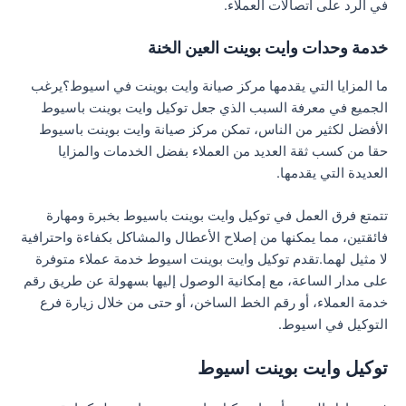
في الرد على اتصالات العملاء.
خدمة وحدات وايت بوينت العين الخنة
ما المزايا التي يقدمها مركز صيانة وايت بوينت في اسيوط؟يرغب
الجميع في معرفة السبب الذي جعل توكيل وايت بوينت باسيوط
الأفضل لكثير من الناس، تمكن مركز صيانة وايت بوينت باسيوط
حقا من كسب ثقة العديد من العملاء بفضل الخدمات والمزايا
العديدة التي يقدمها.
تتمتع فرق العمل في توكيل وايت بوينت باسيوط بخبرة ومهارة
فائقتين، مما يمكنها من إصلاح الأعطال والمشاكل بكفاءة واحترافية
لا مثيل لهما.تقدم توكيل وايت بوينت اسيوط خدمة عملاء متوفرة
على مدار الساعة، مع إمكانية الوصول إليها بسهولة عن طريق رقم
خدمة العملاء، أو رقم الخط الساخن، أو حتى من خلال زيارة فرع
التوكيل في اسيوط.
توكيل وايت بوينت اسيوط