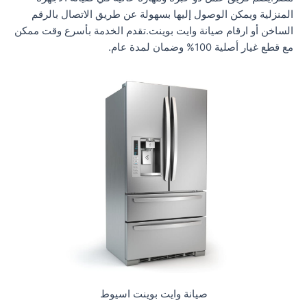
المنزلية ويمكن الوصول إليها بسهولة عن طريق الاتصال بالرقم
الساخن أو ارقام صيانة وايت بوينت.تقدم الخدمة بأسرع وقت ممكن
مع قطع غيار أصلية 100% وضمان لمدة عام.
صيانة وايت بوينت اسيوط