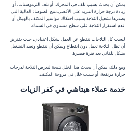
يمكن أن يحدث بسبب تلف في المحرك، أو تلف الثرموستات، أو
زيادة درجة حرارة التبريد على الأقصى.تنتج الضوضاء العالية التي
يصدرها تشغيل الثلاجة بسبب احتكاك مواسير المكثف بالهيكل أو
عدم استقرار الثلاجة على سطح متساوي في السماء.
ليست كل الثلاجات تنقطع عن العمل بشكل اعتيادي، حيث يفترض
أن تظل الثلاجة تعمل دون انقطاع ويمكن أن تنقطع وتعيد التشغيل
بشكل تلقائي بعد فترة قصيرة.
ومع ذلك، يمكن أن يحدث هذا الخلل نتيجة لتعرض الثلاجة لدرجات
حرارة مرتفعة، أو بسبب خلل في مروحة المكثف.
خدمة عملاء هيتاشي في كفر الزيات