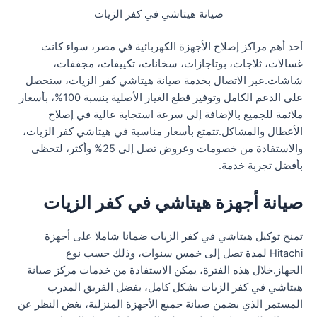
صيانة هيتاشي في كفر الزيات
أحد أهم مراكز إصلاح الأجهزة الكهربائية في مصر، سواء كانت
غسالات، ثلاجات، بوتاجازات، سخانات، تكييفات، مجففات،
شاشات.عبر الاتصال بخدمة صيانة هيتاشي كفر الزيات، ستحصل
على الدعم الكامل وتوفير قطع الغيار الأصلية بنسبة 100%، بأسعار
ملائمة للجميع بالإضافة إلى سرعة استجابة عالية في إصلاح
الأعطال والمشاكل.تتمتع بأسعار مناسبة في هيتاشي كفر الزيات،
والاستفادة من خصومات وعروض تصل إلى 25% وأكثر، لتحظى
بأفضل تجربة خدمة.
صيانة أجهزة هيتاشي في كفر الزيات
تمنح توكيل هيتاشي في كفر الزيات ضمانا شاملا على أجهزة
Hitachi لمدة تصل إلى خمس سنوات، وذلك حسب نوع
الجهاز.خلال هذه الفترة، يمكن الاستفادة من خدمات مركز صيانة
هيتاشي في كفر الزيات بشكل كامل، بفضل الفريق المدرب
المستمر الذي يضمن صيانة جميع الأجهزة المنزلية، بغض النظر عن