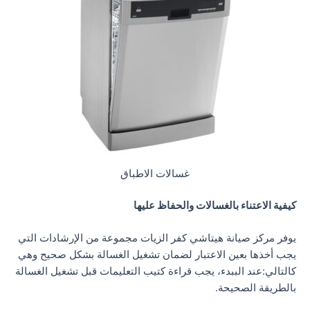
غسالات الاطباق
كيفية الاعتناء بالغسالات والحفاظ عليها
يوفر مركز صيانة هيتاشي كفر الزيات مجموعة من الإرشادات التي
يجب أخذها بعين الاعتبار لضمان تشغيل الغسالة بشكل صحيح وهي
كالتالي:عند الببدء، يجب قراءة كتيب التعليمات قبل تشغيل الغسالة
بالطريقة الصحيحة.