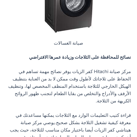
صيانة الغسالات
نصائح للمحافظة على الثلاجات وزيادة عمرها الافتراضي
مركز صيانة Hitachi كفر الزيات يوفر نصائح مهمة تساهم في
الحفاظ على ثلاجاتك لأطول وقت ممكن.لا بد من العناية بتنظيف
الهيكل الخارجي للثلاجة باستخدام المنظف المخصص لها، وتنظيف
الأرفف والأدراج والتخلص من بقايا الطعام لتجنب ظهور الروائح
الكريهة من الثلاجة.
قراءة كتيب التعليمات الوارد مع الثلاجات يمكنها مساعدتك في
معرفة كيفية تشغيل الثلاجة بشكل صحيح.يوصي مركز صيانة
هيتاشي كفر الزيات أيضا باختيار مكان مناسب للثلاجة، حيث يجب