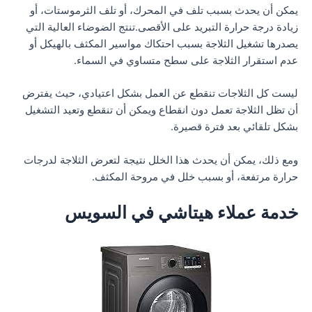
يمكن أن يحدث بسبب تلف في المحرك، أو تلف الثرموستات، أو
زيادة درجة حرارة التبريد على الأقصى.تنتج الضوضاء العالية التي
يصدرها تشغيل الثلاجة بسبب احتكاك مواسير المكثف بالهيكل أو
عدم استقرار الثلاجة على سطح متساوي في السماء.
ليست كل الثلاجات تنقطع عن العمل بشكل اعتيادي، حيث يفترض
أن تظل الثلاجة تعمل دون انقطاع ويمكن أن تنقطع وتعيد التشغيل
بشكل تلقائي بعد فترة قصيرة.
ومع ذلك، يمكن أن يحدث هذا الخلل نتيجة لتعرض الثلاجة لدرجات
حرارة مرتفعة، أو بسبب خلل في مروحة المكثف.
خدمة عملاء هيتاشي في السويس