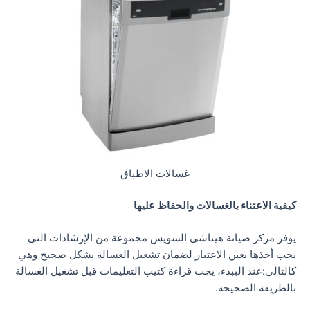
غسالات الاطباق
كيفية الاعتناء بالغسالات والحفاظ عليها
يوفر مركز صيانة هيتاشي السويس مجموعة من الإرشادات التي
يجب أخذها بعين الاعتبار لضمان تشغيل الغسالة بشكل صحيح وهي
كالتالي:عند الببدء، يجب قراءة كتيب التعليمات قبل تشغيل الغسالة
بالطريقة الصحيحة.