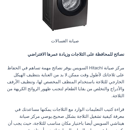
صيانة الغسالات
نصائح للمحافظة على الثلاجات وزيادة عمرها الافتراضي
مركز صيانة Hitachi السويس يوفر نصائح مهمة تساهم في الحفاظ
على ثلاجاتك لأطول وقت ممكن.لا بد من العناية بتنظيف الهيكل
الخارجي للثلاجة باستخدام المنظف المخصص لها، وتنظيف الأرفف
والأدراج والتخلص من بقايا الطعام لتجنب ظهور الروائح الكريهة من
الثلاجة.
قراءة كتيب التعليمات الوارد مع الثلاجات يمكنها مساعدتك في
معرفة كيفية تشغيل الثلاجة بشكل صحيح.يوصي مركز صيانة
هيتاشي السويس أيضا باختيار مكان مناسب للثلاجة، حيث يجب أن