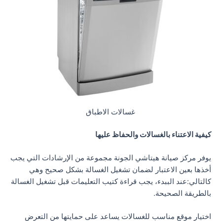
غسالات الاطباق
كيفية الاعتناء بالغسالات والحفاظ عليها
يوفر مركز صيانة هيتاشي الجونة مجموعة من الإرشادات التي يجب
أخذها بعين الاعتبار لضمان تشغيل الغسالة بشكل صحيح وهي
كالتالي:عند الببدء، يجب قراءة كتيب التعليمات قبل تشغيل الغسالة
بالطريقة الصحيحة.
اختيار موقع مناسب للغسالات يساعد على حمايتها من التعرض