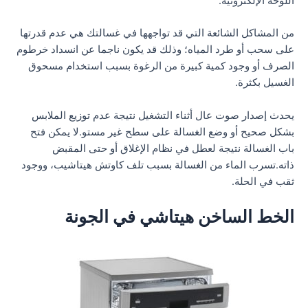
اللوحة الإلكترونية.
من المشاكل الشائعة التي قد تواجهها في غسالتك هي عدم قدرتها
على سحب أو طرد المياه؛ وذلك قد يكون ناجما عن انسداد خرطوم
الصرف أو وجود كمية كبيرة من الرغوة بسبب استخدام مسحوق
الغسيل بكثرة.
يحدث إصدار صوت عال أثناء التشغيل نتيجة عدم توزيع الملابس
بشكل صحيح أو وضع الغسالة على سطح غير مستو.لا يمكن فتح
باب الغسالة نتيجة لعطل في نظام الإغلاق أو حتى المقبض
ذاته.تسرب الماء من الغسالة بسبب تلف كاوتش هيتاشيب، ووجود
ثقب في الحلة.
الخط الساخن هيتاشي في الجونة