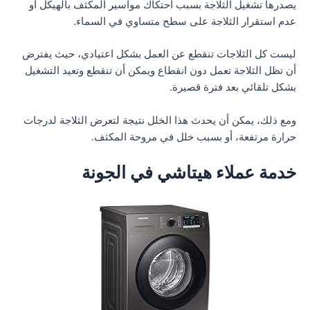
يصدرها تشغيل الثلاجة بسبب احتكاك مواسير المكثف بالهيكل أو
عدم استقرار الثلاجة على سطح متساوي في السماء.
ليست كل الثلاجات تنقطع عن العمل بشكل اعتيادي، حيث يفترض
أن تظل الثلاجة تعمل دون انقطاع ويمكن أن تنقطع وتعيد التشغيل
بشكل تلقائي بعد فترة قصيرة.
ومع ذلك، يمكن أن يحدث هذا الخلل نتيجة لتعرض الثلاجة لدرجات
حرارة مرتفعة، أو بسبب خلل في مروحة المكثف.
خدمة عملاء هيتاشي في الجونة