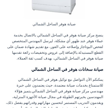
صيانة هوفر الساحل الشمالي
ينصح مركز صيانة هوفر في الساحل الشمالي بالاتصال بخدمة
عملاء هوفر عند ظهور أي مشكلة، ليرسل المهندس المتخصص
لفحص البوتاجاز وإصلاحه على الفور، مع تقديم شهادة ضمان على
القطع المستبدلة.بالإضافة إلى عروض وتخفيضات رائعة تقدمها
صيانة هوفر في الساحل الشمالي، بهدف كسب ثقة العملاء.
صيانة سخانات هوفر في الساحل الشمالي
يمكنكم الآن التواصل مع توكيل هوفر في الساحل الشمالي
للاستمتاع بخدمات صيانة معتمدة، حيث يعتمدون على خبرة
مهندسي مركز صيانة هوفر في الساحل الشمالي.يتميز هؤلاء
المهندسين بخبرتهم الطويلة في مجال صيانة الأجهزة المنزلية،
ويقدمون التدريب المستمر لتحسين مهاراتهم وقدراتهم.بفضل ذلك،