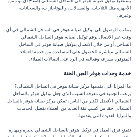
يستطيع توكيل صيانة هوفر في الساحل الشمالي إصلاح أي نوع من
الأجهزة مثل الثلاجات، والغسالات، والبوتاجازات، والسخانات،
وغيرها.
يمكنك الوصول إلى توكيل صيانة هوفر في الساحل الشمالي في أي
وقت عبر الاتصال برقم توكيل صيانة هوفر الساحل الشمالي
الساخن، أو من خلال الاتصال بتوكيل صيانة هوفر في الساحل
الشمالي مباشرة للحصول على المساعدة من خدمة العملاء
المتوفرة بسرعة وفعالية في الرد على اتصالات العملاء.
خدمة وحدات هوفر العين الخنة
ما المزايا التي يقدمها مركز صيانة هوفر في الساحل الشمالي؟
يرغب الجميع في معرفة السبب الذي جعل توكيل هوفر بالساحل
الشمالي الأفضل لكثير من الناس، تمكن مركز صيانة هوفر بالساحل
الشمالي حقا من كسب ثقة العديد من العملاء بفضل الخدمات
والمزايا العديدة التي يقدمها.
تتمتع فرق العمل في توكيل هوفر بالساحل الشمالي بخبرة ومهارة