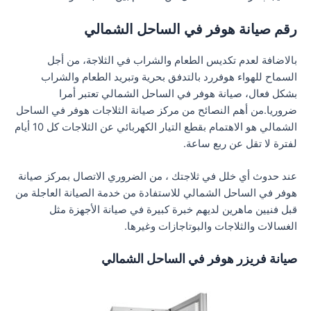
رقم صيانة هوفر في الساحل الشمالي
بالاضافة لعدم تكديس الطعام والشراب في الثلاجة، من أجل
السماح للهواء هوفررد بالتدفق بحرية وتبريد الطعام والشراب
بشكل فعال، صيانة هوفر في الساحل الشمالي تعتبر أمرا
ضروريا.من أهم النصائح من مركز صيانة الثلاجات هوفر في الساحل
الشمالي هو الاهتمام بقطع التيار الكهربائي عن الثلاجات كل 10 أيام
لفترة لا تقل عن ربع ساعة.
عند حدوث أي خلل في ثلاجتك ، من الضروري الاتصال بمركز صيانة
هوفر في الساحل الشمالي للاستفادة من خدمة الصيانة العاجلة من
قبل فنيين ماهرين لديهم خبرة كبيرة في صيانة الأجهزة مثل
الغسالات والثلاجات والبوتاجازات وغيرها.
صيانة فريزر هوفر في الساحل الشمالي