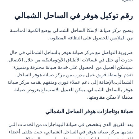
رقم توكيل هوفر في الساحل الشمالي
ينصح مركز صيانة الإسكا الساحل الشمالي بوضع الكمية المناسبة
من الملابس للحصول على النظافة المطلوبة.
ضرورية التواصل مع مركز صيانة هوفر بالساحل الشمالي في حال
حدوث أي خلل في غسالات الأطباق الأوتوماتيكية.من خلال الاتصال،
سيتمكن العميل من الحصول على خدمة صيانة محترفة ومتميزة
تقدم بواسطة فريق عمل مدرب من مركز صيانة هوفر الساحل
الشمالي.بالإضافة إلى دعم عملاء فوري ومتفهم يقدمه مركز صيانة
هوفر بالساحل الشمالي، يمكن للعميل الاستمتاع بعروض صيانة
مذهلة لا يمكن مقاومتها.
صيانة بوتاجازات هوفر الساحل الشمالي
يعد الفريق الذي يتخصص في صيانة البوتاجازات من الخدمات التي
يقدمها مركز صيانة هوفر في الساحل الشمالي، حيث يتلقى أعضاء