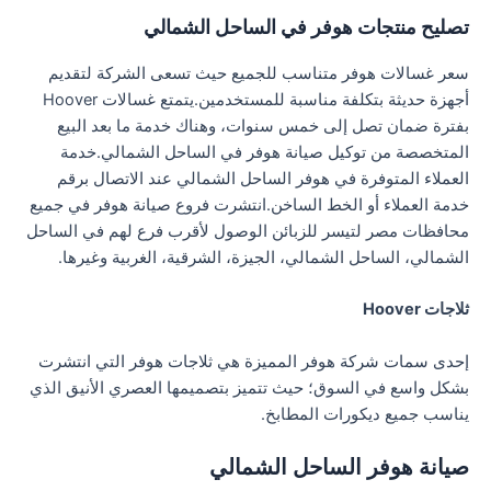
تصليح منتجات هوفر في الساحل الشمالي
سعر غسالات هوفر متناسب للجميع حيث تسعى الشركة لتقديم
أجهزة حديثة بتكلفة مناسبة للمستخدمين.يتمتع غسالات Hoover
بفترة ضمان تصل إلى خمس سنوات، وهناك خدمة ما بعد البيع
المتخصصة من توكيل صيانة هوفر في الساحل الشمالي.خدمة
العملاء المتوفرة في هوفر الساحل الشمالي عند الاتصال برقم
خدمة العملاء أو الخط الساخن.انتشرت فروع صيانة هوفر في جميع
محافظات مصر لتيسر للزبائن الوصول لأقرب فرع لهم في الساحل
الشمالي، الساحل الشمالي، الجيزة، الشرقية، الغربية وغيرها.
ثلاجات Hoover
إحدى سمات شركة هوفر المميزة هي ثلاجات هوفر التي انتشرت
بشكل واسع في السوق؛ حيث تتميز بتصميمها العصري الأنيق الذي
يناسب جميع ديكورات المطابخ.
صيانة هوفر الساحل الشمالي