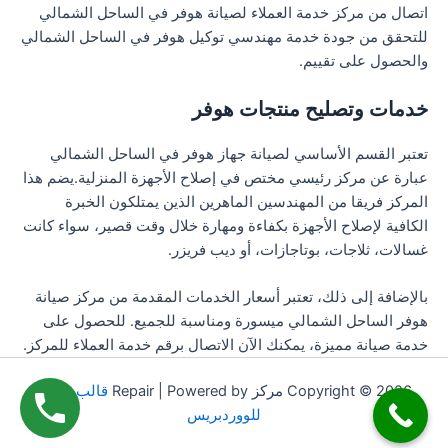
اتصال من مركز خدمة العملاء لصيانة هوفر في الساحل الشمالي
للتحقق من جودة خدمة مهندسي توكيل هوفر في الساحل الشمالي
والحصول على تقييم.
خدمات وتصليح منتجات هوفر
تعتبر القسم الأساسي لصيانة جهاز هوفر في الساحل الشمالي
عبارة عن مركز رئيسي مختص في إصلاح الأجهزة المنزلية.يضم هذا
المركز فريقا من المهندسين الماهرين الذين يمتلكون الخبرة
الكافية لإصلاح الأجهزة بكفاءة ومهارة خلال وقت قصير، سواء كانت
غسالات، ثلاجات، بوتاجازات، أو ديب فريزر.
بالإضافة إلى ذلك، تعتبر أسعار الخدمات المقدمة من مركز صيانة
هوفر الساحل الشمالي ميسورة ومناسبة للجميع. للحصول على
خدمة صيانة مميزة، يمكنك الآن الاتصال برقم خدمة العملاء للمركز.
Copyright © 2026 مركز Repair | Powered by
قالب Astra
للووردبريس