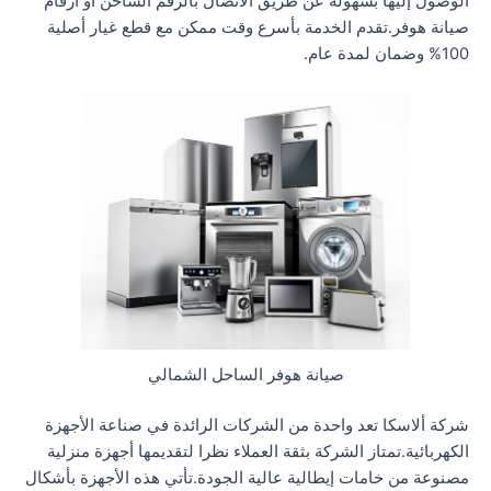
الوصول إليها بسهولة عن طريق الاتصال بالرقم الساخن أو ارقام
صيانة هوفر.تقدم الخدمة بأسرع وقت ممكن مع قطع غيار أصلية
100% وضمان لمدة عام.
صيانة هوفر الساحل الشمالي
شركة ألاسكا تعد واحدة من الشركات الرائدة في صناعة الأجهزة
الكهربائية.تمتاز الشركة بثقة العملاء نظرا لتقديمها أجهزة منزلية
مصنوعة من خامات إيطالية عالية الجودة.تأتي هذه الأجهزة بأشكال