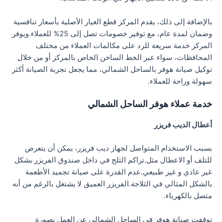
بالإضافة إلى ذلك، يقدم المركز قطع الغيار الأصلية بأسعار تنافسية
وضمان لمدة عام، مع توفير خصومات تصل إلى 25% للعملاء.ويوفر
المركز خدمة سريعة للرد على مكالمات العملاء من مختلف
المحافظات، سواء عبر الخط الساخن الخاص بالمركز أو من خلال
توكيل صيانة هوفر بالساحل الشمالي، مما يجعل تجربة الصيانة أكثر
سهولة وراحة للعملاء.
خدمة عملاء هوفر الساحل الشمالي
أعطال الديب فريزر
بسبب الاستخدام المتواصل لجهاز ديب فريزر، يمكن أن يتعرض
للتلف أو الاعطال مثل.تراكم الثلج في داخل صندوق الفريزر بشكل
غير عادي و غير طبيعي.عدم القدرة على صيانة تجميد الأطعمة
بالشكل المثالي في الثلاجة.الفريزر العميق لا يشتغل بالرغم من أنه
متصل بالكهرباء.
توقفت صيانة هوفر في الساحل الشمالي عن العمل بصورة