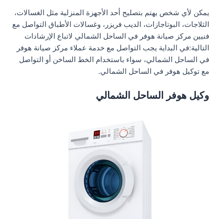
يمكن لأي شخص يهتم بتصليح أحد الأجهزة المنزلية مثل الغسالات،
الثلاجات، البوتاجازات، الديب فريزر، وغسالات الأطباق التواصل مع
فنيين مركز صيانة هوفر في الساحل الشمالي لاتباع الإرشادات
التالية:في البداية يجب التواصل مع خدمة عملاء مركز صيانة هوفر
في الساحل الشمالي، سواء باستخدام الخط الساخن أو التواصل
مع توكيل هوفر في الساحل الشمالي.
وكيل هوفر الساحل الشمالي