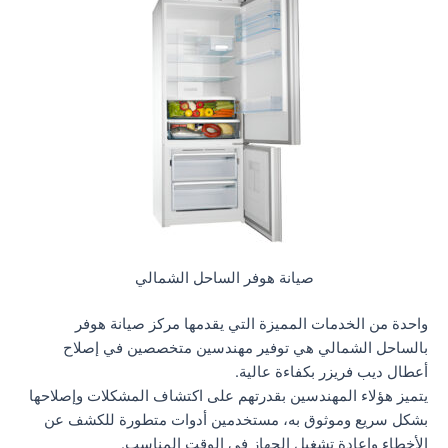
صيانة هوفر الساحل الشمالي
واحدة من الخدمات المميزة التي يقدمها مركز صيانة هوفر
بالساحل الشمالي هي توفير مهندسين متخصصين في إصلاح
أعطال ديب فريزر بكفاءة عالية.
يتميز هؤلاء المهندسين بقدرتهم على اكتشاف المشكلات وإصلاحها
بشكل سريع وموثوق به، مستخدمين أدوات متطورة للكشف عن
الأخطاء وإعادة تشغيل الجهاز في الوقت المناسب.