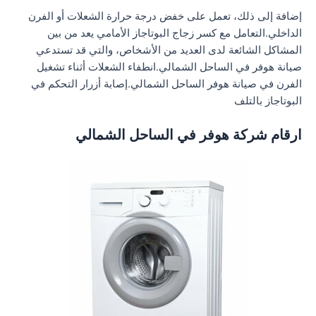
إضافة إلى ذلك، تعمل على خفض درجة حرارة الشعلات أو الفرن
الداخلي.التعامل مع كسر زجاج البوتاجاز الأمامي يعد من بين
المشاكل الشائعة لدى العديد من الأشخاص، والتي قد تستدعي
صيانة هوفر في الساحل الشمالي.انطفاء الشعلات أثناء تشغيل
الفرن في صيانة هوفر الساحل الشمالي.إصابة أزرار التحكم في
البوتاجاز بالتلف
ارقام شركة هوفر في الساحل الشمالي