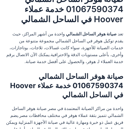
01067590374 خدمة عملاء
Hoover في الساحل الشمالي
تعد
صيانة هوفر الساحل الشمالي
واحدة من أشهر المراكز، حيث
يقدم توكيل هوفر في الساحل الشمالي مجموعة متنوعة من
خدمات الصيانة للأجهزة، سواء كانت غسالات، ثلاجات، بوتاجازات،
وأخرى، بأعلى مستويات الدقة والاحترافية.يمكنك الآن الاتصال برقم
خدمة العملاء لـ هوفر، والحصول على أفضل خدمة صيانة.
صيانة هوفر الساحل الشمالي
01067590374 خدمة عملاء Hoover
في الساحل الشمالي
واحدة من مراكز الصيانة المعتمدة في مصر صيانة هوفر الساحل
الشمالي تتميز بثقة عملاء هوفر في مختلف محافظات مصر.يضم
فريق عمل ذو خبرة ومهارة عالية في صيانة الأجهزة المنزلية ويمكن