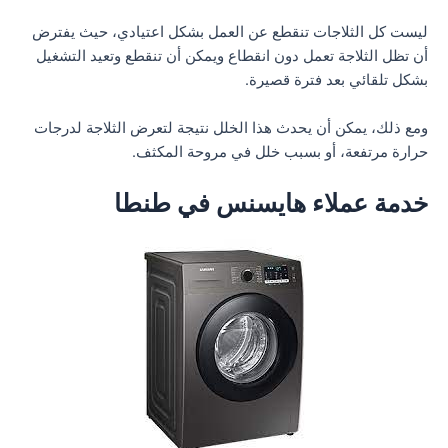
ليست كل الثلاجات تنقطع عن العمل بشكل اعتيادي، حيث يفترض
أن تظل الثلاجة تعمل دون انقطاع ويمكن أن تنقطع وتعيد التشغيل
بشكل تلقائي بعد فترة قصيرة.
ومع ذلك، يمكن أن يحدث هذا الخلل نتيجة لتعرض الثلاجة لدرجات
حرارة مرتفعة، أو بسبب خلل في مروحة المكثف.
خدمة عملاء هايسنس في طنطا