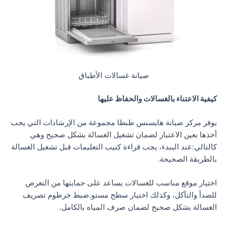
صيانة غسالات الأطباق
كيفية الاعتناء بالغسالات والحفاظ عليها
يوفر مركز صيانة هايسنس طنطا مجموعة من الإرشادات التي يجب
أخذها بعين الاعتبار لضمان تشغيل الغسالة بشكل صحيح وهي
كالتالي:عند الببدء، يجب قراءة كتيب التعليمات قبل تشغيل الغسالة
بالطريقة الصحيحة.
اختيار موقع مناسب للغسالات يساعد على حمايتها من التعرض
للصدأ والتآكل، وكذلك اختيار سطح مستو.ضبط خرطوم تصريف
الغسالة بشكل صحيح لضمان صرف المياه بالكامل.