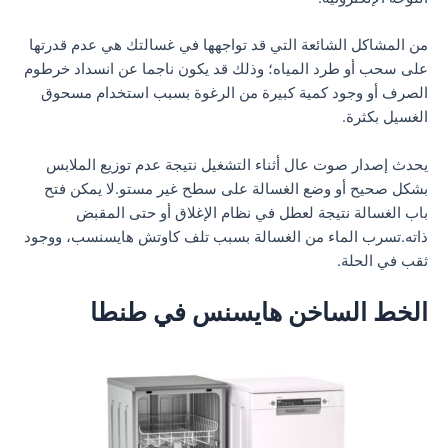
من المشاكل الشائعة التي قد تواجهها في غسالتك هي عدم قدرتها
على سحب أو طرد المياه؛ وذلك قد يكون ناجما عن انسداد خرطوم
الصرف أو وجود كمية كبيرة من الرغوة بسبب استخدام مسحوق
الغسيل بكثرة.
يحدث إصدار صوت عال أثناء التشغيل نتيجة عدم توزيع الملابس
بشكل صحيح أو وضع الغسالة على سطح غير مستو.لا يمكن فتح
باب الغسالة نتيجة لعطل في نظام الإغلاق أو حتى المقبض
ذاته.تسرب الماء من الغسالة بسبب تلف كاوتش هايسنسب، ووجود
ثقب في الحلة.
الخط الساخن هايسنس في طنطا