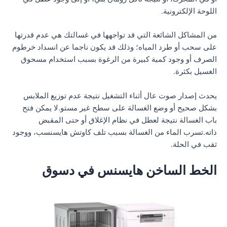
اللوحة الإلكترونية.
من المشاكل الشائعة التي قد تواجهها في غسالتك هي عدم قدرتها
على سحب أو طرد المياه؛ وذلك قد يكون ناجما عن انسداد خرطوم
الصرف أو وجود كمية كبيرة من الرغوة بسبب استخدام مسحوق
الغسيل بكثرة.
يحدث إصدار صوت عال أثناء التشغيل نتيجة عدم توزيع الملابس
بشكل صحيح أو وضع الغسالة على سطح غير مستو.لا يمكن فتح
باب الغسالة نتيجة لعطل في نظام الإغلاق أو حتى المقبض
ذاته.تسرب الماء من الغسالة بسبب تلف كاوتش هايسنسب، ووجود
ثقب في الحلة.
الخط الساخن هايسنس في دسوق