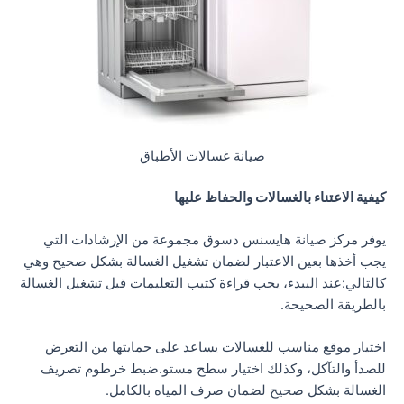
صيانة غسالات الأطباق
كيفية الاعتناء بالغسالات والحفاظ عليها
يوفر مركز صيانة هايسنس دسوق مجموعة من الإرشادات التي
يجب أخذها بعين الاعتبار لضمان تشغيل الغسالة بشكل صحيح وهي
كالتالي:عند الببدء، يجب قراءة كتيب التعليمات قبل تشغيل الغسالة
بالطريقة الصحيحة.
اختيار موقع مناسب للغسالات يساعد على حمايتها من التعرض
للصدأ والتآكل، وكذلك اختيار سطح مستو.ضبط خرطوم تصريف
الغسالة بشكل صحيح لضمان صرف المياه بالكامل.