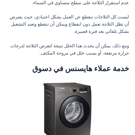
عدم استقرار الثلاجة على سطح متساوي في السماء.
ليست كل الثلاجات تنقطع عن العمل بشكل اعتيادي، حيث يفترض
أن تظل الثلاجة تعمل دون انقطاع ويمكن أن تنقطع وتعيد التشغيل
بشكل تلقائي بعد فترة قصيرة.
ومع ذلك، يمكن أن يحدث هذا الخلل نتيجة لتعرض الثلاجة لدرجات
حرارة مرتفعة، أو بسبب خلل في مروحة المكثف.
خدمة عملاء هايسنس في دسوق