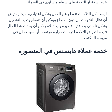
عدم استقرار الثلاجة على سطح متساوي في السماء.
ليست كل الثلاجات تنقطع عن العمل بشكل اعتيادي، حيث يفترض
أن تظل الثلاجة تعمل دون انقطاع ويمكن أن تنقطع وتعيد التشغيل
بشكل تلقائي بعد فترة قصيرة.
ومع ذلك، يمكن أن يحدث هذا الخلل
نتيجة لتعرض الثلاجة لدرجات حرارة مرتفعة، أو بسبب خلل في
مروحة المكثف.
خدمة عملاء هايسنس في المنصورة