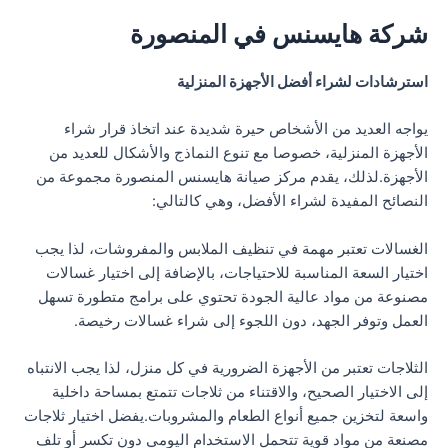
شركة هايسنس في المنصورة
استرشادات لشراء أفضل الأجهزة المنزلية
يواجه العديد من الأشخاص حيرة شديدة عند اتخاذ قرار شراء
الأجهزة المنزلية، خصوصا مع تنوع النماذج والأشكال للعديد من
الأجهزة.لذلك، يقدم مركز صيانة هايسنس المنصورة مجموعة من
النصائح المفيدة لشراء الأفضل، وهي كالتالي:
الغسالات تعتبر مهمة في تنظيف الملابس والمفروشات، لذا يجب
اختيار السعة المناسبة للاحتياجات، بالإضافة إلى اختيار غسالات
مصنوعة من مواد عالية الجودة تحتوي على برامج متطورة تسهل
العمل وتوفر الجهد، دون اللجوء إلى شراء غسالات رخيصة.
الثلاجات تعتبر من الأجهزة الضرورية في كل منزل، لذا يجب الانتباه
إلى الاختيار الصحيح، والاقتناء من ثلاجات تتمتع بمساحة داخلية
واسعة لتخزين جميع أنواع الطعام والمشروبات.يفضل اختيار ثلاجات
مصنعة من مواد قوية تتحمل الاستخدام اليومي دون تكسر أو تلف