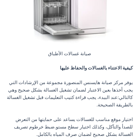
صيانة غسالات الأطباق
كيفية الاعتناء بالغسالات والحفاظ عليها
يوفر مركز صيانة هايسنس المنصورة مجموعة من الإرشادات التي
يجب أخذها بعين الاعتبار لضمان تشغيل الغسالة بشكل صحيح وهي
كالتالي:عند الببدء، يجب قراءة كتيب التعليمات قبل تشغيل الغسالة
بالطريقة الصحيحة.
اختيار موقع مناسب للغسالات يساعد على حمايتها من التعرض
للصدأ والتآكل، وكذلك اختيار سطح مستو.ضبط خرطوم تصريف
الغسالة بشكل صحيح لضمان صرف المياه بالكامل.