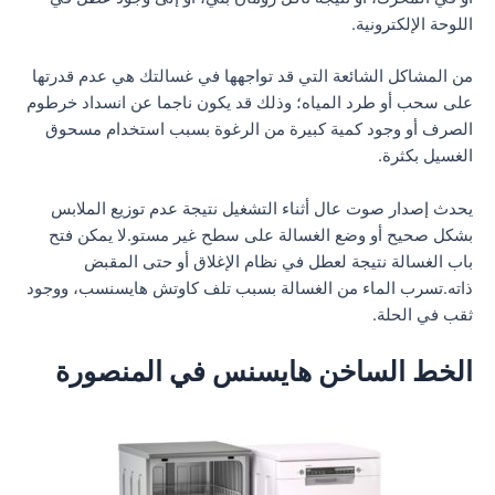
اللوحة الإلكترونية.
من المشاكل الشائعة التي قد تواجهها في غسالتك هي عدم قدرتها
على سحب أو طرد المياه؛ وذلك قد يكون ناجما عن انسداد خرطوم
الصرف أو وجود كمية كبيرة من الرغوة بسبب استخدام مسحوق
الغسيل بكثرة.
يحدث إصدار صوت عال أثناء التشغيل نتيجة عدم توزيع الملابس
بشكل صحيح أو وضع الغسالة على سطح غير مستو.لا يمكن فتح
باب الغسالة نتيجة لعطل في نظام الإغلاق أو حتى المقبض
ذاته.تسرب الماء من الغسالة بسبب تلف كاوتش هايسنسب، ووجود
ثقب في الحلة.
الخط الساخن هايسنس في المنصورة