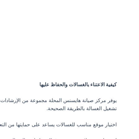
كيفية الاعتناء بالغسالات والحفاظ عليها
يوفر مركز صيانة هايسنس المحلة مجموعة من الإرشادات ال
تشغيل الغسالة بالطريقة الصحيحة.
اختيار موقع مناسب للغسالات يساعد على حمايتها من ال