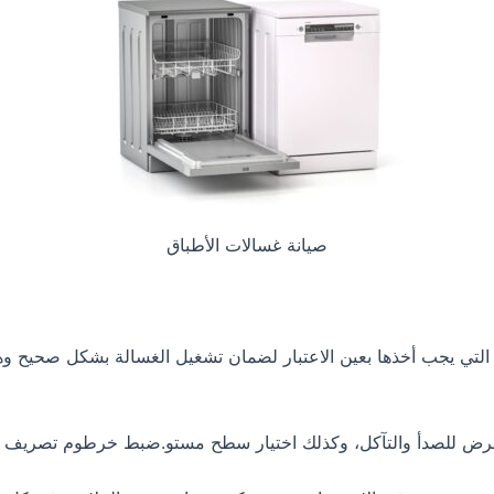
صيانة غسالات الأطباق
تي يجب أخذها بعين الاعتبار لضمان تشغيل الغسالة بشكل صحيح وهي 
تعرض للصدأ والتآكل، وكذلك اختيار سطح مستو.ضبط خرطوم تصريف 