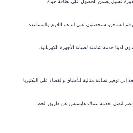
ة مناسبة من الملابس في كل دورة غسيل يضمن الحصول على نظافة جيدة
رقم الساخن، ستحصلون على الدعم اللازم والمساعدة
 إلى توفير نظافة مثالية للأطباق والقضاء على البكتيريا
 مصر.اتصل بخدمة عملاء هايسنس عن طريق الخط