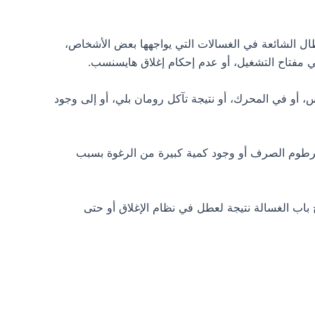
ل الشائعة في الغسالات التي يواجهها بعض الأشخاص،
 مفتاح التشغيل، أو عدم إحكام إغلاق هايسنسب.
أو في المحرك، أو نتيجة تآكل رومان بلي، أو إلى وجود
خرطوم الصرف أو وجود كمية كبيرة من الرغوة بسبب
اب الغسالة نتيجة لعطل في نظام الإغلاق أو حتى