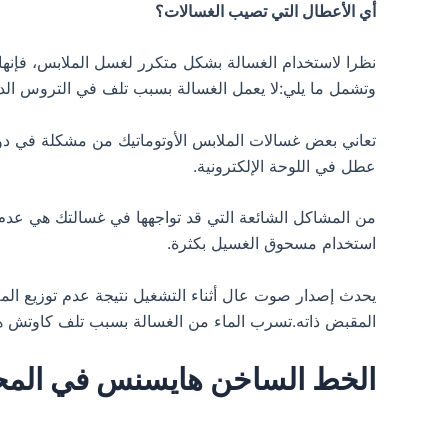
أي الأعطال التي تصيب الغسالات؟
نظرا لاستخدام الغسالة بشكل متكرر لغسل الملابس، فإنه
وتشمل ما يلي:لا يعمل الغسالة بسبب تلف في التروس الد
تعاني بعض غسالات الملابس الأوتوماتيك من مشكلة في دور
عطل في اللوحة الإلكترونية.
من المشاكل الشائعة التي قد تواجهها في غسالتك هي عدم
استخدام مسحوق الغسيل بكثرة.
يحدث إصدار صوت عال أثناء التشغيل نتيجة عدم توزيع ال
المقبض ذاته.تسرب الماء من الغسالة بسبب تلف كاوتش 
الخط الساخن هايسنس في المح