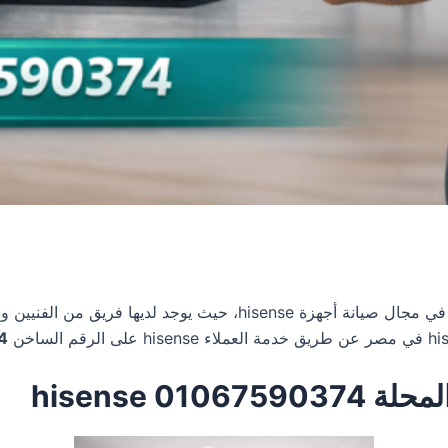
تعتبر واحدة من المراكز الرائدة في مجال صيانة أجهزة sense
4
0 hisense