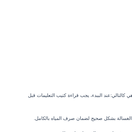
كالتالي:عند الببدء، يجب قراءة كتيب التعليمات قبل
الغسالة بشكل صحيح لضمان صرف المياه بالكامل.