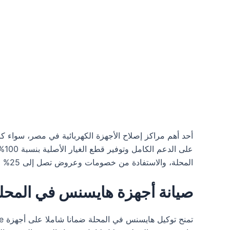
أحد أهم مراكز إصلاح الأجهزة الكهربائية في مصر، سواء 
عل
المحلة، والاستفادة من خصومات وعروض تصل إلى 25% وأكثر، لتحظى بأفضل تجربة خدمة.
صيانة أجهزة هايسنس في المحل