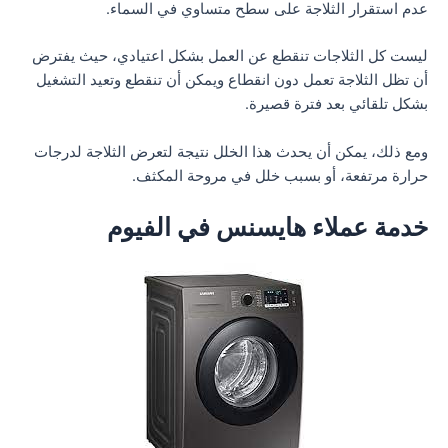
عدم استقرار الثلاجة على سطح متساوي في السماء.
ليست كل الثلاجات تنقطع عن العمل بشكل اعتيادي، حيث يفترض
أن تظل الثلاجة تعمل دون انقطاع ويمكن أن تنقطع وتعيد التشغيل
بشكل تلقائي بعد فترة قصيرة.
ومع ذلك، يمكن أن يحدث هذا الخلل نتيجة لتعرض الثلاجة لدرجات
حرارة مرتفعة، أو بسبب خلل في مروحة المكثف.
خدمة عملاء هايسنس في الفيوم