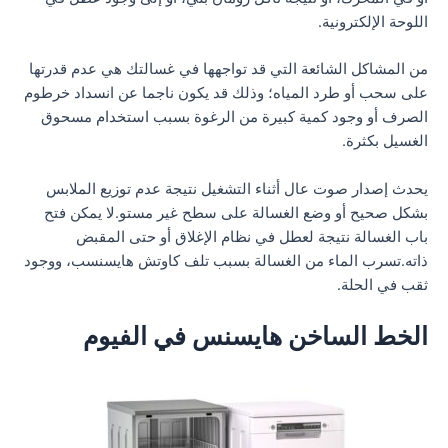
اللوحة الإلكترونية.
من المشاكل الشائعة التي قد تواجهها في غسالتك هي عدم قدرتها
على سحب أو طرد المياه؛ وذلك قد يكون ناجما عن انسداد خرطوم
الصرف أو وجود كمية كبيرة من الرغوة بسبب استخدام مسحوق
الغسيل بكثرة.
يحدث إصدار صوت عال أثناء التشغيل نتيجة عدم توزيع الملابس
بشكل صحيح أو وضع الغسالة على سطح غير مستو.لا يمكن فتح
باب الغسالة نتيجة لعطل في نظام الإغلاق أو حتى المقبض
ذاته.تسرب الماء من الغسالة بسبب تلف كاوتش هايسنسب، ووجود
ثقب في الحلة.
الخط الساخن هايسنس في الفيوم