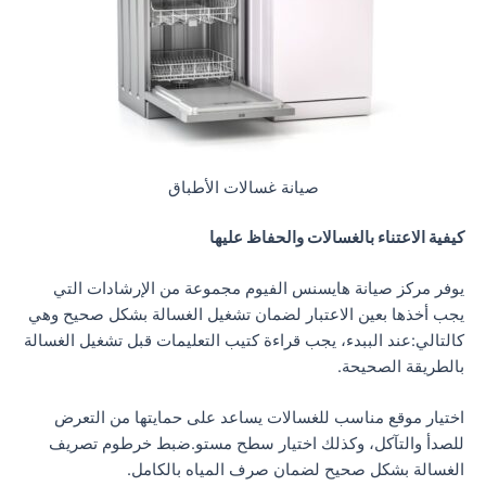
صيانة غسالات الأطباق
كيفية الاعتناء بالغسالات والحفاظ عليها
يوفر مركز صيانة هايسنس الفيوم مجموعة من الإرشادات التي
يجب أخذها بعين الاعتبار لضمان تشغيل الغسالة بشكل صحيح وهي
كالتالي:عند الببدء، يجب قراءة كتيب التعليمات قبل تشغيل الغسالة
بالطريقة الصحيحة.
اختيار موقع مناسب للغسالات يساعد على حمايتها من التعرض
للصدأ والتآكل، وكذلك اختيار سطح مستو.ضبط خرطوم تصريف
الغسالة بشكل صحيح لضمان صرف المياه بالكامل.