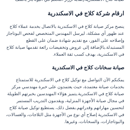
ارقام شركة كلاج في الاسكندرية
ينصح مركز صيانة كلاج في الاسكندرية بالاتصال بخدمة عملاء كلاج
عند ظهور أي مشكلة، ليرسل المهندس المتخصص لفحص البوتاجاز
وإصلاحه على الفور، مع تقديم شهادة ضمان على القطع
المستبدلة.بالإضافة إلى عروض وتخفيضات رائعة تقدمها صيانة كلاج
في الاسكندرية، بهدف كسب ثقة العملاء.
صيانة سخانات كلاج في الاسكندرية
يمكنكم الآن التواصل مع توكيل كلاج في الاسكندرية للاستمتاع
بخدمات صيانة معتمدة، حيث يعتمدون على خبرة مهندسي مركز
صيانة كلاج في الاسكندرية.يتميز هؤلاء المهندسين بخبرتهم الطويلة
في مجال صيانة الأجهزة المنزلية، ويقدمون التدريب المستمر
لتحسين مهاراتهم وقدراتهم.بفضل ذلك، يستطيع توكيل صيانة كلاج
في الاسكندرية إصلاح أي نوع من الأجهزة مثل الثلاجات، والغسالات،
والبوتاجازات، والسخانات، وغيرها.