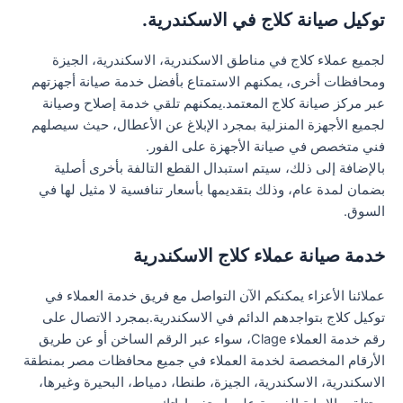
توكيل صيانة كلاج في الاسكندرية.
لجميع عملاء كلاج في مناطق الاسكندرية، الاسكندرية، الجيزة
ومحافظات أخرى، يمكنهم الاستمتاع بأفضل خدمة صيانة أجهزتهم
عبر مركز صيانة كلاج المعتمد.يمكنهم تلقي خدمة إصلاح وصيانة
لجميع الأجهزة المنزلية بمجرد الإبلاغ عن الأعطال، حيث سيصلهم
فني متخصص في صيانة الأجهزة على الفور.
بالإضافة إلى ذلك، سيتم استبدال القطع التالفة بأخرى أصلية
بضمان لمدة عام، وذلك بتقديمها بأسعار تنافسية لا مثيل لها في
السوق.
خدمة صيانة عملاء كلاج الاسكندرية
عملائنا الأعزاء يمكنكم الآن التواصل مع فريق خدمة العملاء في
توكيل كلاج بتواجدهم الدائم في الاسكندرية.بمجرد الاتصال على
رقم خدمة العملاء Clage، سواء عبر الرقم الساخن أو عن طريق
الأرقام المخصصة لخدمة العملاء في جميع محافظات مصر بمنطقة
الاسكندرية، الاسكندرية، الجيزة، طنطا، دمياط، البحيرة وغيرها،