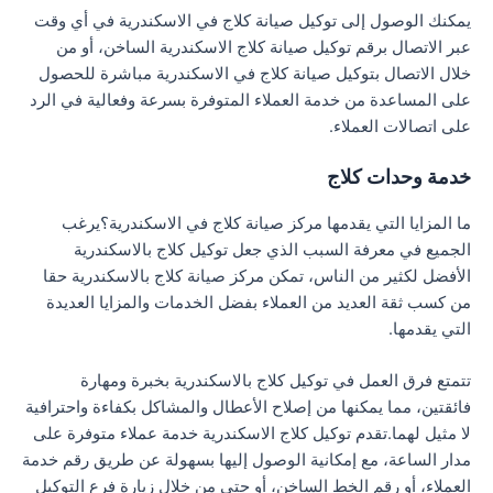
يمكنك الوصول إلى توكيل صيانة كلاج في الاسكندرية في أي وقت
عبر الاتصال برقم توكيل صيانة كلاج الاسكندرية الساخن، أو من
خلال الاتصال بتوكيل صيانة كلاج في الاسكندرية مباشرة للحصول
على المساعدة من خدمة العملاء المتوفرة بسرعة وفعالية في الرد
على اتصالات العملاء.
خدمة وحدات كلاج
ما المزايا التي يقدمها مركز صيانة كلاج في الاسكندرية؟يرغب
الجميع في معرفة السبب الذي جعل توكيل كلاج بالاسكندرية
الأفضل لكثير من الناس، تمكن مركز صيانة كلاج بالاسكندرية حقا
من كسب ثقة العديد من العملاء بفضل الخدمات والمزايا العديدة
التي يقدمها.
تتمتع فرق العمل في توكيل كلاج بالاسكندرية بخبرة ومهارة
فائقتين، مما يمكنها من إصلاح الأعطال والمشاكل بكفاءة واحترافية
لا مثيل لهما.تقدم توكيل كلاج الاسكندرية خدمة عملاء متوفرة على
مدار الساعة، مع إمكانية الوصول إليها بسهولة عن طريق رقم خدمة
العملاء، أو رقم الخط الساخن، أو حتى من خلال زيارة فرع التوكيل