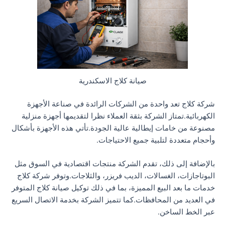
صيانة كلاج الاسكندرية
شركة كلاج تعد واحدة من الشركات الرائدة في صناعة الأجهزة
الكهربائية.تمتاز الشركة بثقة العملاء نظرا لتقديمها أجهزة منزلية
مصنوعة من خامات إيطالية عالية الجودة.تأتي هذه الأجهزة بأشكال
وأحجام متعددة لتلبية جميع الاحتياجات.
بالإضافة إلى ذلك، تقدم الشركة منتجات اقتصادية في السوق مثل
البوتاجازات، الغسالات، الديب فريزر، والثلاجات.وتوفر شركة كلاج
خدمات ما بعد البيع المميزة، بما في ذلك توكيل صيانة كلاج المتوفر
في العديد من المحافظات.كما تتميز الشركة بخدمة الاتصال السريع
عبر الخط الساخن.