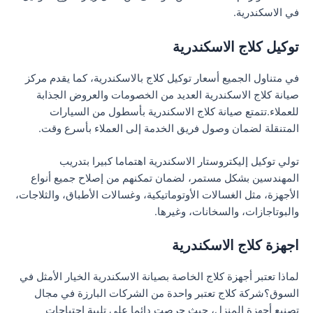
في الاسكندرية.
توكيل كلاج الاسكندرية
في متناول الجميع أسعار توكيل كلاج بالاسكندرية، كما يقدم مركز
صيانة كلاج الاسكندرية العديد من الخصومات والعروض الجذابة
للعملاء.تتمتع صيانة كلاج الاسكندرية بأسطول من السيارات
المتنقلة لضمان وصول فريق الخدمة إلى العملاء بأسرع وقت.
تولي توكيل إليكتروستار الاسكندرية اهتماما كبيرا بتدريب
المهندسين بشكل مستمر، لضمان تمكنهم من إصلاح جميع أنواع
الأجهزة، مثل الغسالات الأوتوماتيكية، وغسالات الأطباق، والثلاجات،
والبوتاجازات، والسخانات، وغيرها.
اجهزة كلاج الاسكندرية
لماذا تعتبر أجهزة كلاج الخاصة بصيانة الاسكندرية الخيار الأمثل في
السوق؟شركة كلاج تعتبر واحدة من الشركات البارزة في مجال
تصنيع أجهزة المنزل، حيث حرصت دائما على تلبية احتياجات