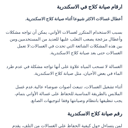
ارقام صيانة كلاج في الاسكندرية
أعطال غسالات الاكثر شيوعا أثناء صيانة كلاج الاسكندرية.
بسبب الاستخدام المتكرر لغسالات الأواني، يمكن أن تواجه مشكلات
وأعطال مزعجة يصعب التغلب عليها للعديد من المستخدمين.ومن
بين هذه المشكلات الشائعة التي تحدث في الغسالات:لا تعمل
الغسالات حتى بعد صيانة كلاج الاسكندرية.
الغسالة لا تسحب المياه علاوة على أنها تواجه مشكلة في عدم طرد
الماء في بعض الأحيان، مثل صيانة كلاج الاسكندرية.
أثناء تشغيل الغسالات، تنبعث أصوات ضوضاء عالية.عدم غسل
الملابس بالطريقة المناسبة.للحفاظ على غسالة الأواني بتمام،
يجب تنظيفها بانتظام وصيانتها وفقا لتوجيهات الصانع.
رقم صيانة كلاج الاسكندرية
لمن يتساءل حول كيفية الحفاظ على الغسالات من التلف، يقدم