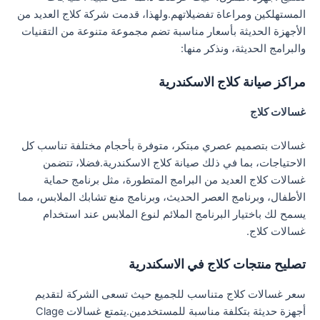
المستهلكين ومراعاة تفضيلاتهم.ولهذا، قدمت شركة كلاج العديد من
الأجهزة الحديثة بأسعار مناسبة تضم مجموعة متنوعة من التقنيات
والبرامج الحديثة، ونذكر منها:
مراكز صيانة كلاج الاسكندرية
غسالات كلاج
غسالات بتصميم عصري مبتكر، متوفرة بأحجام مختلفة تناسب كل
الاحتياجات، بما في ذلك صيانة كلاج الاسكندرية.فضلا، تتضمن
غسالات كلاج العديد من البرامج المتطورة، مثل برنامج حماية
الأطفال، وبرنامج العصر الحديث، وبرنامج منع تشابك الملابس، مما
يسمح لك باختيار البرنامج الملائم لنوع الملابس عند استخدام
غسالات كلاج.
تصليح منتجات كلاج في الاسكندرية
سعر غسالات كلاج متناسب للجميع حيث تسعى الشركة لتقديم
أجهزة حديثة بتكلفة مناسبة للمستخدمين.يتمتع غسالات Clage