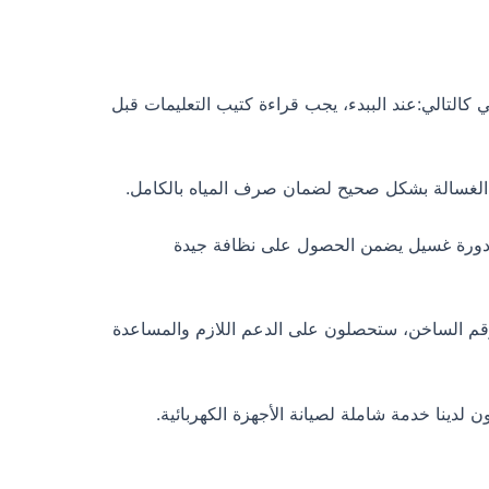
التالي:عند الببدء، يجب قراءة كتيب التعليمات قبل
الغسالة بشكل صحيح لضمان صرف المياه بالكامل.
ة مناسبة من الملابس في كل دورة غسيل يضمن الحصول على نظافة جيدة
رقم الساخن، ستحصلون على الدعم اللازم والمساعدة