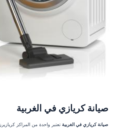
صيانة كريازي في الغربية
صيانة كريازي في الغربية