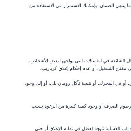
نتهي الضمان، بإمكانك الاستمرار في الاستفادة من
ل الشائعة في الغسالات التي يواجهها بعض الأشخاص،
مفتاح التشغيل، أو عدم إحكام إغلاق كريازيب.
و في المحرك، أو نتيجة تآكل رومان بلي، أو إلى وجود
خرطوم الصرف أو وجود كمية كبيرة من الرغوة بسبب
اب الغسالة نتيجة لعطل في نظام الإغلاق أو حتى