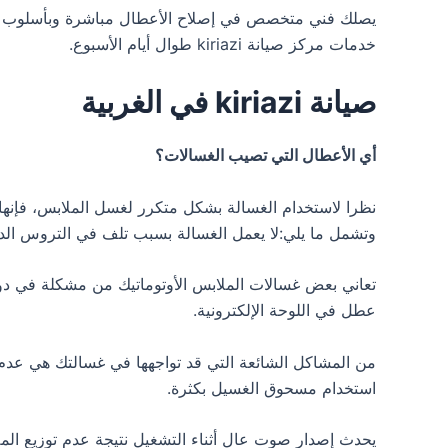
يصلك فني متخصص في إصلاح الأعطال مباشرة وبأسلوب حديث
خدمات مركز صيانة kiriazi طوال أيام الأسبوع.
صيانة kiriazi في الغربية
أي الأعطال التي تصيب الغسالات؟
نظرا لاستخدام الغسالة بشكل متكرر لغسل الملابس، فإنه
وتشمل ما يلي:لا يعمل الغسالة بسبب تلف في التروس الدا
تعاني بعض غسالات الملابس الأوتوماتيك من مشكلة في دور
عطل في اللوحة الإلكترونية.
من المشاكل الشائعة التي قد تواجهها في غسالتك هي عدم
استخدام مسحوق الغسيل بكثرة.
يحدث إصدار صوت عال أثناء التشغيل نتيجة عدم توزيع ال