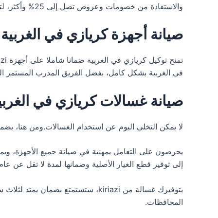
والاستفادة من خصومات وعروض تصل إلى 25% وأكثر، لتحظى بأفضل تجربة خدمة.
صيانة أجهزة كريازي في الغربية
في الغربية بشكل كامل، بفضل الفريق المدرب المستمر ال
صيانة غسالات كريازي في الغربي
لا يمكن التخلي اليوم عن استخدام الغسالات.ومن هنا، يض
يحرصون على التعامل بمهنية في صيانة جميع الأجهزة، ويم
إلى توفير قطع الغيار الأصلية وضمانها لمدة لا تقل عن ع
المحافظات.