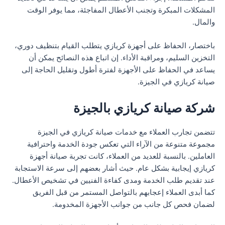
المشكلات المبكرة وتجنب الأعطال المفاجئة، مما يوفر الوقت
والمال.
باختصار، الحفاظ على أجهزة كريازي يتطلب القيام بتنظيف دوري،
التخزين السليم، ومراقبة الأداء. إن اتباع هذه النصائح يمكن أن
يساعد في الحفاظ على الأجهزة لفترة أطول وتقليل الحاجة إلى
صيانة كريازي في الجيزة.
شركة صيانة كريازي بالجيزة
تتضمن تجارب العملاء مع خدمات صيانة كريازي في الجيزة
مجموعة متنوعة من الآراء التي تعكس جودة الخدمة واحترافية
العاملين. بالنسبة للعديد من العملاء، كانت تجربة صيانة أجهزة
كريازي إيجابية بشكل عام. حيث أشار بعضهم إلى سرعة الاستجابة
عند تقديم طلب الخدمة ومدى كفاءة الفنيين في تشخيص الأعطال.
كما أبدى العملاء إعجابهم بالتواصل المستمر من قبل الفريق
لضمان فحص كل جانب من جوانب الأجهزة المخدومة.