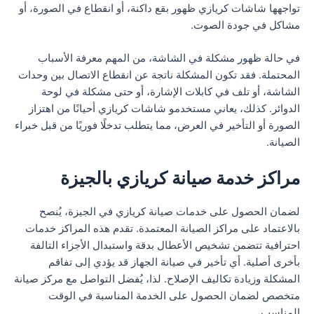
تواجهها شاشات كريازي ظهور بقع داكنة، أو انقطاع في الصورة، أو
مشاكل في جودة الصوت.
في حالة ظهور مشكلة في الشاشة، من المهم معرفة الأسباب
المحتملة. فقد تكون المشكلة ناتجة عن انقطاع الاتصال بين وحدات
الشاشة، أو تلف في كابلات الإشارة، أو حتى مشكلة في لوحة
الدوائر. كذلك، يعاني مستخدمو شاشات كريازي أحيانًا من اهتزاز
الصورة أو التأخير في العرض، مما يتطلب تدخلًا فوريًا من قبل خبراء
الصيانة.
مراكز خدمة صيانة كريازي بالجيزة
لضمان الحصول على خدمات صيانة كريازي في الجيزة، يُنصح
بالاعتماد على مراكز الصيانة المعتمدة. تقدم هذه المراكز خدمات
احترافية تتضمن تشخيص الأعطال بدقة واستبدال الأجزاء التالفة
بأخرى أصلية. أي تأخير في صيانة الجهاز قد يؤدي إلى تفاقم
المشكلة وزيادة تكاليف الإصلاح. لذا، يُفضل التواصل مع مركز صيانة
متخصص لضمان الحصول على الخدمة المناسبة في الوقت
المناسب.