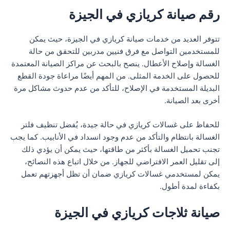
رقم صيانة كريازي في الجيزة
تتوفر العديد من خدمات صيانة كريازي في الجيزة، حيث يمكن
للمستخدمين التواصل مع فرق فنيين مدربين للتحقق من حالة
الغسالة وإصلاح الأعطال. ينصح بالبحث عن مراكز الصيانة المعتمدة
للحصول على الخدمة المثلى. من المهم أيضًا مراعاة جودة القطع
البديلة المستخدمة في الإصلاح، للتأكد من عدم حدوث مشاكل مرة
أخرى بعد الصيانة.
للحفاظ على غسالات كريازي في حالة جيدة، يُفضل تنظيف فلتر
الغسالة بانتظام والتأكد من عدم وجود انسداد في الأنابيب. كما يجب
تجنب تحميل الغسالة بأكثر من طاقتها، حيث يمكن أن يؤدي ذلك
إلى تقليل العمر الافتراضي للجهاز. من خلال اتباع هذه النصائح،
يمكن لمستخدمي غسالات كريازي ضمان أن تظل أجهزتهم تعمل
بكفاءة لمدة أطول.
صيانة ثلاجات كريازي في الجيزة