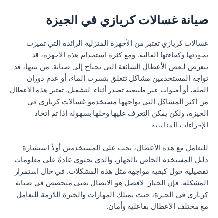
صيانة غسالات كريازي في الجيزة
غسالات كريازي تعتبر من الأجهزة المنزلية الرائدة التي تميزت
بجودتها وكفاءتها العالية. ومع كثرة استخدام هذه الأجهزة، قد
تتعرض لبعض الأعطال الشائعة التي تحتاج إلى صيانة. من بينها، قد
تواجه المستخدمين مشاكل تتعلق بتسرب الماء، أو عدم دوران
الحلة، أو أصوات غير طبيعية تصدر أثناء التشغيل. تعتبر هذه الأعطال
من أكثر المشاكل التي يواجهها مستخدمو غسالات كريازي في
الجيزة، ولكن يمكن التعرف عليها وحلها بسهولة إذا تم اتخاذ
الإجراءات المناسبة.
للتعامل مع هذه الأعطال، يجب على المستخدمين أولاً استشارة
دليل المستخدم الخاص بالجهاز، والذي يحتوي عادةً على معلومات
تفصيلية حول كيفية مواجهة مثل هذه المشكلات. في حال استمرار
المشكلة، فإن الخيار الأفضل هو الاتصال بفني متخصص في صيانة
كريازي في الجيزة، حيث يمتلك المهارات والخبرة اللازمة للتعامل
مع مختلف الأعطال بفاعلية وأمان.