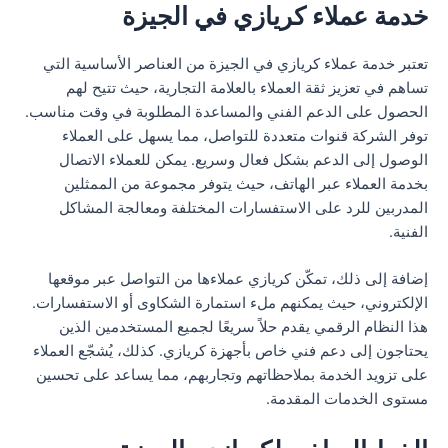
خدمة عملاء كريازي في الجيزة
تعتبر خدمة عملاء كريازي في الجيزة من العناصر الأساسية التي
تساهم في تعزيز ثقة العملاء بالعلامة التجارية، حيث تتيح لهم
الحصول على الدعم الفني والمساعدة المطلوبة في وقت مناسب.
توفر الشركة قنوات متعددة للتواصل، مما يسهل على العملاء
الوصول إلى الدعم بشكل فعال وسريع. يمكن للعملاء الاتصال
بخدمة العملاء عبر الهاتف، حيث يتوفر مجموعة من الممثلين
المدربين للرد على الاستفسارات المختلفة ومعالجة المشاكل
الفنية.
إضافة إلى ذلك، تمكّن كريازي عملاءها من التواصل عبر موقعها
الإلكتروني، حيث يمكنهم ملء استمارة الشكاوى أو الاستفسارات.
هذا النظام الرقمي يقدم حلاً سريعًا لجميع المستخدمين الذين
يحتاجون إلى دعم فني خاص بأجهزة كريازي. كذلك، يُشجّع العملاء
على تزويد الخدمة بملاحظاتهم وتجاربهم، مما يساعد على تحسين
مستوى الخدمات المقدمة.