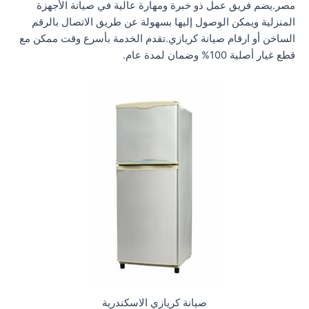
مصر.يضم فريق عمل ذو خبرة ومهارة عالية في صيانة الأجهزة
المنزلية ويمكن الوصول إليها بسهولة عن طريق الاتصال بالرقم
الساخن أو ارقام صيانة كريازي.تقدم الخدمة بأسرع وقت ممكن مع
قطع غيار أصلية 100% وضمان لمدة عام.
صيانة كريازي الاسكندرية