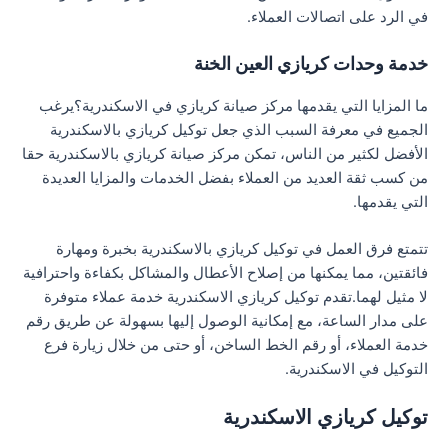
في الرد على اتصالات العملاء.
خدمة وحدات كريازي العين الخنة
ما المزايا التي يقدمها مركز صيانة كريازي في الاسكندرية؟يرغب
الجميع في معرفة السبب الذي جعل توكيل كريازي بالاسكندرية
الأفضل لكثير من الناس، تمكن مركز صيانة كريازي بالاسكندرية حقا
من كسب ثقة العديد من العملاء بفضل الخدمات والمزايا العديدة
التي يقدمها.
تتمتع فرق العمل في توكيل كريازي بالاسكندرية بخبرة ومهارة
فائقتين، مما يمكنها من إصلاح الأعطال والمشاكل بكفاءة واحترافية
لا مثيل لهما.تقدم توكيل كريازي الاسكندرية خدمة عملاء متوفرة
على مدار الساعة، مع إمكانية الوصول إليها بسهولة عن طريق رقم
خدمة العملاء، أو رقم الخط الساخن، أو حتى من خلال زيارة فرع
التوكيل في الاسكندرية.
توكيل كريازي الاسكندرية