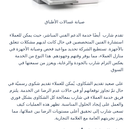
صيانة غسالات الأطباق
تقدم شارب أيضًا خدمة الدعم الفني المباشر، حيث يمكن للعملاء
استشارة الفنين المتخصصين في حال كانت لديهم مشكلات تتعلق
بالأجهزة. تستطيع الشركة تحديد مواعيد فحص وصيانة الأجهزة في
منازل العملاء، مما يوفر وقتهم وجهودهم. هذا النوع من الخدمة
يعكس التزام شارب بالجودة والرعاية، ويعزز من سمعتها في
السوق.
على صعيد تقديم الشكاوى، يُمكن للعملاء تقديم شكوى رسميّة في
حال تمّ تجاوز توقعاتهم أو في حالات عدم الرضا عن الخدمة. يلتزم
فريق خدمة العملاء في شارب بمعالجة كل الشكاوى بشكل فوري
والعمل على إيجاد الحلول المناسبة. تظهر هذه العمليات كيف
تسعى شارب إلى تحقيق أعلى مستويات الرضا بين عملائها، مما
يعزز تجربتهم العامة مع العلامة التجارية.