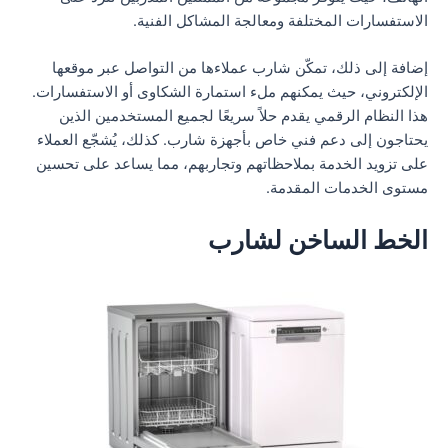
الاستفسارات المختلفة ومعالجة المشاكل الفنية.
إضافة إلى ذلك، تمكّن شارب عملاءها من التواصل عبر موقعها
الإلكتروني، حيث يمكنهم ملء استمارة الشكاوى أو الاستفسارات.
هذا النظام الرقمي يقدم حلاً سريعًا لجميع المستخدمين الذين
يحتاجون إلى دعم فني خاص بأجهزة شارب. كذلك، يُشجّع العملاء
على تزويد الخدمة بملاحظاتهم وتجاربهم، مما يساعد على تحسين
مستوى الخدمات المقدمة.
الخط الساخن لشارب