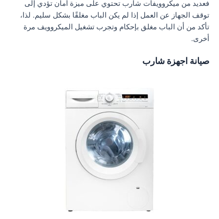
فعديد من ميكروويفات شارب تحتوي على ميزة أمان تؤدي إلى
توقف الجهاز عن العمل إذا لم يكن الباب مغلقًا بشكل سليم. لذا،
تأكد من أن الباب مغلق بإحكام وتجرب تشغيل الميكروويف مرة
أخرى.
صيانة اجهزة شارب