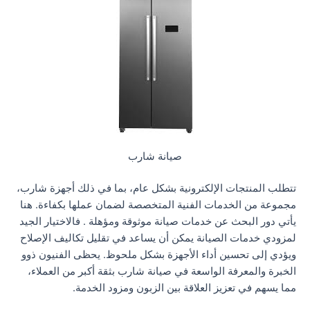
صيانة شارب
تتطلب المنتجات الإلكترونية بشكل عام، بما في ذلك أجهزة شارب،
مجموعة من الخدمات الفنية المتخصصة لضمان عملها بكفاءة. هنا
يأتي دور البحث عن خدمات صيانة موثوقة ومؤهلة . فالاختيار الجيد
لمزودي خدمات الصيانة يمكن أن يساعد في تقليل تكاليف الإصلاح
ويؤدي إلى تحسين أداء الأجهزة بشكل ملحوظ. يحظى الفنيون ذوو
الخبرة والمعرفة الواسعة في صيانة شارب بثقة أكبر من العملاء،
مما يسهم في تعزيز العلاقة بين الزبون ومزود الخدمة.