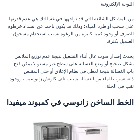
اللوحة الإلكترونية.
من المشاكل الشائعة التي قد تواجهها في غسالتك هي عدم قدرتها
على سحب أو طرد المياه؛ وذلك قد يكون ناجما عن انسداد خرطوم
الصرف أو وجود كمية كبيرة من الرغوة بسبب استخدام مسحوق
الغسيل بكثرة.
يحدث إصدار صوت عال أثناء التشغيل نتيجة عدم توزيع الملابس
بشكل صحيح أو وضع الغسالة على سطح غير مستو.لا يمكن فتح
باب الغسالة نتيجة لعطل في نظام الإغلاق أو حتى المقبض
ذاته.تسرب الماء من الغسالة بسبب تلف كاوتش زانوسيب، ووجود
ثقب في الحلة.
الخط الساخن زانوسي في كمبوند ميفيدا