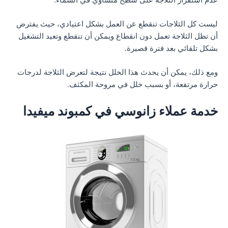
ليست كل الثلاجات تنقطع عن العمل بشكل اعتيادي، حيث يفترض
أن تظل الثلاجة تعمل دون انقطاع ويمكن أن تنقطع وتعيد التشغيل
بشكل تلقائي بعد فترة قصيرة.
ومع ذلك، يمكن أن يحدث هذا الخلل نتيجة لتعرض الثلاجة لدرجات
حرارة مرتفعة، أو بسبب خلل في مروحة المكثف.
خدمة عملاء زانوسي في كمبوند ميفيدا