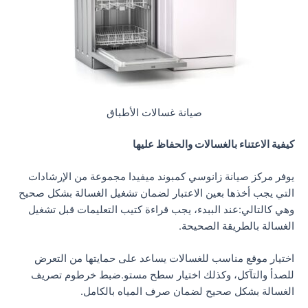
صيانة غسالات الأطباق
كيفية الاعتناء بالغسالات والحفاظ عليها
يوفر مركز صيانة زانوسي كمبوند ميفيدا مجموعة من الإرشادات
التي يجب أخذها بعين الاعتبار لضمان تشغيل الغسالة بشكل صحيح
وهي كالتالي:عند الببدء، يجب قراءة كتيب التعليمات قبل تشغيل
الغسالة بالطريقة الصحيحة.
اختيار موقع مناسب للغسالات يساعد على حمايتها من التعرض
للصدأ والتآكل، وكذلك اختيار سطح مستو.ضبط خرطوم تصريف
الغسالة بشكل صحيح لضمان صرف المياه بالكامل.