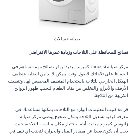
صيانة غسالات
نصائح للمحافظة على الثلاجات وزيادة عمرها الافتراضي
مركز صيانة zanussi كمبوند ميفيدا يوفر نصائح مهمة تساهم في
الحفاظ على ثلاجاتك لأطول وقت ممكن.لا بد من العناية بتنظيف
الهيكل الخارجي للثلاجة باستخدام المنظف المخصص لها، وتنظيف
الأرفف والأدراج والتخلص من بقايا الطعام لتجنب ظهور الروائح
الكريهة من الثلاجة.
قراءة كتيب التعليمات الوارد مع الثلاجات يمكنها مساعدتك في
معرفة كيفية تشغيل الثلاجة بشكل صحيح.يوصي مركز صيانة
زانوسي كمبوند ميفيدا أيضا باختيار مكان مناسب للثلاجة، حيث
يجب أن يكون بعيدا عن مصادر المياه والحرارة لتجنب أي تلف في