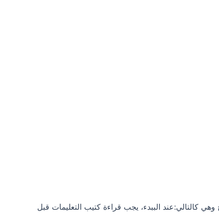
هي كالتالي:عند الببدء، يجب قراءة كتيب التعليمات قبل