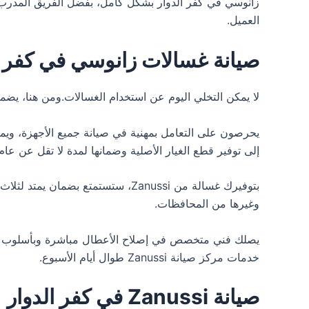
زانوسي في كفر الدوار بشكل كامل، بفضل الفريق المدرب 
العميل.
صيانة غسالات زانوسي في كفر ا
لا يمكن التخلي اليوم عن استخدام الغسالات.ومن هنا، يض
يحرصون على التعامل بمهنية في صيانة جميع الأجهزة، ويم
إلى توفير قطع الغيار الأصلية وضمانها لمدة لا تقل عن ع
وغيرها من المحافظات.
يصلك فني متخصص في إصلاح الأعطال مباشرة وبأسلوب حديث
خدمات مركز صيانة Zanussi طوال أيام الأسبوع.
صيانة Zanussi في كفر الدوار