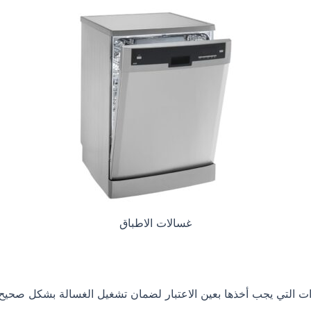
غسالات الاطباق
ت التي يجب أخذها بعين الاعتبار لضمان تشغيل الغسالة بشكل صحيح و