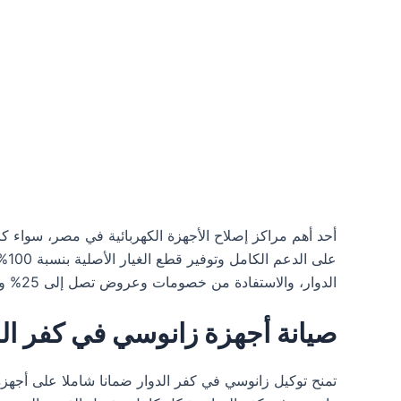
أحد أهم مراكز إصلاح الأجهزة الكهربائية في مصر، سواء 
عل
الدوار، والاستفادة من خصومات وعروض تصل إلى 25% وأكثر، لتحظى بأفضل تجربة خدمة.
صيانة أجهزة زانوسي في كفر الد