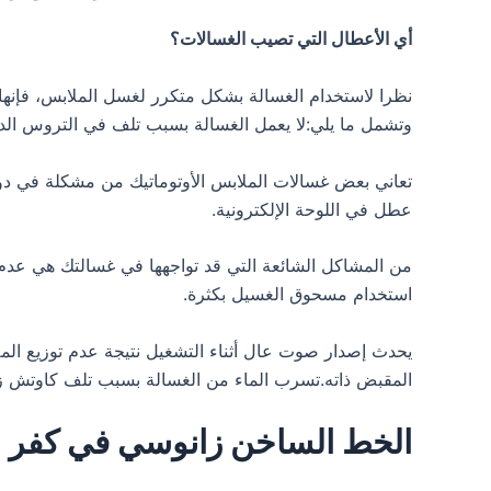
أي الأعطال التي تصيب الغسالات؟
نظرا لاستخدام الغسالة بشكل متكرر لغسل الملابس، فإنه
وتشمل ما يلي:لا يعمل الغسالة بسبب تلف في التروس الدا
تعاني بعض غسالات الملابس الأوتوماتيك من مشكلة في دور
عطل في اللوحة الإلكترونية.
من المشاكل الشائعة التي قد تواجهها في غسالتك هي عدم
استخدام مسحوق الغسيل بكثرة.
يحدث إصدار صوت عال أثناء التشغيل نتيجة عدم توزيع ال
المقبض ذاته.تسرب الماء من الغسالة بسبب تلف كاوتش ز
الخط الساخن زانوسي في كفر ال