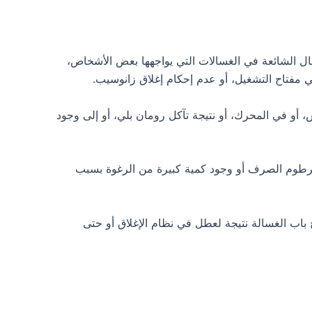
ل الشائعة في الغسالات التي يواجهها بعض الأشخاص،
مفتاح التشغيل، أو عدم إحكام إغلاق زانوسيب.
أو في المحرك، أو نتيجة تآكل رومان بلي، أو إلى وجود
خرطوم الصرف أو وجود كمية كبيرة من الرغوة بسبب
اب الغسالة نتيجة لعطل في نظام الإغلاق أو حتى