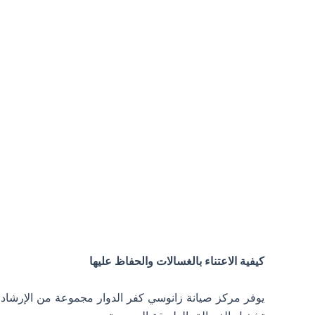
كيفية الاعتناء بالغسالات والحفاظ عليها
يوفر مركز صيانة زانوسي كفر الدوار مجموعة من الإرشادا