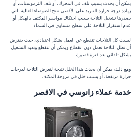
يمكن أن يحدث بسبب تلف في المحرك، أو تلف الثرموستات، أو
زيادة درجة حرارة التبريد على الأقصى.تنتج الضوضاء العالية التي
يصدرها تشغيل الثلاجة بسبب احتكاك مواسير المكثف بالهيكل أو
عدم استقرار الثلاجة على سطح متساوي في السماء.
ليست كل الثلاجات تنقطع عن العمل بشكل اعتيادي، حيث يفترض
أن تظل الثلاجة تعمل دون انقطاع ويمكن أن تنقطع وتعيد التشغيل
بشكل تلقائي بعد فترة قصيرة.
ومع ذلك، يمكن أن يحدث هذا الخلل نتيجة لتعرض الثلاجة لدرجات
حرارة مرتفعة، أو بسبب خلل في مروحة المكثف.
خدمة عملاء زانوسي في الاقصر