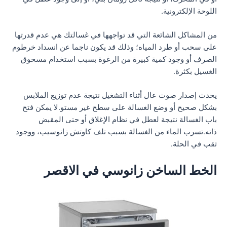
اللوحة الإلكترونية.
من المشاكل الشائعة التي قد تواجهها في غسالتك هي عدم قدرتها
على سحب أو طرد المياه؛ وذلك قد يكون ناجما عن انسداد خرطوم
الصرف أو وجود كمية كبيرة من الرغوة بسبب استخدام مسحوق
الغسيل بكثرة.
يحدث إصدار صوت عال أثناء التشغيل نتيجة عدم توزيع الملابس
بشكل صحيح أو وضع الغسالة على سطح غير مستو.لا يمكن فتح
باب الغسالة نتيجة لعطل في نظام الإغلاق أو حتى المقبض
ذاته.تسرب الماء من الغسالة بسبب تلف كاوتش زانوسيب، ووجود
ثقب في الحلة.
الخط الساخن زانوسي في الاقصر