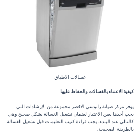
غسالات الاطباق
كيفية الاعتناء بالغسالات والحفاظ عليها
يوفر مركز صيانة زانوسي الاقصر مجموعة من الإرشادات التي
يجب أخذها بعين الاعتبار لضمان تشغيل الغسالة بشكل صحيح وهي
كالتالي:عند الببدء، يجب قراءة كتيب التعليمات قبل تشغيل الغسالة
بالطريقة الصحيحة.