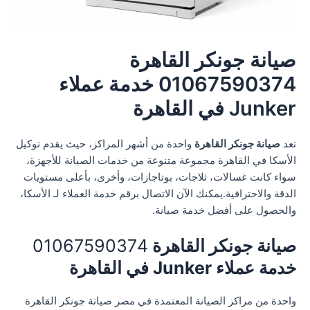
صيانة جونكر القاهرة
01067590374 خدمة عملاء
Junker في القاهرة
تعد
صيانة جونكر القاهرة
واحدة من أشهر المراكز، حيث يقدم توكيل
الأسكا في القاهرة مجموعة متنوعة من خدمات الصيانة للأجهزة،
سواء كانت غسالات، ثلاجات، بوتاجازات، وأخرى، بأعلى مستويات
الدقة والاحترافية.يمكنك الآن الاتصال برقم خدمة العملاء لـ الأسكا،
والحصول على أفضل خدمة صيانة.
صيانة جونكر القاهرة
01067590374
خدمة عملاء Junker في القاهرة
واحدة من مراكز الصيانة المعتمدة في مصر صيانة جونكر القاهرة