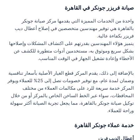
صيانة فريزر جونكر في القاهرة
واحدة من الخدمات المميزة التي يقدمها مركز صيانة جونكر
بالقاهرة هي توفير مهندسين متخصصين في إصلاح أعطال ديب
فريزر بكفاءة عالية.
يتميز هؤلاء المهندسين بقدرتهم على اكتشاف المشكلات وإصلاحها
بشكل سريع وموثوق به، مستخدمين أدوات متطورة للكشف عن
الأخطاء وإعادة تشغيل الجهاز في الوقت المناسب.
بالإضافة إلى ذلك، يقدم المركز قطع الغيار الأصلية بأسعار تنافسية
وضمان لمدة عام، مع توفير خصومات تصل إلى 25% للعملاء.ويوفر
المركز خدمة سريعة للرد على مكالمات العملاء من مختلف
المحافظات، سواء عبر الخط الساخن الخاص بالمركز أو من خلال
توكيل صيانة جونكر بالقاهرة، مما يجعل تجربة الصيانة أكثر سهولة
وراحة للعملاء.
خدمة عملاء جونكر القاهرة
أعطال الديب فريزر