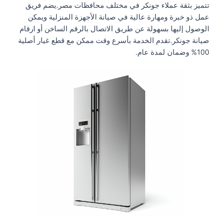
تتميز بثقة عملاء جونكر في مختلف محافظات مصر.يضم فريق
عمل ذو خبرة ومهارة عالية في صيانة الأجهزة المنزلية ويمكن
الوصول إليها بسهولة عن طريق الاتصال بالرقم الساخن أو ارقام
صيانة جونكر.تقدم الخدمة بأسرع وقت ممكن مع قطع غيار أصلية
100% وضمان لمدة عام.