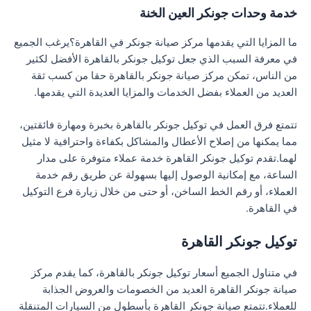
خدمة وحدات جونكر العين الخنة
ما المزايا التي يقدمها مركز صيانة جونكر في القاهرة؟يرغب الجميع
في معرفة السبب الذي جعل توكيل جونكر بالقاهرة الأفضل لكثير
من الناس، تمكن مركز صيانة جونكر بالقاهرة حقا من كسب ثقة
العديد من العملاء بفضل الخدمات والمزايا العديدة التي يقدمها.
تتمتع فرق العمل في توكيل جونكر بالقاهرة بخبرة ومهارة فائقتين،
مما يمكنها من إصلاح الأعطال والمشاكل بكفاءة واحترافية لا مثيل
لهما.تقدم توكيل جونكر القاهرة خدمة عملاء متوفرة على مدار
الساعة، مع إمكانية الوصول إليها بسهولة عن طريق رقم خدمة
العملاء، أو رقم الخط الساخن، أو حتى من خلال زيارة فرع التوكيل
في القاهرة.
توكيل جونكر القاهرة
في متناول الجميع أسعار توكيل جونكر بالقاهرة، كما يقدم مركز
صيانة جونكر القاهرة العديد من الخصومات والعروض الجذابة
للعملاء.تتمتع صيانة جونكر القاهرة بأسطول من السيارات المتنقلة