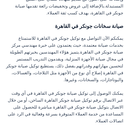
المستبدلة.بالإضافة إلى عروض وتخفيضات رائعة تقدمها صيانة
جونكر في القاهرة، بهدف كسب ثقة العملاء.
صيانة سخانات جونكر في القاهرة
يمكنكم الآن التواصل مع توكيل جونكر في القاهرة للاستمتاع
بخدمات صيانة معتمدة، حيث يعتمدون على خبرة مهندسي مركز
صيانة جونكر في القاهرة.يتميز هؤلاء المهندسين بخبرتهم الطويلة
في مجال صيانة الأجهزة المنزلية، ويقدمون التدريب المستمر
لتحسين مهاراتهم وقدراتهم.بفضل ذلك، يستطيع توكيل صيانة جونكر
في القاهرة إصلاح أي نوع من الأجهزة مثل الثلاجات، والغسالات،
والبوتاجازات، والسخانات، وغيرها.
يمكنك الوصول إلى توكيل صيانة جونكر في القاهرة في أي وقت
عبر الاتصال برقم توكيل صيانة جونكر القاهرة الساخن، أو من خلال
الاتصال بتوكيل صيانة جونكر في القاهرة مباشرة للحصول على
المساعدة من خدمة العملاء المتوفرة بسرعة وفعالية في الرد على
اتصالات العملاء.