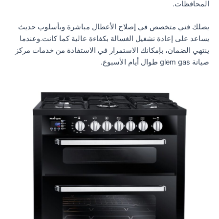
المحافظات.
يصلك فني متخصص في إصلاح الأعطال مباشرة وبأسلوب حديث
يساعد على إعادة تشغيل الغسالة بكفاءة عالية كما كانت.وعندما
ينتهي الضمان، بإمكانك الاستمرار في الاستفادة من خدمات مركز
صيانة glem gas طوال أيام الأسبوع.