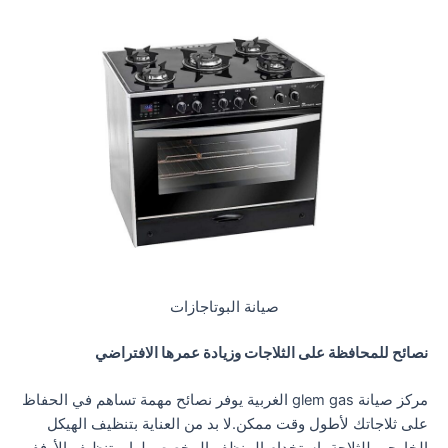
صيانة البوتاجازات
نصائح للمحافظة على الثلاجات وزيادة عمرها الافتراضي
مركز صيانة glem gas الغربية يوفر نصائح مهمة تساهم في الحفاظ
على ثلاجاتك لأطول وقت ممكن.لا بد من العناية بتنظيف الهيكل