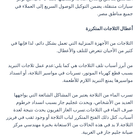
سيارات متنقلة، يضمن التوكيل الوصول السريع إلى العملاء في
جميع مناطق مصر.
أعطال الثلاجات المتكررة
الثلاجات من الأجهزة المنزلية التي تعمل بشكل دائم، لذا فإنها في
كثير من الأحيان تتعرض للتلف والأعطال.
من أبرز أسباب تلف الثلاجات هي كما يلي:عدم عمل ثلاجات التبريد
بسبب قطع كهرباء الموتور، تسربات في مواسير الثلاجة، أو انسداد
مواسيرها يمنع التبريد اللازم للأطعمة.
تسرب الماء من الثلاجة يعتبر من المشاكل الشائعة التي يواجهها
العديد من الأشخاص، ويحدث غجليم جاز بسبب انسداد خرطوم
صرف الماء في الثلاجات.تسرب الغاز الفريون يحدث نتيجة لعدة
أسباب، كثل ذلك الفتح المتكرر لباب الثلاجة أو وجود ثقب في فريزر
الثلاجة.لا بد في هذه الحالات من الاستعانة بخبرة مهندسي مركز
صيانة جليم جاز في الغربية.