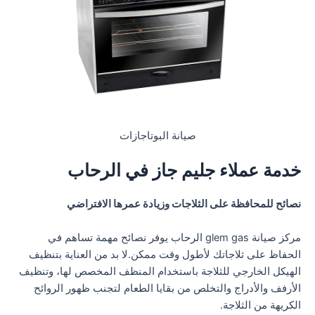
صيانة البوتاجازات
خدمة عملاء جليم جاز في الرحاب
نصائح للمحافظة على الثلاجات وزيادة عمرها الافتراضي
مركز صيانة glem gas الرحاب يوفر نصائح مهمة تساهم في
الحفاظ على ثلاجاتك لأطول وقت ممكن.لا بد من العناية بتنظيف
الهيكل الخارجي للثلاجة باستخدام المنظف المخصص لها، وتنظيف
الأرفف والأدراج والتخلص من بقايا الطعام لتجنب ظهور الروائح
الكريهة من الثلاجة.