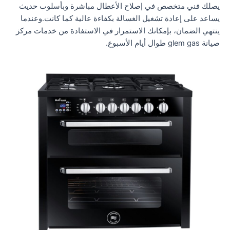
يصلك فني متخصص في إصلاح الأعطال مباشرة وبأسلوب حديث
يساعد على إعادة تشغيل الغسالة بكفاءة عالية كما كانت.وعندما
ينتهي الضمان، بإمكانك الاستمرار في الاستفادة من خدمات مركز
صيانة glem gas طوال أيام الأسبوع.