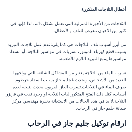
أعطال الثلاجات المتكررة
الثلاجات من الأجهزة المنزلية التي تعمل بشكل دائم، لذا فإنها في
كثير من الأحيان تتعرض للتلف والأعطال.
من أبرز أسباب تلف الثلاجات هي كما يلي:عدم عمل ثلاجات التبريد
بسبب قطع كهرباء الموتور، تسربات في مواسير الثلاجة، أو انسداد
مواسيرها يمنع التبريد اللازم للأطعمة.
تسرب الماء من الثلاجة يعتبر من المشاكل الشائعة التي يواجهها
العديد من الأشخاص، ويحدث غجليم جاز بسبب انسداد خرطوم
صرف الماء في الثلاجات.تسرب الغاز الفريون يحدث نتيجة لعدة
أسباب، كثل ذلك الفتح المتكرر لباب الثلاجة أو وجود ثقب في فريزر
الثلاجة.لا بد في هذه الحالات من الاستعانة بخبرة مهندسي مركز
صيانة جليم جاز في الرحاب.
ارقام توكيل جليم جاز في الرحاب