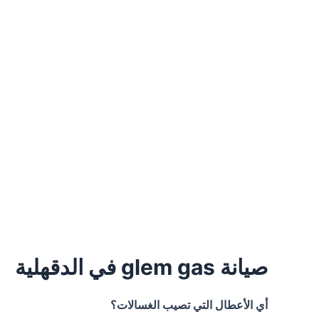
صيانة glem gas في الدقهلية
أي الأعطال التي تصيب الغسالات؟