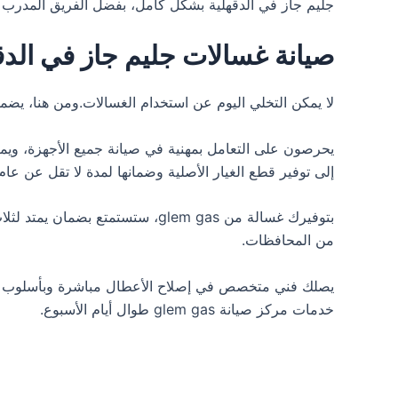
جليم جاز في الدقهلية بشكل كامل، بفضل الفريق المدرب 
صيانة غسالات جليم جاز في الدق
لا يمكن التخلي اليوم عن استخدام الغسالات.ومن هنا، يض
يحرصون على التعامل بمهنية في صيانة جميع الأجهزة، ويم
إلى توفير قطع الغيار الأصلية وضمانها لمدة لا تقل عن ع
من المحافظات.
يصلك فني متخصص في إصلاح الأعطال مباشرة وبأسلوب حديث
خدمات مركز صيانة glem gas طوال أيام الأسبوع.