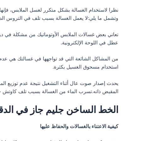
نظرا لاستخدام الغسالة بشكل متكرر لغسل الملابس، فإنه
وتشمل ما يلي:لا يعمل الغسالة بسبب تلف في التروس الدا
تعاني بعض غسالات الملابس الأوتوماتيك من مشكلة في دور
عطل في اللوحة الإلكترونية.
من المشاكل الشائعة التي قد تواجهها في غسالتك هي عدم
استخدام مسحوق الغسيل بكثرة.
يحدث إصدار صوت عال أثناء التشغيل نتيجة عدم توزيع ال
المقبض ذاته.تسرب الماء من الغسالة بسبب تلف كاوتش ج
الخط الساخن جليم جاز في الدقه
كيفية الاعتناء بالغسالات والحفاظ عليها