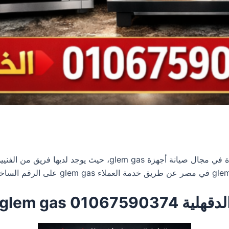
تعتبر واحدة من المراكز الرائدة في مجال صيانة أجهزة 
01 glem gas