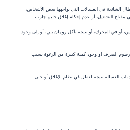
ال الشائعة في الغسالات التي يواجهها بعض الأشخاص،
مفتاح التشغيل، أو عدم إحكام إغلاق جليم جازب.
 أو في المحرك، أو نتيجة تآكل رومان بلي، أو إلى وجود
خرطوم الصرف أو وجود كمية كبيرة من الرغوة بسبب
اب الغسالة نتيجة لعطل في نظام الإغلاق أو حتى