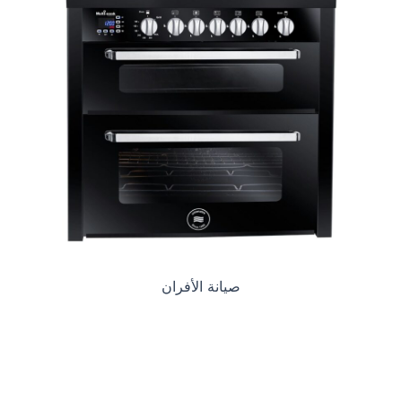
صيانة الأفران