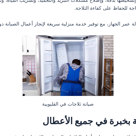
خيصها بدقة، وإصلاح مشكلات التبريد والتجميد، وتسريب المياه، وتر
جة للحفاظ على كفاءة الثلاجة.
ة عمر الجهاز، مع توفير خدمة منزلية سريعة لإنجاز أعمال الصيانة دون
صيانة ثلاجات في القليوبية
ة بخبرة في جميع الأعطال