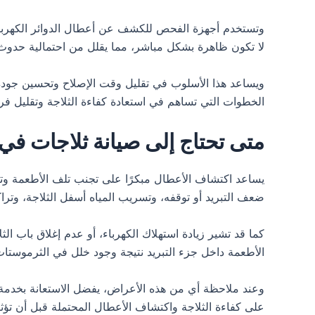
وتستخدم أجهزة الفحص للكشف عن أعطال الدوائر الكهربائية
لا تكون ظاهرة بشكل مباشر، مما يقلل من احتمالية حدوث أخط
ويساعد هذا الأسلوب في تقليل وقت الإصلاح وتحسين جودة 
الخطوات التي تساهم في استعادة كفاءة الثلاجة وتقليل فر
متى تحتاج إلى صيانة ثلاجات في 
يساعد اكتشاف الأعطال مبكرًا على تجنب تلف الأطعمة وتقليل
ضعف التبريد أو توقفه، وتسريب المياه أسفل الثلاجة، وترا
كما قد تشير زيادة استهلاك الكهرباء، أو عدم إغلاق باب 
الأطعمة داخل جزء التبريد نتيجة وجود خلل في الثرموستات
وعند ملاحظة أي من هذه الأعراض، يفضل الاستعانة بخدمة 
على كفاءة الثلاجة واكتشاف الأعطال المحتملة قبل أن تؤثر 