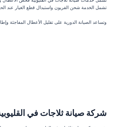
تشمل خدمات صيانة ثلاجات في القليوبية فحص الأعطال وتش
تشمل الخدمة شحن الفريون واستبدال قطع الغيار عند الحا
وتساعد الصيانة الدورية على تقليل الأعطال المفاجئة وإطال
شركة صيانة ثلاجات في القليوبي