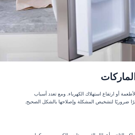
أطعمة أو ارتفاع استهلاك الكهرباء. ومع تعدد أسباب
ًا ضروريًا لتشخيص المشكلة وإصلاحها بالشكل الصحيح.