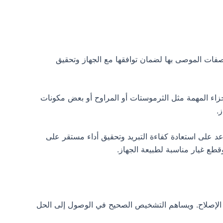
واصفات الموصى بها لضمان توافقها مع الجهاز وتحقيق
جزاء المهمة مثل الثرموستات أو المراوح أو بعض مكونات
.
عد على استعادة كفاءة التبريد وتحقيق أداء مستقر على
طع غيار مناسبة لطبيعة الجهاز.
لإصلاح. ويساهم التشخيص الصحيح في الوصول إلى الحل