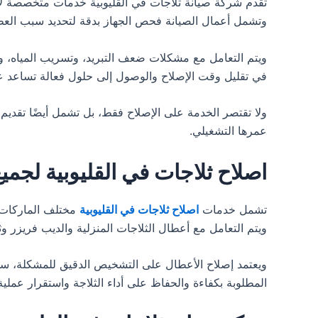
تقدم شركة صيانة ثلاجات في القليوبية خدمات متخصصة لإصل
وتشمل أعمال الصيانة فحص الجهاز بدقة لتحديد سبب العطل، 
ويتم التعامل مع مشكلات ضعف التبريد، وتسريب المياه، وت
في تقليل وقت الإصلاح والوصول إلى حلول فعالة تساعد عل
ولا تقتصر الخدمة على الإصلاح فقط، بل تشمل أيضًا تقديم
عمرها التشغيلي.
اصلاح ثلاجات في القليوبية لجمي
تشمل خدمات
اصلاح ثلاجات في القليوبية
مختلف الماركات و
ويتم التعامل مع أعطال الثلاجات المنزلية والديب فريزر 
ويعتمد إصلاح الأعطال على التشخيص الدقيق للمشكلة، سواء
المطلوبة بكفاءة والحفاظ على أداء الثلاجة واستقرار عملية