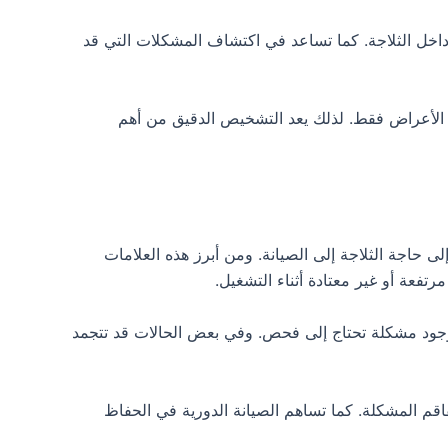
داخل الثلاجة. كما تساعد في اكتشاف المشكلات التي قد
 الأعراض فقط. لذلك يعد التشخيص الدقيق من أهم
ى حاجة الثلاجة إلى الصيانة. ومن أبرز هذه العلامات
تفعة أو غير معتادة أثناء التشغيل.
ى وجود مشكلة تحتاج إلى فحص. وفي بعض الحالات قد تتجمد
قم المشكلة. كما تساهم الصيانة الدورية في الحفاظ