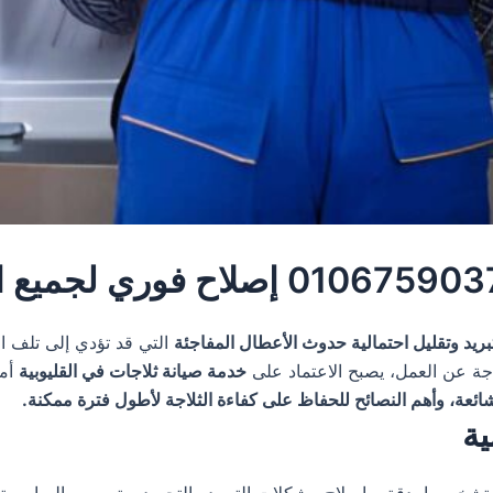
ريد وتقليل احتمالية حدوث الأعطال المفاجئة
التي قد تؤدي إلى تلف ال
اجة عن العمل، يصبح الاعتماد على
خدمة صيانة ثلاجات في القليوبية
أمر
ائعة، وأهم النصائح للحفاظ على كفاءة الثلاجة لأطول فترة ممكنة.
ية