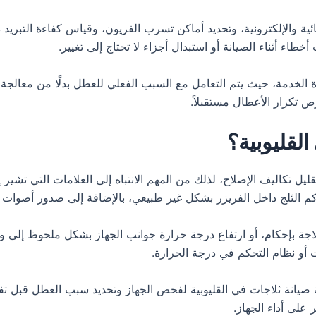
 والإلكترونية، وتحديد أماكن تسرب الفريون، وقياس كفاءة التبريد 
اء أثناء الصيانة أو استبدال أجزاء لا تحتاج إلى تغيير.
الخدمة، حيث يتم التعامل مع السبب الفعلي للعطل بدلًا من معالجة
ص تكرار الأعطال مستقبلاً.
القليوبية؟
 تكاليف الإصلاح، لذلك من المهم الانتباه إلى العلامات التي تشير إل
كم الثلج داخل الفريزر بشكل غير طبيعي، بالإضافة إلى صدور أصوات مر
الثلاجة بإحكام، أو ارتفاع درجة حرارة جوانب الجهاز بشكل ملحوظ إل
 أو نظام التحكم في درجة الحرارة.
صيانة ثلاجات في القليوبية لفحص الجهاز وتحديد سبب العطل قبل تفا
على أداء الجهاز.