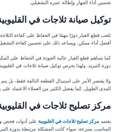
تحسين أداء الجهاز وإطالة عمره التشغيلي.
توكيل صيانة ثلاجات في القليوبي
تلعب قطع الغيار دورًا مهمًا في الحفاظ على كفاءة الثلاجة
أفضل أداء ممكن. ويساعد ذلك على تحسين كفاءة التشغيل و
كما تساهم قطع الغيار عالية الجودة في الحفاظ على المكون
دورة التبريد. ولهذا يحرص توكيل صيانة ثلاجات في القليوبي
ولا يقتصر الأمر على استبدال القطعة التالفة فقط، بل يتم
المدى الطويل. كما يفضل الكثير من العملاء الاعتماد على
مركز تصليح ثلاجات في القليوب
يعتمد
مركز تصليح ثلاجات في القليوبية
على أدوات فحص وتش
المناسب بسرعة، سواء كانت المشكلة مرتبطة بدورة التبريد أو