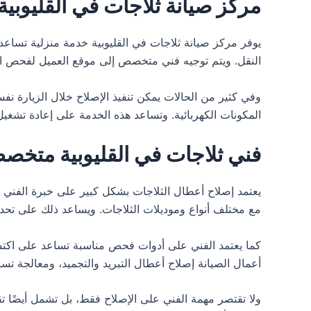
مركز صيانة ثلاجات في القليوبية
يوفر مركز صيانة ثلاجات في القليوبية خدمة منزلية تساعد 
النقل. ويتم توجيه فني متخصص إلى موقع العميل لفحص ا
وفي كثير من الحالات يمكن تنفيذ الإصلاح خلال الزيارة نفس
المكونات الكهربائية. وتساعد هذه الخدمة على إعادة تشغي
فني ثلاجات في القليوبية متخص
يعتمد إصلاح أعطال الثلاجات بشكل كبير على خبرة الفني و
مع مختلف أنواع وموديلات الثلاجات. ويساعد ذلك على تحديد
كما يعتمد الفني على أدوات فحص مناسبة تساعد على اكتشا
أعمال الصيانة إصلاح أعطال التبريد والتجميد، ومعالجة تسري
ولا تقتصر مهمة الفني على الإصلاح فقط، بل تشمل أيضًا 