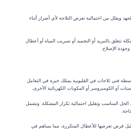
هد ويقلل من احتمالية تعرض الثلاجة لأي أضرار أثناء
ة تتعلق بالتبريد أو التجميد أو تسريب المياه أو أعطال
جودة الإصلاح.
سطة فني ثلاجات في القليوبية يمتلك خبرة في التعامل
ات أو الكومبروسر أو المكونات الكهربائية الأخرى.
الحل المناسب وتقليل احتمالية تكرار المشكلة. وتشمل
اجة.
قليل فرص تعرضها للأعطال المتكررة، مما يساهم في