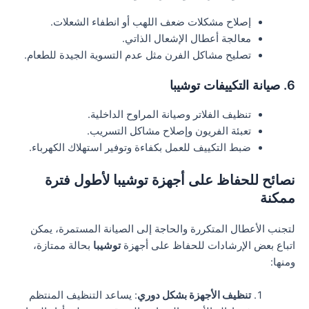
إصلاح مشكلات ضعف اللهب أو انطفاء الشعلات.
معالجة أعطال الإشعال الذاتي.
تصليح مشاكل الفرن مثل عدم التسوية الجيدة للطعام.
6. صيانة التكييفات توشيبا
تنظيف الفلاتر وصيانة المراوح الداخلية.
تعبئة الفريون وإصلاح مشاكل التسريب.
ضبط التكييف للعمل بكفاءة وتوفير استهلاك الكهرباء.
نصائح للحفاظ على أجهزة توشيبا لأطول فترة
ممكنة
لتجنب الأعطال المتكررة والحاجة إلى الصيانة المستمرة، يمكن
اتباع بعض الإرشادات للحفاظ على أجهزة
توشيبا
بحالة ممتازة،
ومنها:
تنظيف الأجهزة بشكل دوري
: يساعد التنظيف المنتظم