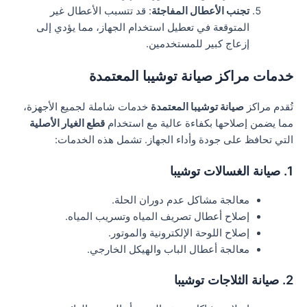
تجنب الأعطال المفاجئة
: قد تتسبب الأعطال غير
المتوقعة في تعطيل استخدام الجهاز، مما يؤدي إلى
إزعاج كبير للمستخدمين.
خدمات مراكز صيانة توشيبا المعتمدة
تُقدم مراكز
صيانة توشيبا المعتمدة
خدمات شاملة لجميع الأجهزة،
مما يضمن إصلاحها بكفاءة عالية مع استخدام
قطع الغيار الأصلية
التي تحافظ على جودة وأداء الجهاز. تشمل هذه الخدمات:
1. صيانة الغسالات توشيبا
معالجة مشاكل عدم دوران الحلة.
إصلاح أعطال تصريف المياه وتسريب المياه.
إصلاح اللوحة الإلكترونية والموتور.
معالجة أعطال الباب والهيكل الخارجي.
2. صيانة الثلاجات توشيبا