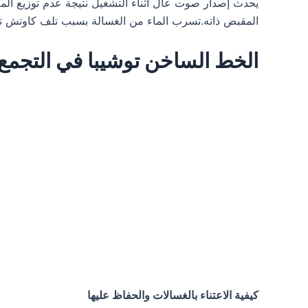
يحدث إصدار صوت عال أثناء التشغيل نتيجة عدم توزيع ال
المقبض ذاته.تسرب الماء من الغسالة بسبب تلف كاوتش ت
الخط الساخن توشيبا في التجمع 
كيفية الاعتناء بالغسالات والحفاظ عليها