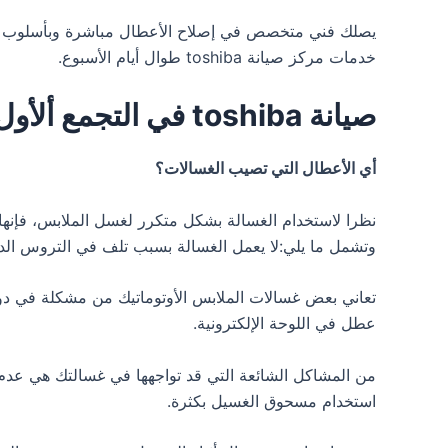
يصلك فني متخصص في إصلاح الأعطال مباشرة وبأسلوب حديث
خدمات مركز صيانة toshiba طوال أيام الأسبوع.
صيانة toshiba في التجمع ألأول
أي الأعطال التي تصيب الغسالات؟
نظرا لاستخدام الغسالة بشكل متكرر لغسل الملابس، فإنه
وتشمل ما يلي:لا يعمل الغسالة بسبب تلف في التروس الدا
تعاني بعض غسالات الملابس الأوتوماتيك من مشكلة في دور
عطل في اللوحة الإلكترونية.
من المشاكل الشائعة التي قد تواجهها في غسالتك هي عدم
استخدام مسحوق الغسيل بكثرة.