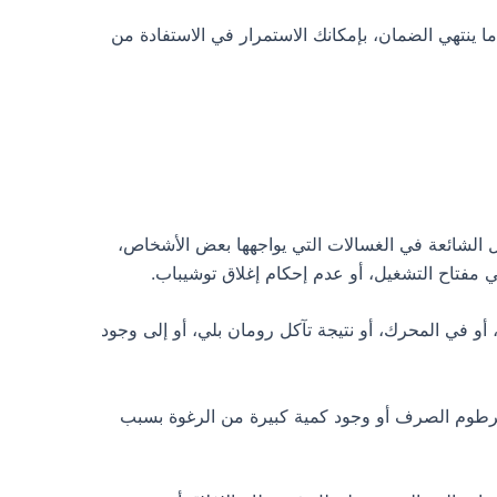
نتهي الضمان، بإمكانك الاستمرار في الاستفادة من
 الشائعة في الغسالات التي يواجهها بعض الأشخاص،
مفتاح التشغيل، أو عدم إحكام إغلاق توشيباب.
و في المحرك، أو نتيجة تآكل رومان بلي، أو إلى وجود
خرطوم الصرف أو وجود كمية كبيرة من الرغوة بسبب