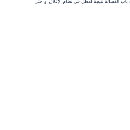
اب الغسالة نتيجة لعطل في نظام الإغلاق أو حتى