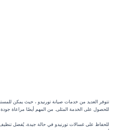
تتوفر العديد من خدمات صيانة تورنيدو ، حيث يمكن للمست
للحصول على الخدمة المثلى. من المهم أيضًا مراعاة جودة 
للحفاظ على غسالات تورنيدو في حالة جيدة، يُفضل تنظيف ف