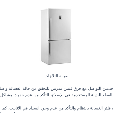
صيانة التلاجات
خدمين التواصل مع فرق فنيين مدربين للتحقق من حالة الغسالة وإصلا
القطع البديلة المستخدمة في الإصلاح، للتأكد من عدم حدوث مشاكل م
لتر الغسالة بانتظام والتأكد من عدم وجود انسداد في الأنابيب. كم