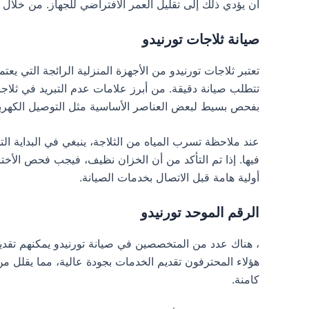
أن يؤدي ذلك إلى تقليل العمر الافتراضي للجهاز. من خلال
صيانة ثلاجات تورنيدو
تعتبر ثلاجات تورنيدو من الأجهزة المنزلية الرائجة التي 
تتطلب صيانة دقيقة. من أبرز علامات عدم التبريد في ثلاجا
بفحص بسيط لبعض العناصر الأساسية مثل التوصيل الكهربا
عند ملاحظة تسرب المياه من الثلاجة، ينبغي في البداية 
فيها. إذا تم التأكد من أن الخزان نظيف، فيجب فحص الأختا
أولية هامة قبل الاتصال بخدمات الصيانة.
الرقم الموحد تورنيدو
، هناك عدد من المتخصصين في صيانة تورنيدو يمكنهم تقديم
هؤلاء المحترفون تقديم الخدمات بجودة عالية، مما يقلل
كامنة.