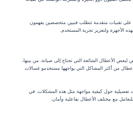
توي على تقنيات متقدمة تتطلب فنيين متخصصين يفهمون
لهذه الأجهزة ولتعزيز تجربة المستخدم.
رض لبعض الأعطال الشائعة التي تحتاج إلى صيانة. من بينها،
لأعطال من أكثر المشاكل التي يواجهها مستخدمو غسالات
ات تفصيلية حول كيفية مواجهة مثل هذه المشكلات. في
لتعامل مع مختلف الأعطال بفاعلية وأمان.