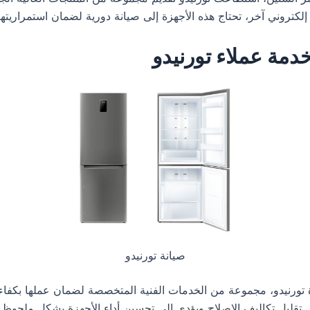
 إلكتروني آخر، تحتاج هذه الأجهزة إلى صيانة دورية لضمان استمراريتها 
دمة عملاء تورنيدو
صيانة تورنيدو
 تورنيدو، مجموعة من الخدمات الفنية المتخصصة لضمان عملها بكفاءة
 تقليل تكاليف الإصلاح ويؤدي إلى تحسين أداء الأجهزة بشكل ملحوظ.