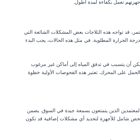
جهزتهم تعمل بكفاءة لمدة أطول.
ستمر، قد تواجه هذه الثلاجات بعض المشكلات الشائعة التي
رجة الحرارة المطلوبة. في مثل هذه الحالات، يجب البدء
مكن أن يتسبب في تدفق المياه إلى أماكن غير مرغوب
 الحمل على المحرك. تعتبر هذه الفحوصات الأولية خطوة
 المعتمدين الذين يتمتعون بسمعة جيدة في السوق. يضمن
 فحص شامل للأجهزة لتحديد أي مشكلات إضافية قد تكون