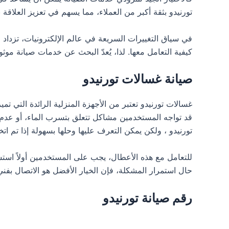
تورنيدو بثقة أكبر من العملاء، مما يسهم في تعزيز العلاقة 
في سياق التغييرات السريعة في عالم الإلكترونيات، تزداد
كيفية التعامل معها. لذا، يُعدّ البحث عن خدمات صيانة موثو
صيانة غسالات تورنيدو
غسالات تورنيدو تعتبر من الأجهزة المنزلية الرائدة التي تم
قد تواجه المستخدمين مشاكل تتعلق بتسرب الماء، أو عدم د
تورنيدو ، ولكن يمكن التعرف عليها وحلها بسهولة إذا تم اتخا
للتعامل مع هذه الأعطال، يجب على المستخدمين أولاً است
حال استمرار المشكلة، فإن الخيار الأفضل هو الاتصال بفن
رقم صيانة تورنيدو