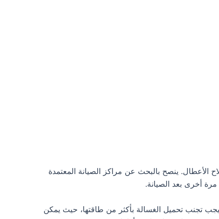
ح الأعطال. ينصح بالبحث عن مراكز الصيانة المعتمدة
رة أخرى بعد الصيانة.
ا يجب تجنب تحميل الغسالة بأكثر من طاقتها، حيث يمكن