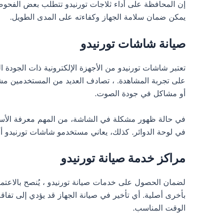
إن المحافظة على أداء ثلاجات تورنيدو تتطلب بعض الفحوص
يمكن ضمان سلامة الجهاز وكفاءته على المدى الطويل.
صيانة شاشات تورنيدو
تعتبر شاشات تورنيدو من الأجهزة الإلكترونية ذات الجودة ال
على تجربة المشاهدة. ، تصادف العديد من المستخدمين مشا
أو مشاكل في جودة الصوت.
في حالة ظهور مشكلة في الشاشة، من المهم معرفة الأسباب
في لوحة الدوائر. كذلك، يعاني مستخدمو شاشات تورنيدو أحيا
مراكز خدمة صيانة تورنيدو
لضمان الحصول على خدمات صيانة تورنيدو ، يُنصح بالاعتما
بأخرى أصلية. أي تأخير في صيانة الجهاز قد يؤدي إلى تف
الوقت المناسب.