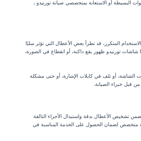
ات البسيطة أو الاستعانة بمتخصصي صيانة تورنيدو ،
لاستخدام المتكرر، قد تطرأ بعض الأعطال التي تؤثر سلبًا
شاشات تورنيدو ظهور بقع داكنة، أو انقطاع في الصورة،
 الشاشة، أو تلف في كابلات الإشارة، أو حتى مشكلة
من قبل خبراء الصيانة.
تضمن تشخيص الأعطال بدقة واستبدال الأجزاء التالفة
صيانة متخصص لضمان الحصول على الخدمة المناسبة في