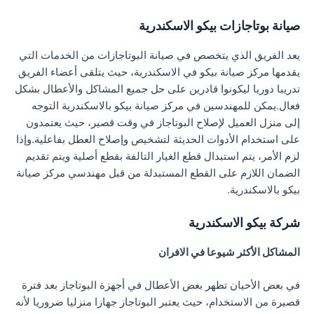
صيانة بوتاجازات بيكو الاسكندرية
يعد الفريق الذي يتخصص في صيانة البوتاجازات من الخدمات التي
يقدمها مركز صيانة بيكو في الاسكندرية، حيث يتلقى أعضاء الفريق
تدريبا دوريا ليكونوا قادرين على حل جميع المشاكل والأعطال بشكل
فعال.يمكن للمهندسين في مركز صيانة بيكو بالاسكندرية التوجه
إلى منزل العميل لإصلاح البوتاجاز في وقت قصير، حيث يعتمدون
على استخدام الأدوات الحديثة لتشخيص وإصلاح العطل بفاعلية.وإذا
لزم الأمر، يتم استبدال قطع الغيار التالفة بقطع أصلية ويتم تقديم
الضمان اللازم على القطع المستبدلة من قبل مهندسي مركز صيانة
بيكو بالاسكندرية.
شركة بيكو الاسكندرية
المشاكل الأكثر شيوعا في الافران
في بعض الأحيان تظهر بعض الأعطال في أجهزة البوتاجاز بعد فترة
قصيرة من الاستخدام، حيث يعتبر البوتاجاز جهازا منزليا ضروريا لأنه