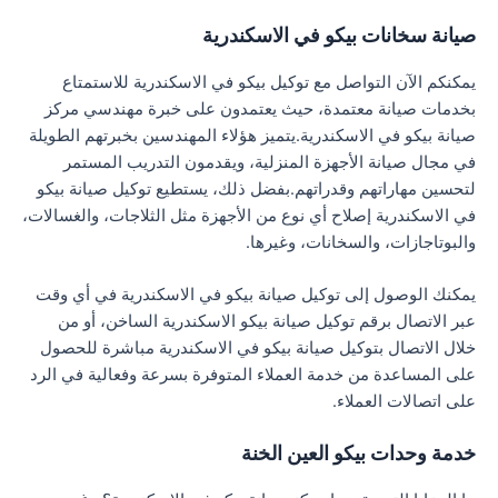
صيانة سخانات بيكو في الاسكندرية
يمكنكم الآن التواصل مع توكيل بيكو في الاسكندرية للاستمتاع
بخدمات صيانة معتمدة، حيث يعتمدون على خبرة مهندسي مركز
صيانة بيكو في الاسكندرية.يتميز هؤلاء المهندسين بخبرتهم الطويلة
في مجال صيانة الأجهزة المنزلية، ويقدمون التدريب المستمر
لتحسين مهاراتهم وقدراتهم.بفضل ذلك، يستطيع توكيل صيانة بيكو
في الاسكندرية إصلاح أي نوع من الأجهزة مثل الثلاجات، والغسالات،
والبوتاجازات، والسخانات، وغيرها.
يمكنك الوصول إلى توكيل صيانة بيكو في الاسكندرية في أي وقت
عبر الاتصال برقم توكيل صيانة بيكو الاسكندرية الساخن، أو من
خلال الاتصال بتوكيل صيانة بيكو في الاسكندرية مباشرة للحصول
على المساعدة من خدمة العملاء المتوفرة بسرعة وفعالية في الرد
على اتصالات العملاء.
خدمة وحدات بيكو العين الخنة