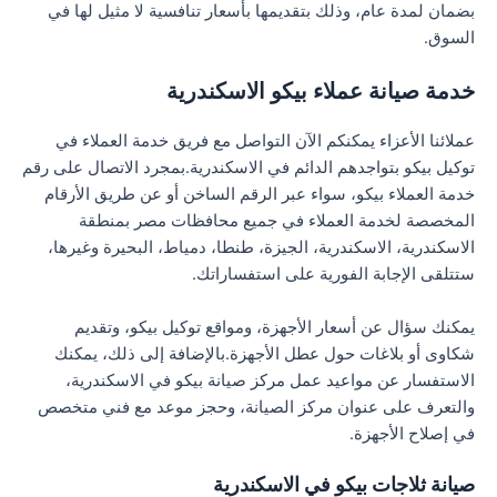
بضمان لمدة عام، وذلك بتقديمها بأسعار تنافسية لا مثيل لها في
السوق.
خدمة صيانة عملاء بيكو الاسكندرية
عملائنا الأعزاء يمكنكم الآن التواصل مع فريق خدمة العملاء في
توكيل بيكو بتواجدهم الدائم في الاسكندرية.بمجرد الاتصال على رقم
خدمة العملاء بيكو، سواء عبر الرقم الساخن أو عن طريق الأرقام
المخصصة لخدمة العملاء في جميع محافظات مصر بمنطقة
الاسكندرية، الاسكندرية، الجيزة، طنطا، دمياط، البحيرة وغيرها،
ستتلقى الإجابة الفورية على استفساراتك.
يمكنك سؤال عن أسعار الأجهزة، ومواقع توكيل بيكو، وتقديم
شكاوى أو بلاغات حول عطل الأجهزة.بالإضافة إلى ذلك، يمكنك
الاستفسار عن مواعيد عمل مركز صيانة بيكو في الاسكندرية،
والتعرف على عنوان مركز الصيانة، وحجز موعد مع فني متخصص
في إصلاح الأجهزة.
صيانة ثلاجات بيكو في الاسكندرية