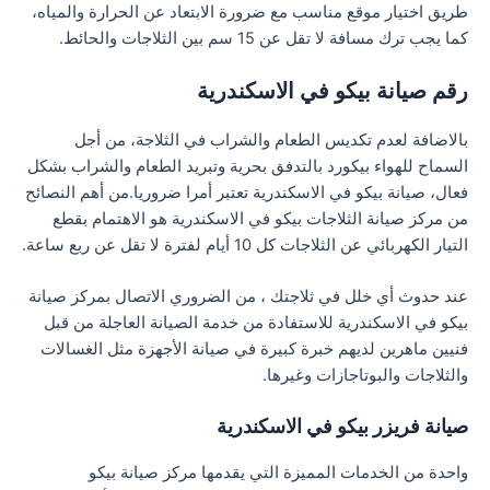
طريق اختيار موقع مناسب مع ضرورة الابتعاد عن الحرارة والمياه،
كما يجب ترك مسافة لا تقل عن 15 سم بين الثلاجات والحائط.
رقم صيانة بيكو في الاسكندرية
بالاضافة لعدم تكديس الطعام والشراب في الثلاجة، من أجل
السماح للهواء بيكورد بالتدفق بحرية وتبريد الطعام والشراب بشكل
فعال، صيانة بيكو في الاسكندرية تعتبر أمرا ضروريا.من أهم النصائح
من مركز صيانة الثلاجات بيكو في الاسكندرية هو الاهتمام بقطع
التيار الكهربائي عن الثلاجات كل 10 أيام لفترة لا تقل عن ربع ساعة.
عند حدوث أي خلل في ثلاجتك ، من الضروري الاتصال بمركز صيانة
بيكو في الاسكندرية للاستفادة من خدمة الصيانة العاجلة من قبل
فنيين ماهرين لديهم خبرة كبيرة في صيانة الأجهزة مثل الغسالات
والثلاجات والبوتاجازات وغيرها.
صيانة فريزر بيكو في الاسكندرية
واحدة من الخدمات المميزة التي يقدمها مركز صيانة بيكو