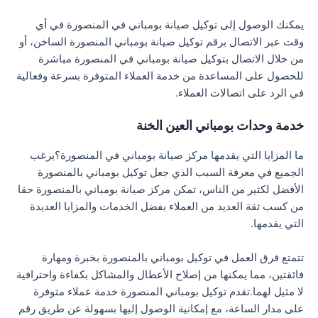
يمكنك الوصول إلى توكيل صيانة بومباني في المنصورة في أي
وقت عبر الاتصال برقم توكيل صيانة بومباني المنصورة الساخن، أو
من خلال الاتصال بتوكيل صيانة بومباني في المنصورة مباشرة
للحصول على المساعدة من خدمة العملاء المتوفرة بسرعة وفعالية
في الرد على اتصالات العملاء.
خدمة وحدات بومباني العين الخنة
ما المزايا التي يقدمها مركز صيانة بومباني في المنصورة؟يرغب
الجميع في معرفة السبب الذي جعل توكيل بومباني بالمنصورة
الأفضل لكثير من الناس، تمكن مركز صيانة بومباني بالمنصورة حقا
من كسب ثقة العديد من العملاء بفضل الخدمات والمزايا العديدة
التي يقدمها.
تتمتع فرق العمل في توكيل بومباني بالمنصورة بخبرة ومهارة
فائقتين، مما يمكنها من إصلاح الأعطال والمشاكل بكفاءة واحترافية
لا مثيل لهما.تقدم توكيل بومباني المنصورة خدمة عملاء متوفرة
على مدار الساعة، مع إمكانية الوصول إليها بسهولة عن طريق رقم