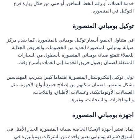
خدمة العملاء، أو رقم الخط الساخن، أو حتى من خلال زيارة فرع
التوكيل في المنصورة.
توكيل بومباني المنصورة
في متناول الجميع أسعار توكيل بومباني بالمنصورة، كما يقدم مركز
صيانة بومباني المنصورة العديد من الخصومات والعروض الجذابة
للعملاء.تتمتع صيانة بومباني المنصورة بأسطول من السيارات
المتنقلة لضمان وصول فريق الخدمة إلى العملاء بأسرع وقت.
تولي توكيل إليكتروستار المنصورة اهتماما كبيرا بتدريب المهندسين
بشكل مستمر، لضمان تمكنهم من إصلاح جميع أنواع الأجهزة، مثل
الغسالات الأوتوماتيكية، وغسالات الأطباق، والثلاجات،
والبوتاجازات، والسخانات، وغيرها.
اجهزة بومباني المنصورة
لماذا تعتبر أجهزة الإسكا الخاصة بصيانة المنصورة الخيار الأمثل في
السوق؟شركة بومباني تعتبر واحدة من الشركات بومبانيرزة في