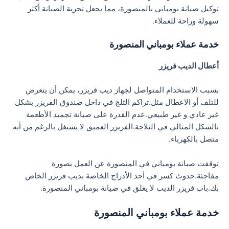
توكيل صيانة بومباني بالمنصورة، مما يجعل تجربة الصيانة أكثر
سهولة وراحة للعملاء.
خدمة عملاء بومباني المنصورة
أعطال الديب فريزر
بسبب الاستخدام المتواصل لجهاز ديب فريزر، يمكن أن يتعرض
للتلف أو الاعطال مثل.تراكم الثلج في داخل صندوق الفريزر بشكل
غير عادي و غير طبيعي.عدم القدرة على صيانة تجميد الأطعمة
بالشكل المثالي في الثلاجة.الفريزر العميق لا يشتغل بالرغم من أنه
متصل بالكهرباء.
توقفت صيانة بومباني في المنصورة عن العمل بصورة
مفاجئة.حدوث كسر في أحد الأدراج الخاصة بديب فريزر الخاص
بك.باب فريزر الديب لا يغلق في صيانة بومباني المنصورة.
خدمة عملاء بومباني المنصورة